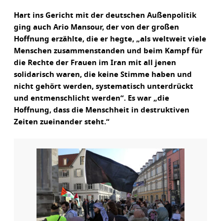
Hart ins Gericht mit der deutschen Außenpolitik
ging auch Ario Mansour, der von der großen
Hoffnung erzählte, die er hegte, „als weltweit viele
Menschen zusammenstanden und beim Kampf für
die Rechte der Frauen im Iran mit all jenen
solidarisch waren, die keine Stimme haben und
nicht gehört werden, systematisch unterdrückt
und entmenschlicht werden“. Es war „die
Hoffnung, dass die Menschheit in destruktiven
Zeiten zueinander steht.“