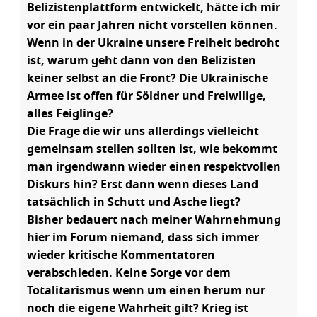
Belizistenplattform entwickelt, hätte ich mir
vor ein paar Jahren nicht vorstellen können.
Wenn in der Ukraine unsere Freiheit bedroht
ist, warum geht dann von den Belizisten
keiner selbst an die Front? Die Ukrainische
Armee ist offen für Söldner und Freiwllige,
alles Feiglinge?
Die Frage die wir uns allerdings vielleicht
gemeinsam stellen sollten ist, wie bekommt
man irgendwann wieder einen respektvollen
Diskurs hin? Erst dann wenn dieses Land
tatsächlich in Schutt und Asche liegt?
Bisher bedauert nach meiner Wahrnehmung
hier im Forum niemand, dass sich immer
wieder kritische Kommentatoren
verabschieden. Keine Sorge vor dem
Totalitarismus wenn um einen herum nur
noch die eigene Wahrheit gilt? Krieg ist