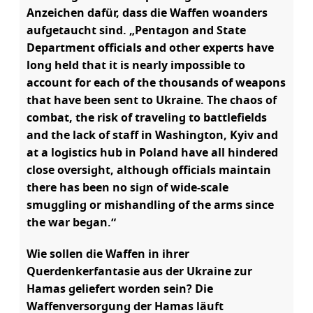
Anzeichen dafür, dass die Waffen woanders
aufgetaucht sind. „Pentagon and State
Department officials and other experts have
long held that it is nearly impossible to
account for each of the thousands of weapons
that have been sent to Ukraine. The chaos of
combat, the risk of traveling to battlefields
and the lack of staff in Washington, Kyiv and
at a logistics hub in Poland have all hindered
close oversight, although officials maintain
there has been no sign of wide-scale
smuggling or mishandling of the arms since
the war began.“
Wie sollen die Waffen in ihrer
Querdenkerfantasie aus der Ukraine zur
Hamas geliefert worden sein? Die
Waffenversorgung der Hamas läuft