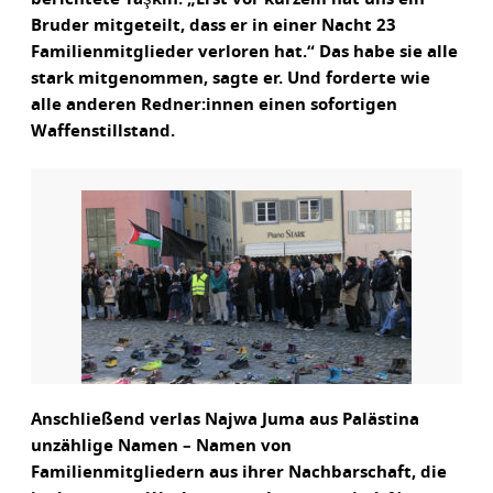
Bruder mitgeteilt, dass er in einer Nacht 23
Familienmitglieder verloren hat.“ Das habe sie alle
stark mitgenommen, sagte er. Und forderte wie
alle anderen Redner:innen einen sofortigen
Waffenstillstand.
Anschließend verlas Najwa Juma aus Palästina
unzählige Namen – Namen von
Familienmitgliedern aus ihrer Nachbarschaft, die