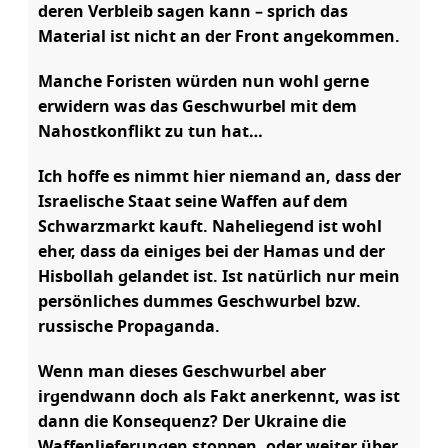
deren Verbleib sagen kann – sprich das
Material ist nicht an der Front angekommen.
Manche Foristen würden nun wohl gerne
erwidern was das Geschwurbel mit dem
Nahostkonflikt zu tun hat…
Ich hoffe es nimmt hier niemand an, dass der
Israelische Staat seine Waffen auf dem
Schwarzmarkt kauft. Naheliegend ist wohl
eher, dass da einiges bei der Hamas und der
Hisbollah gelandet ist. Ist natürlich nur mein
persönliches dummes Geschwurbel bzw.
russische Propaganda.
Wenn man dieses Geschwurbel aber
irgendwann doch als Fakt anerkennt, was ist
dann die Konsequenz? Der Ukraine die
Waffenlieferungen stoppen, oder weiter über