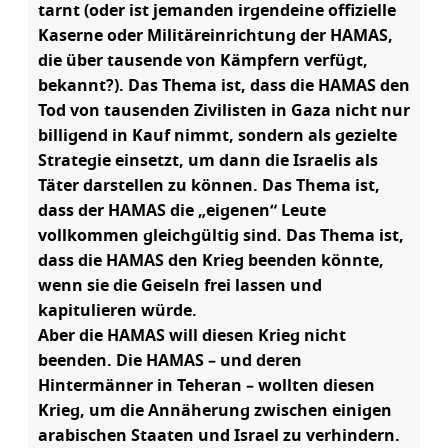
tarnt (oder ist jemanden irgendeine offizielle
Kaserne oder Militäreinrichtung der HAMAS,
die über tausende von Kämpfern verfügt,
bekannt?). Das Thema ist, dass die HAMAS den
Tod von tausenden Zivilisten in Gaza nicht nur
billigend in Kauf nimmt, sondern als gezielte
Strategie einsetzt, um dann die Israelis als
Täter darstellen zu können. Das Thema ist,
dass der HAMAS die „eigenen“ Leute
vollkommen gleichgültig sind. Das Thema ist,
dass die HAMAS den Krieg beenden könnte,
wenn sie die Geiseln frei lassen und
kapitulieren würde.
Aber die HAMAS will diesen Krieg nicht
beenden. Die HAMAS – und deren
Hintermänner in Teheran – wollten diesen
Krieg, um die Annäherung zwischen einigen
arabischen Staaten und Israel zu verhindern.