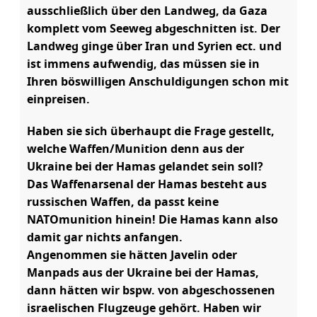
ausschließlich über den Landweg, da Gaza
komplett vom Seeweg abgeschnitten ist. Der
Landweg ginge über Iran und Syrien ect. und
ist immens aufwendig, das müssen sie in
Ihren böswilligen Anschuldigungen schon mit
einpreisen.
Haben sie sich überhaupt die Frage gestellt,
welche Waffen/Munition denn aus der
Ukraine bei der Hamas gelandet sein soll?
Das Waffenarsenal der Hamas besteht aus
russischen Waffen, da passt keine
NATOmunition hinein! Die Hamas kann also
damit gar nichts anfangen.
Angenommen sie hätten Javelin oder
Manpads aus der Ukraine bei der Hamas,
dann hätten wir bspw. von abgeschossenen
israelischen Flugzeuge gehört. Haben wir