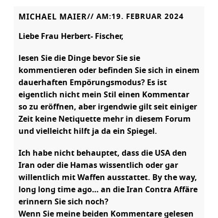
MICHAEL MAIER
// AM:
19. FEBRUAR 2024
Liebe Frau Herbert- Fischer,
lesen Sie die Dinge bevor Sie sie
kommentieren oder befinden Sie sich in einem
dauerhaften Empörungsmodus? Es ist
eigentlich nicht mein Stil einen Kommentar
so zu eröffnen, aber irgendwie gilt seit einiger
Zeit keine Netiquette mehr in diesem Forum
und vielleicht hilft ja da ein Spiegel.
Ich habe nicht behauptet, dass die USA den
Iran oder die Hamas wissentlich oder gar
willentlich mit Waffen ausstattet. By the way,
long long time ago… an die Iran Contra Affäre
erinnern Sie sich noch?
Wenn Sie meine beiden Kommentare gelesen