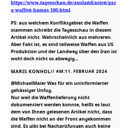
https://www.tagesschau.de/ausland/asien/gaz
a-waffen-hamas-100.html
PS: aus welchem Konfliktgebiet die Waffen
stammen schreibt die Tagesschau in diesem
Artikel nicht. Wahrscheinlich aus mehreren.
Aber Fakt ist, es sind teilweise Waffen aus US
Produktion und der Landweg über den Iran ist
wohl doch nicht so abwegig…
MARIS KONHOL
// AM:
11. FEBRUAR 2024
@MichaelMaier Was für ein uninformierter
gehässiger Unfug.
Nur weil die Waffenlieferung nicht
dokumentiert werden konnte, heißt es laut
dem von Ihnen gelesenen Artikel nicht, dass
die Waffen nicht an der Front angekommen
sind. Es gibt bei Nachprüfungen auch keine