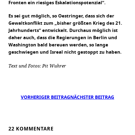
Fronten ein riesiges Eskalationspotenzial“.
Es sei gut möglich, so Oestringer, dass sich der
Gewaltkonflikt zum „bisher größten Krieg des 21.
Jahrhunderts“ entwickelt. Durchaus möglich ist
daher auch, dass die Regierungen in Berlin und
Washington bald bereuen werden, so lange
geschwiegen und Isreal nicht gestoppt zu haben.
Text und Fotos: Pit Wuhrer
VORHERIGER BEITRAG
NÄCHSTER BEITRAG
22 KOMMENTARE