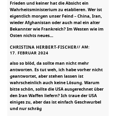
Frieden und keiner hat die Absicht ein
Wahrheitsministerium zu etablieren. Wer ist
eigentlich morgen unser Feind – China, Iran,
wieder Afghanistan oder auch mal ein alter
Bekannter wie Frankreich? Im Westen wie im
Osten nichts neues…
CHRISTINA HERBERT-FISCHER
// AM:
17. FEBRUAR 2024
also so blöd, da sollte man nicht mehr
antworten. Es tut weh, ich habe vorher nicht
geantwortet, aber stehen lassen ist
wahrscheinlich auch keine Lösung. Warum
bitte schön, sollte die USA ausgerechnet über
den Iran Waffen liefern? Ich traue der USA
einiges zu, aber das ist einfach Geschwurbel
und nur schräg