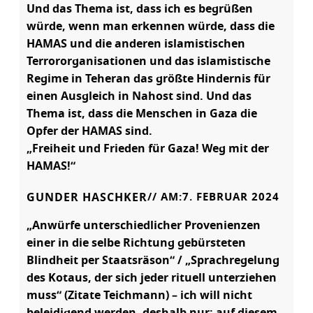
Und das Thema ist, dass ich es begrüßen
würde, wenn man erkennen würde, dass die
HAMAS und die anderen islamistischen
Terrororganisationen und das islamistische
Regime in Teheran das größte Hindernis für
einen Ausgleich in Nahost sind. Und das
Thema ist, dass die Menschen in Gaza die
Opfer der HAMAS sind.
„Freiheit und Frieden für Gaza! Weg mit der
HAMAS!“
GUNDER HASCHKER
// AM:
7. FEBRUAR 2024
„Anwürfe unterschiedlicher Provenienzen
einer in die selbe Richtung gebürsteten
Blindheit per Staatsräson“ / „Sprachregelung
des Kotaus, der sich jeder rituell unterziehen
muss“ (Zitate Teichmann) – ich will nicht