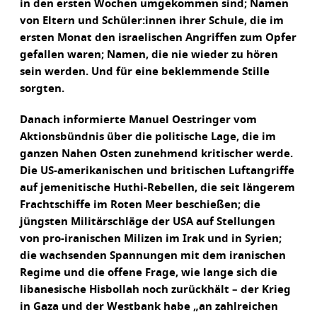
in den ersten Wochen umgekommen sind; Namen
von Eltern und Schüler:innen ihrer Schule, die im
ersten Monat den israelischen Angriffen zum Opfer
gefallen waren; Namen, die nie wieder zu hören
sein werden. Und für eine beklemmende Stille
sorgten.
Danach informierte Manuel Oestringer vom
Aktionsbündnis über die politische Lage, die im
ganzen Nahen Osten zunehmend kritischer werde.
Die US-amerikanischen und britischen Luftangriffe
auf jemenitische Huthi-Rebellen, die seit längerem
Frachtschiffe im Roten Meer beschießen; die
jüngsten Militärschläge der USA auf Stellungen
von pro-iranischen Milizen im Irak und in Syrien;
die wachsenden Spannungen mit dem iranischen
Regime und die offene Frage, wie lange sich die
libanesische Hisbollah noch zurückhält – der Krieg
in Gaza und der Westbank habe „an zahlreichen