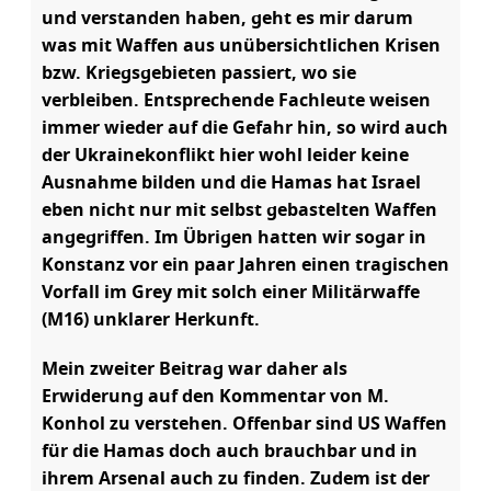
und verstanden haben, geht es mir darum
was mit Waffen aus unübersichtlichen Krisen
bzw. Kriegsgebieten passiert, wo sie
verbleiben. Entsprechende Fachleute weisen
immer wieder auf die Gefahr hin, so wird auch
der Ukrainekonflikt hier wohl leider keine
Ausnahme bilden und die Hamas hat Israel
eben nicht nur mit selbst gebastelten Waffen
angegriffen. Im Übrigen hatten wir sogar in
Konstanz vor ein paar Jahren einen tragischen
Vorfall im Grey mit solch einer Militärwaffe
(M16) unklarer Herkunft.
Mein zweiter Beitrag war daher als
Erwiderung auf den Kommentar von M.
Konhol zu verstehen. Offenbar sind US Waffen
für die Hamas doch auch brauchbar und in
ihrem Arsenal auch zu finden. Zudem ist der