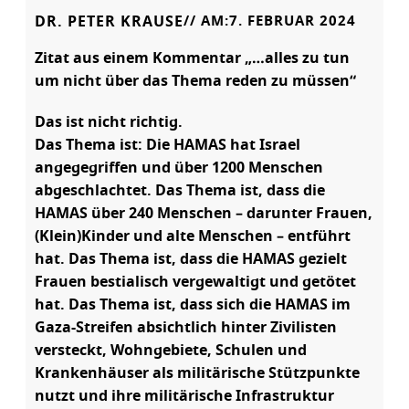
DR. PETER KRAUSE
// AM:
7. FEBRUAR 2024
Zitat aus einem Kommentar „…alles zu tun
um nicht über das Thema reden zu müssen“
Das ist nicht richtig.
Das Thema ist: Die HAMAS hat Israel
angegegriffen und über 1200 Menschen
abgeschlachtet. Das Thema ist, dass die
HAMAS über 240 Menschen – darunter Frauen,
(Klein)Kinder und alte Menschen – entführt
hat. Das Thema ist, dass die HAMAS gezielt
Frauen bestialisch vergewaltigt und getötet
hat. Das Thema ist, dass sich die HAMAS im
Gaza-Streifen absichtlich hinter Zivilisten
versteckt, Wohngebiete, Schulen und
Krankenhäuser als militärische Stützpunkte
nutzt und ihre militärische Infrastruktur