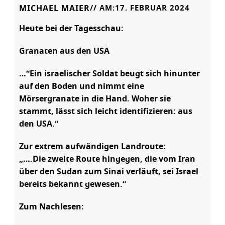
MICHAEL MAIER
// AM:
17. FEBRUAR 2024
Heute bei der Tagesschau:
Granaten aus den USA
…“Ein israelischer Soldat beugt sich hinunter
auf den Boden und nimmt eine
Mörsergranate in die Hand. Woher sie
stammt, lässt sich leicht identifizieren: aus
den USA.“
Zur extrem aufwändigen Landroute:
„….Die zweite Route hingegen, die vom Iran
über den Sudan zum Sinai verläuft, sei Israel
bereits bekannt gewesen.“
Zum Nachlesen: