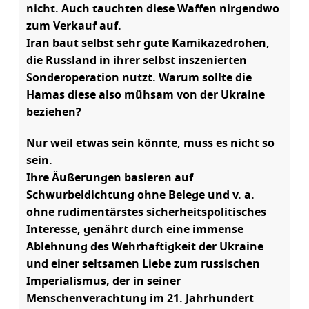
nicht. Auch tauchten diese Waffen nirgendwo
zum Verkauf auf.
Iran baut selbst sehr gute Kamikazedrohen,
die Russland in ihrer selbst inszenierten
Sonderoperation nutzt. Warum sollte die
Hamas diese also mühsam von der Ukraine
beziehen?
Nur weil etwas sein könnte, muss es nicht so
sein.
Ihre Äußerungen basieren auf
Schwurbeldichtung ohne Belege und v. a.
ohne rudimentärstes sicherheitspolitisches
Interesse, genährt durch eine immense
Ablehnung des Wehrhaftigkeit der Ukraine
und einer seltsamen Liebe zum russischen
Imperialismus, der in seiner
Menschenverachtung im 21. Jahrhundert