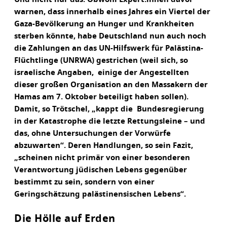
warnen, dass innerhalb eines Jahres ein Viertel der
Gaza-Bevölkerung an Hunger und Krankheiten
sterben könnte, habe Deutschland nun auch noch
die Zahlungen an das UN-Hilfswerk für Palästina-
Flüchtlinge (UNRWA) gestrichen (weil sich, so
israelische Angaben, einige der Angestellten
dieser großen Organisation an den Massakern der
Hamas am 7. Oktober beteiligt haben sollen).
Damit, so Trötschel, „kappt die Bundesregierung
in der Katastrophe die letzte Rettungsleine – und
das, ohne Untersuchungen der Vorwürfe
abzuwarten“. Deren Handlungen, so sein Fazit,
„scheinen nicht primär von einer besonderen
Verantwortung jüdischen Lebens gegenüber
bestimmt zu sein, sondern von einer
Geringschätzung palästinensischen Lebens“.
Die Hölle auf Erden