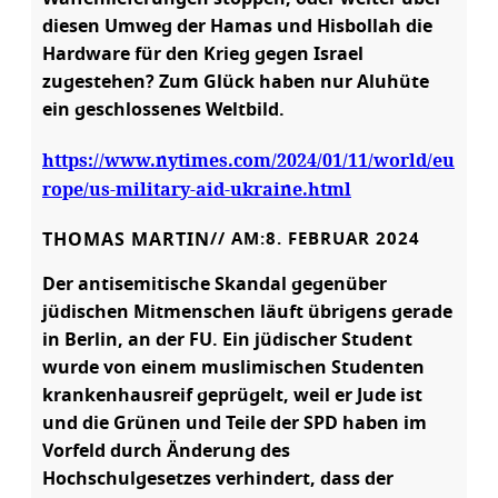
diesen Umweg der Hamas und Hisbollah die
Hardware für den Krieg gegen Israel
zugestehen? Zum Glück haben nur Aluhüte
ein geschlossenes Weltbild.
https://www.nytimes.com/2024/01/11/world/eu
rope/us-military-aid-ukraine.html
THOMAS MARTIN
// AM:
8. FEBRUAR 2024
Der antisemitische Skandal gegenüber
jüdischen Mitmenschen läuft übrigens gerade
in Berlin, an der FU. Ein jüdischer Student
wurde von einem muslimischen Studenten
krankenhausreif geprügelt, weil er Jude ist
und die Grünen und Teile der SPD haben im
Vorfeld durch Änderung des
Hochschulgesetzes verhindert, dass der