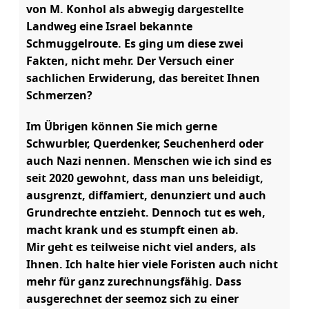
von M. Konhol als abwegig dargestellte
Landweg eine Israel bekannte
Schmuggelroute. Es ging um diese zwei
Fakten, nicht mehr. Der Versuch einer
sachlichen Erwiderung, das bereitet Ihnen
Schmerzen?
Im Übrigen können Sie mich gerne
Schwurbler, Querdenker, Seuchenherd oder
auch Nazi nennen. Menschen wie ich sind es
seit 2020 gewohnt, dass man uns beleidigt,
ausgrenzt, diffamiert, denunziert und auch
Grundrechte entzieht. Dennoch tut es weh,
macht krank und es stumpft einen ab.
Mir geht es teilweise nicht viel anders, als
Ihnen. Ich halte hier viele Foristen auch nicht
mehr für ganz zurechnungsfähig. Dass
ausgerechnet der seemoz sich zu einer