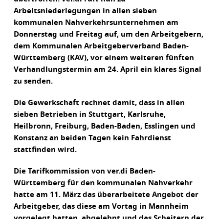
Arbeitsniederlegungen in allen sieben
kommunalen Nahverkehrsunternehmen am
Donnerstag und Freitag auf, um den Arbeitgebern,
dem Kommunalen Arbeitgeberverband Baden-
Württemberg (KAV), vor einem weiteren fünften
Verhandlungstermin am 24. April ein klares Signal
zu senden.
Die Gewerkschaft rechnet damit, dass in allen
sieben Betrieben in Stuttgart, Karlsruhe,
Heilbronn, Freiburg, Baden-Baden, Esslingen und
Konstanz an beiden Tagen kein Fahrdienst
stattfinden wird.
Die Tarifkommission von ver.di Baden-
Württemberg für den kommunalen Nahverkehr
hatte am 11. März das überarbeitete Angebot der
Arbeitgeber, das diese am Vortag in Mannheim
vorgelegt hatten, abgelehnt und das Scheitern der