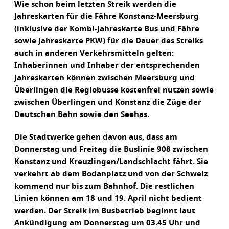
Wie schon beim letzten Streik werden die
Jahreskarten für die Fähre Konstanz-Meersburg
(inklusive der Kombi-Jahreskarte Bus und Fähre
sowie Jahreskarte PKW) für die Dauer des Streiks
auch in anderen Verkehrsmitteln gelten:
Inhaberinnen und Inhaber der entsprechenden
Jahreskarten können zwischen Meersburg und
Überlingen die Regiobusse kostenfrei nutzen sowie
zwischen Überlingen und Konstanz die Züge der
Deutschen Bahn sowie den Seehas.
Die Stadtwerke gehen davon aus, dass am
Donnerstag und Freitag die Buslinie 908 zwischen
Konstanz und Kreuzlingen/Landschlacht fährt. Sie
verkehrt ab dem Bodanplatz und von der Schweiz
kommend nur bis zum Bahnhof. Die restlichen
Linien können am 18 und 19. April nicht bedient
werden. Der Streik im Busbetrieb beginnt laut
Ankündigung am Donnerstag um 03.45 Uhr und