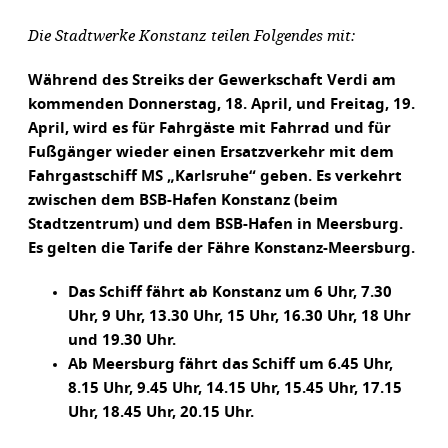
Die Stadtwerke Konstanz teilen Folgendes mit:
Während des Streiks der Gewerkschaft Verdi am
kommenden Donnerstag, 18. April, und Freitag, 19.
April, wird es für Fahrgäste mit Fahrrad und für
Fußgänger wieder einen Ersatzverkehr mit dem
Fahrgastschiff MS „Karlsruhe“ geben. Es verkehrt
zwischen dem BSB-Hafen Konstanz (beim
Stadtzentrum) und dem BSB-Hafen in Meersburg.
Es gelten die Tarife der Fähre Konstanz-Meersburg.
Das Schiff fährt ab Konstanz um 6 Uhr, 7.30
Uhr, 9 Uhr, 13.30 Uhr, 15 Uhr, 16.30 Uhr, 18 Uhr
und 19.30 Uhr.
Ab Meersburg fährt das Schiff um 6.45 Uhr,
8.15 Uhr, 9.45 Uhr, 14.15 Uhr, 15.45 Uhr, 17.15
Uhr, 18.45 Uhr, 20.15 Uhr.