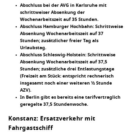
Abschluss bei der AVG in Karlsruhe mit
schrittweiser Absenkung der
Wochenarbeitszeit auf 35 Stunden.
Abschluss Hamburger Hochbahn: Schrittweise
Absenkung Wochenarbeitszeit auf 37
Stunden; zusätzlicher freier Tag als
Urlaubstag.
Abschluss Schleswig-Holstein: Schrittweise
Absenkung Wochenarbeitszeit auf 37,5
Stunden; zusätzliche drei Entlastungstage
(Freizeit am Stück: entspricht rechnerisch
insgesamt noch einer weiteren ½ Stunde
AZV).
In Berlin gibt es bereits eine tarifvertraglich
geregelte 37,5 Stundenwoche.
Konstanz: Ersatzverkehr mit
Fahrgastschiff