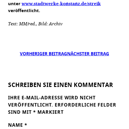
www.stadtwerke-konstanz.de/streik
unter
veröffentlicht.
Text: MM/red., Bild: Archiv
VORHERIGER BEITRAG
NÄCHSTER BEITRAG
SCHREIBEN SIE EINEN KOMMENTAR
IHRE E-MAIL-ADRESSE WIRD NICHT
VERÖFFENTLICHT.
ERFORDERLICHE FELDER
SIND MIT
*
MARKIERT
NAME
*