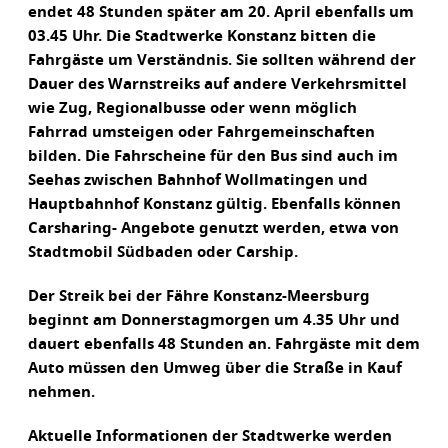
endet 48 Stunden später am 20. April ebenfalls um
03.45 Uhr. Die Stadtwerke Konstanz bitten die
Fahrgäste um Verständnis. Sie sollten während der
Dauer des Warnstreiks auf andere Verkehrsmittel
wie Zug, Regionalbusse oder wenn möglich
Fahrrad umsteigen oder Fahrgemeinschaften
bilden. Die Fahrscheine für den Bus sind auch im
Seehas zwischen Bahnhof Wollmatingen und
Hauptbahnhof Konstanz gültig. Ebenfalls können
Carsharing- Angebote genutzt werden, etwa von
Stadtmobil Südbaden oder Carship.
Der Streik bei der Fähre Konstanz-Meersburg
beginnt am Donnerstagmorgen um 4.35 Uhr und
dauert ebenfalls 48 Stunden an. Fahrgäste mit dem
Auto müssen den Umweg über die Straße in Kauf
nehmen.
Aktuelle Informationen der Stadtwerke werden