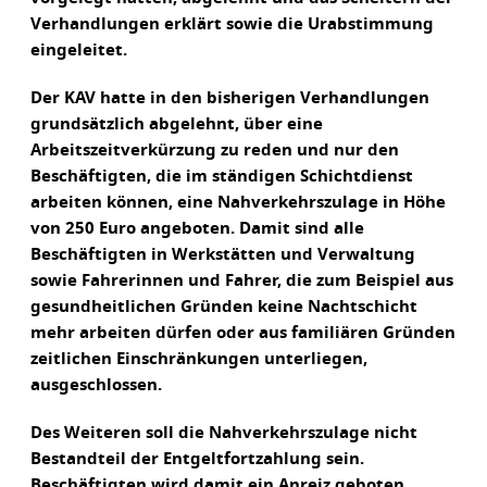
Verhandlungen erklärt sowie die Urabstimmung
eingeleitet.
Der KAV hatte in den bisherigen Verhandlungen
grundsätzlich abgelehnt, über eine
Arbeitszeitverkürzung zu reden und nur den
Beschäftigten, die im ständigen Schichtdienst
arbeiten können, eine Nahverkehrszulage in Höhe
von 250 Euro angeboten. Damit sind alle
Beschäftigten in Werkstätten und Verwaltung
sowie Fahrerinnen und Fahrer, die zum Beispiel aus
gesundheitlichen Gründen keine Nachtschicht
mehr arbeiten dürfen oder aus familiären Gründen
zeitlichen Einschränkungen unterliegen,
ausgeschlossen.
Des Weiteren soll die Nahverkehrszulage nicht
Bestandteil der Entgeltfortzahlung sein.
Beschäftigten wird damit ein Anreiz geboten,