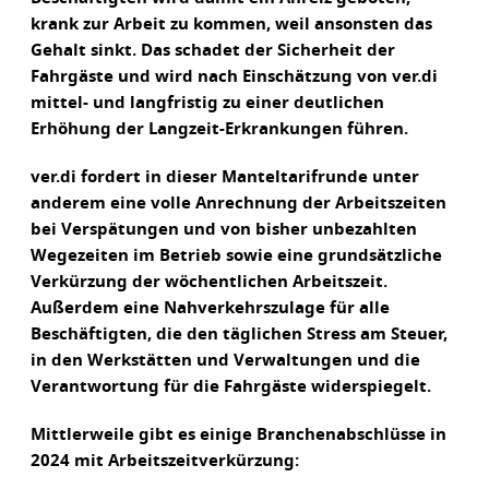
krank zur Arbeit zu kommen, weil ansonsten das
Gehalt sinkt. Das schadet der Sicherheit der
Fahrgäste und wird nach Einschätzung von ver.di
mittel- und langfristig zu einer deutlichen
Erhöhung der Langzeit-Erkrankungen führen.
ver.di fordert in dieser Manteltarifrunde unter
anderem eine volle Anrechnung der Arbeitszeiten
bei Verspätungen und von bisher unbezahlten
Wegezeiten im Betrieb sowie eine grundsätzliche
Verkürzung der wöchentlichen Arbeitszeit.
Außerdem eine Nahverkehrszulage für alle
Beschäftigten, die den täglichen Stress am Steuer,
in den Werkstätten und Verwaltungen und die
Verantwortung für die Fahrgäste widerspiegelt.
Mittlerweile gibt es einige Branchenabschlüsse in
2024 mit Arbeitszeitverkürzung: