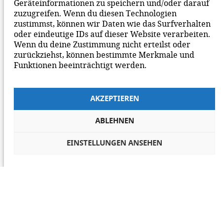
Geräteinformationen zu speichern und/oder darauf
zuzugreifen. Wenn du diesen Technologien
zustimmst, können wir Daten wie das Surfverhalten
oder eindeutige IDs auf dieser Website verarbeiten.
Wenn du deine Zustimmung nicht erteilst oder
zurückziehst, können bestimmte Merkmale und
Funktionen beeinträchtigt werden.
AKZEPTIEREN
ABLEHNEN
EINSTELLUNGEN ANSEHEN