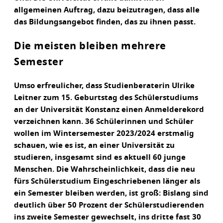
allgemeinen Auftrag, dazu beizutragen, dass alle
das Bildungsangebot finden, das zu ihnen passt.
Die meisten bleiben mehrere
Semester
Umso erfreulicher, dass Studienberaterin Ulrike
Leitner zum 15. Geburtstag des Schülerstudiums
an der Universität Konstanz einen Anmelderekord
verzeichnen kann. 36 Schülerinnen und Schüler
wollen im Wintersemester 2023/2024 erstmalig
schauen, wie es ist, an einer Universität zu
studieren, insgesamt sind es aktuell 60 junge
Menschen. Die Wahrscheinlichkeit, dass die neu
fürs Schülerstudium Eingeschriebenen länger als
ein Semester bleiben werden, ist groß: Bislang sind
deutlich über 50 Prozent der Schülerstudierenden
ins zweite Semester gewechselt, ins dritte fast 30