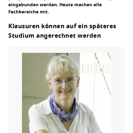
eingebunden werden. Heute machen alle
Fachbereiche mit.
Klausuren können auf ein späteres
Studium angerechnet werden