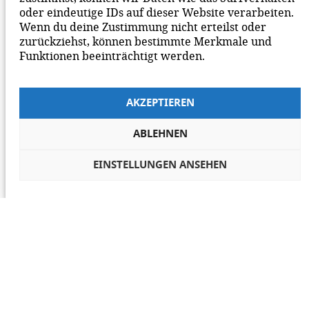
oder eindeutige IDs auf dieser Website verarbeiten.
Wenn du deine Zustimmung nicht erteilst oder
zurückziehst, können bestimmte Merkmale und
Funktionen beeinträchtigt werden.
AKZEPTIEREN
ABLEHNEN
EINSTELLUNGEN ANSEHEN