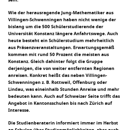
sein.
Wie der herausragende Jung-Mathematiker aus
Villingen-Schwenningen haben nicht wenige der
bislang um die 500 Schülerstudierende der
Universität Konstanz längere Anfahrtswege. Auch
heute besteht ein Schülerstudium mehrheitlich
aus Präsenzveranstaltungen. Erwartungsgemäß
kommen mit rund 50 Prozent die meisten aus
Konstanz. Gleich dahinter folgt die Gruppe
derjenigen, die von weiter entfernten Regionen
anreisen. Konkret heißt das neben Villingen-
Schwenningen z. B. Rottweil, Offenburg oder
Lindau, was eineinhalb Stunden Anreise und mehr
bedeuten kann. Auch auf Schweizer Seite trifft das
Angebot in Kantonsschulen bis nach Zürich auf
Interesse.
Die Studienberaterin informiert immer im Herbst