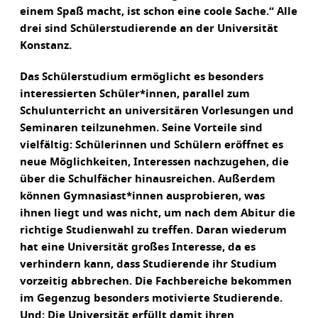
einem Spaß macht, ist schon eine coole Sache.“ Alle
drei sind Schülerstudierende an der Universität
Konstanz.
Das Schülerstudium ermöglicht es besonders
interessierten Schüler*innen, parallel zum
Schulunterricht an universitären Vorlesungen und
Seminaren teilzunehmen. Seine Vorteile sind
vielfältig: Schülerinnen und Schülern eröffnet es
neue Möglichkeiten, Interessen nachzugehen, die
über die Schulfächer hinausreichen. Außerdem
können Gymnasiast*innen ausprobieren, was
ihnen liegt und was nicht, um nach dem Abitur die
richtige Studienwahl zu treffen. Daran wiederum
hat eine Universität großes Interesse, da es
verhindern kann, dass Studierende ihr Studium
vorzeitig abbrechen. Die Fachbereiche bekommen
im Gegenzug besonders motivierte Studierende.
Und: Die Universität erfüllt damit ihren