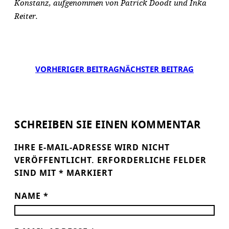
Konstanz, aufgenommen von Patrick Doodt und Inka
Reiter.
VORHERIGER BEITRAG
NÄCHSTER BEITRAG
SCHREIBEN SIE EINEN KOMMENTAR
IHRE E-MAIL-ADRESSE WIRD NICHT
VERÖFFENTLICHT.
ERFORDERLICHE FELDER
SIND MIT
*
MARKIERT
NAME
*