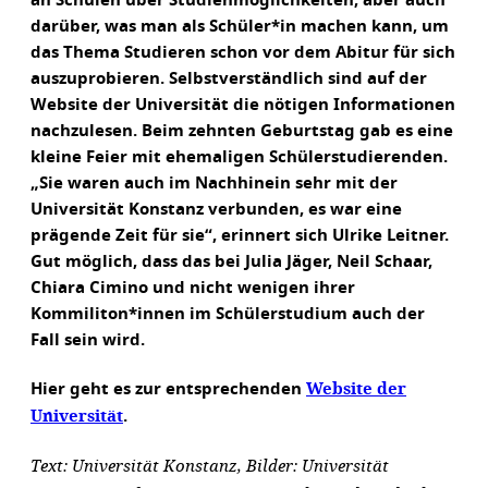
an Schulen über Studienmöglichkeiten, aber auch
darüber, was man als Schüler*in machen kann, um
das Thema Studieren schon vor dem Abitur für sich
auszuprobieren. Selbstverständlich sind auf der
Website der Universität die nötigen Informationen
nachzulesen. Beim zehnten Geburtstag gab es eine
kleine Feier mit ehemaligen Schülerstudierenden.
„Sie waren auch im Nachhinein sehr mit der
Universität Konstanz verbunden, es war eine
prägende Zeit für sie“, erinnert sich Ulrike Leitner.
Gut möglich, dass das bei Julia Jäger, Neil Schaar,
Chiara Cimino und nicht wenigen ihrer
Kommiliton*innen im Schülerstudium auch der
Fall sein wird.
Website der
Hier geht es zur entsprechenden
Universität
.
Text: Universität Konstanz, Bilder: Universität