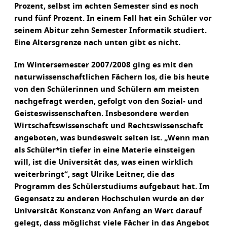
Prozent, selbst im achten Semester sind es noch
rund fünf Prozent. In einem Fall hat ein Schüler vor
seinem Abitur zehn Semester Informatik studiert.
Eine Altersgrenze nach unten gibt es nicht.
Im Wintersemester 2007/2008 ging es mit den
naturwissenschaftlichen Fächern los, die bis heute
von den Schülerinnen und Schülern am meisten
nachgefragt werden, gefolgt von den Sozial- und
Geisteswissenschaften. Insbesondere werden
Wirtschaftswissenschaft und Rechtswissenschaft
angeboten, was bundesweit selten ist. „Wenn man
als Schüler*in tiefer in eine Materie einsteigen
will, ist die Universität das, was einen wirklich
weiterbringt“, sagt Ulrike Leitner, die das
Programm des Schülerstudiums aufgebaut hat. Im
Gegensatz zu anderen Hochschulen wurde an der
Universität Konstanz von Anfang an Wert darauf
gelegt, dass möglichst viele Fächer in das Angebot