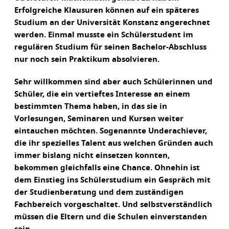
Erfolgreiche Klausuren können auf ein späteres
Studium an der Universität Konstanz angerechnet
werden. Einmal musste ein Schülerstudent im
regulären Studium für seinen Bachelor-Abschluss
nur noch sein Praktikum absolvieren.
Sehr willkommen sind aber auch Schülerinnen und
Schüler, die ein vertieftes Interesse an einem
bestimmten Thema haben, in das sie in
Vorlesungen, Seminaren und Kursen weiter
eintauchen möchten. Sogenannte Underachiever,
die ihr spezielles Talent aus welchen Gründen auch
immer bislang nicht einsetzen konnten,
bekommen gleichfalls eine Chance. Ohnehin ist
dem Einstieg ins Schülerstudium ein Gespräch mit
der Studienberatung und dem zuständigen
Fachbereich vorgeschaltet. Und selbstverständlich
müssen die Eltern und die Schulen einverstanden