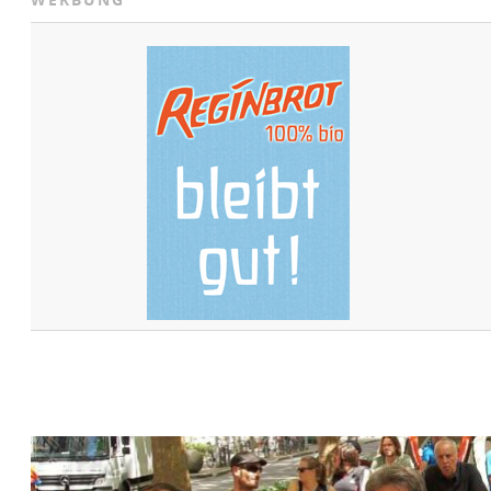
WERBUNG