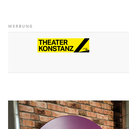
WERBUNG