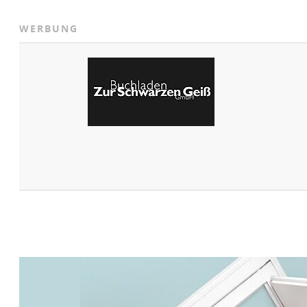
WERBUNG