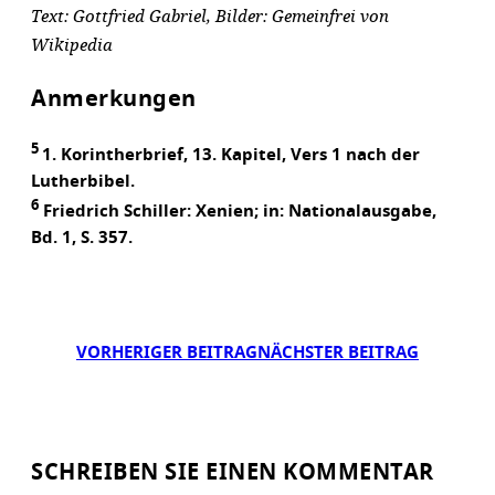
Text: Gottfried Gabriel, Bilder: Gemeinfrei von
Wikipedia
Anmerkungen
5
1. Korintherbrief, 13. Kapitel, Vers 1 nach der
Lutherbibel.
6
Friedrich Schiller: Xenien; in: Nationalausgabe,
Bd. 1, S. 357.
VORHERIGER BEITRAG
NÄCHSTER BEITRAG
SCHREIBEN SIE EINEN KOMMENTAR