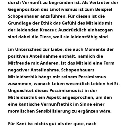
durch Vernunft zu begründen ist. Als Vertreter der
Gegenposition des Emotivismus ist zum Beispiel
Schopenhauer anzuführen. Für diesen ist die
Grundlage der Ethik das Gefühl des Mitleids mit
der leidenden Kreatur. Ausdrücklich einbezogen
sind dabei die Tiere, weil sie leidensfähig sind.
Im Unterschied zur Liebe, die auch Momente der
positiven Anteilnahme enthält, nämlich die
Mitfreude mit Anderen, ist das Mitleid eine Form
negativer Anteilnahme. Schopenhauers
Mitleidsethik hängt mit seinem Pessimismus
zusammen, wonach Leben wesentlich Leiden heißt.
Ungeachtet dieses Pessimismus ist in der
Mitleidsethik ein Aspekt angesprochen, um den
eine kantische Vernunftethik im Sinne einer
moralischen Sensibilisierung zu ergänzen wäre.
Für Kant ist nichts gut als der gute, nach