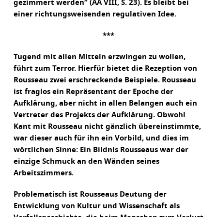
gezimmert werden“ (AA VIII, S. 23). Es bleibt bei
einer richtungsweisenden regulativen Idee.
***
Tugend mit allen Mitteln erzwingen zu wollen,
führt zum Terror. Hierfür bietet die Rezeption von
Rousseau zwei erschreckende Beispiele. Rousseau
ist fraglos ein Repräsentant der Epoche der
Aufklärung, aber nicht in allen Belangen auch ein
Vertreter des Projekts der Aufklärung. Obwohl
Kant mit Rousseau nicht gänzlich übereinstimmte,
war dieser auch für ihn ein Vorbild, und dies im
wörtlichen Sinne: Ein Bildnis Rousseaus war der
einzige Schmuck an den Wänden seines
Arbeitszimmers.
Problematisch ist Rousseaus Deutung der
Entwicklung von Kultur und Wissenschaft als