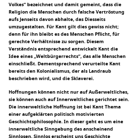
Volkes“ bezeichnet und damit gemeint, dass die
Religion die Menschen durch falsche Vertröstung
aufs Jenseits davon abhalte, das Diesseits
umzugestalten. Für Kant gilt dies gewiss nicht;
denn für ihn bleibt es des Menschen Pflicht, für
gerechte Verhältnisse zu sorgen. Diesem
Verständnis entsprechend entwickelt Kant die
Idee eines „Weltbürgerrechts“, das alle Menschen
einschließt. Dementsprechend verurteilte Kant
bereits den Kolonialismus, der als Landraub
beschrieben wird, und die Sklaverei.
Hoffnungen können nicht nur auf Außerweltliches,
sie können auch auf Innerweltliches gerichtet sein.
Die innerweltliche Hoffnung ist bei Kant Thema
einer aufgeklärten politisch motivierten
Geschichtsphilosophie. In dieser geht es um eine
innerweltliche Sinngebung des anscheinend
Sinnlosen. Sinnlos erscheint uns Geschichte