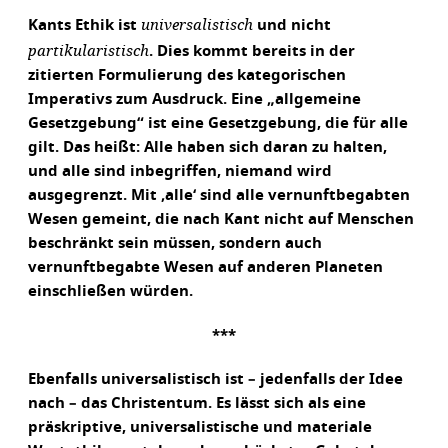
universalistisch
Kants Ethik ist
und nicht
partikularistisch
. Dies kommt bereits in der
zitierten Formulierung des kategorischen
Imperativs zum Ausdruck. Eine „allgemeine
Gesetzgebung“ ist eine Gesetzgebung, die für alle
gilt. Das heißt: Alle haben sich daran zu halten,
und alle sind inbegriffen, niemand wird
ausgegrenzt. Mit ‚alle‘ sind alle vernunftbegabten
Wesen gemeint, die nach Kant nicht auf Menschen
beschränkt sein müssen, sondern auch
vernunftbegabte Wesen auf anderen Planeten
einschließen würden.
***
Ebenfalls universalistisch ist – jedenfalls der Idee
nach – das Christentum. Es lässt sich als eine
präskriptive, universalistische und materiale