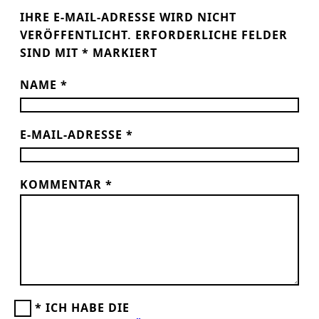
IHRE E-MAIL-ADRESSE WIRD NICHT
VERÖFFENTLICHT.
ERFORDERLICHE FELDER
SIND MIT
*
MARKIERT
NAME
*
E-MAIL-ADRESSE
*
KOMMENTAR
*
*
ICH HABE DIE