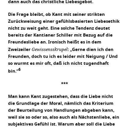
dann auch das christliche Liebesgebot.
Die Frage bleibt, ob Kant mit seiner strikten
Zurückweisung einer gefühlsbasierten Liebesethik
nicht zu weit geht. Eine solche Tendenz deutet
bereits der Kantianer Schiller mit Bezug auf die
Freundesliebe an. Ironisch heißt es in dem
Gewissensskrupel
Zweizeiler
: „Gerne dien ich den
Freunden, doch tu ich es leider mit Neigung / Und
so wurmt es mir oft, daß ich nicht tugendhaft
6
bin.“
***
Man kann Kant zugestehen, dass die Liebe nicht
die Grundlage der Moral, nämlich das Kriterium
der Beurteilung von Handlungen abgeben kann,
weil sie so oder so, also auch als Nächstenliebe, ein
subjektives Gefühl ist. Warum aber soll die Liebe