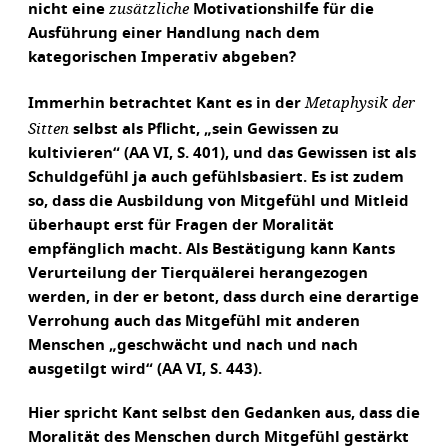
zusätzliche
nicht eine
Motivationshilfe für die
Ausführung einer Handlung nach dem
kategorischen Imperativ abgeben?
Metaphysik der
Immerhin betrachtet Kant es in der
Sitten
selbst als Pflicht, „sein Gewissen zu
kultivieren“ (AA VI, S. 401), und das Gewissen ist als
Schuldgefühl ja auch gefühlsbasiert. Es ist zudem
so, dass die Ausbildung von Mitgefühl und Mitleid
überhaupt erst für Fragen der Moralität
empfänglich macht. Als Bestätigung kann Kants
Verurteilung der Tierquälerei herangezogen
werden, in der er betont, dass durch eine derartige
Verrohung auch das Mitgefühl mit anderen
Menschen „geschwächt und nach und nach
ausgetilgt wird“ (AA VI, S. 443).
Hier spricht Kant selbst den Gedanken aus, dass die
Moralität des Menschen durch Mitgefühl gestärkt