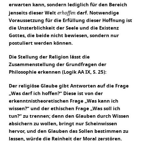
erwarten kann, sondern lediglich für den Bereich
erhoffen
jenseits dieser Welt
darf. Notwendige
Voraussetzung für die Erfüllung dieser Hoffnung ist
die Unsterblichkeit der Seele und die Existenz
Gottes, die beide nicht bewiesen, sondern nur
postuliert werden können.
Die Stellung der Religion lässt die
Zusammenstellung der Grundfragen der
Philosophie erkennen (Logik AA IX, S. 25):
Der religiöse Glaube gibt Antworten auf die Frage
„Was darf ich hoffen?“ Diese ist von der
erkenntnistheoretischen Frage „Was kann ich
wissen?“ und der ethischen Frage „Was soll ich
tun?“ zu trennen; denn den Glauben durch Wissen
absichern zu wollen, bringt nur Scheinwissen
hervor, und den Glauben das Sollen bestimmen zu
lassen, würde die Reinheit der Moral zerstören.