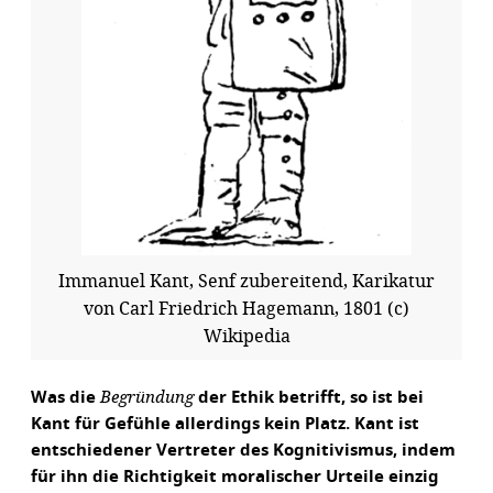
Immanuel Kant, Senf zubereitend, Karikatur
von Carl Friedrich Hagemann, 1801 (c)
Wikipedia
Begründung
Was die
der Ethik betrifft, so ist bei
Kant für Gefühle allerdings kein Platz. Kant ist
entschiedener Vertreter des Kognitivismus, indem
für ihn die Richtigkeit moralischer Urteile einzig