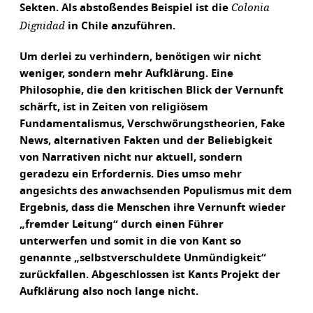
Colonia
Sekten. Als abstoßendes Beispiel ist die
Dignidad
in Chile anzuführen.
Um derlei zu verhindern, benötigen wir nicht
weniger, sondern mehr Aufklärung. Eine
Philosophie, die den kritischen Blick der Vernunft
schärft, ist in Zeiten von religiösem
Fundamentalismus, Verschwörungstheorien, Fake
News, alternativen Fakten und der Beliebigkeit
von Narrativen nicht nur aktuell, sondern
geradezu ein Erfordernis. Dies umso mehr
angesichts des anwachsenden Populismus mit dem
Ergebnis, dass die Menschen ihre Vernunft wieder
„fremder Leitung“ durch einen Führer
unterwerfen und somit in die von Kant so
genannte „selbstverschuldete Unmündigkeit“
zurückfallen. Abgeschlossen ist Kants Projekt der
Aufklärung also noch lange nicht.