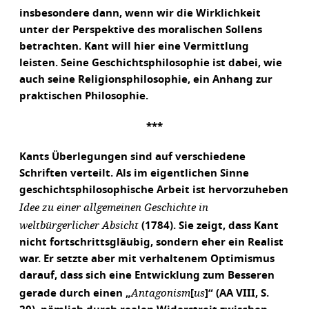
insbesondere dann, wenn wir die Wirklichkeit
unter der Perspektive des moralischen Sollens
betrachten. Kant will hier eine Vermittlung
leisten. Seine Geschichtsphilosophie ist dabei, wie
auch seine Religionsphilosophie, ein Anhang zur
praktischen Philosophie.
***
Kants Überlegungen sind auf verschiedene
Schriften verteilt. Als im eigentlichen Sinne
geschichtsphilosophische Arbeit ist hervorzuheben
Idee zu einer allgemeinen Geschichte in
weltbürgerlicher Absicht
(1784). Sie zeigt, dass Kant
nicht fortschrittsgläubig, sondern eher ein Realist
war. Er setzte aber mit verhaltenem Optimismus
darauf, dass sich eine Entwicklung zum Besseren
Antagonism
us
gerade durch einen „
[
]“ (AA VIII, S.