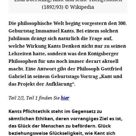
(1892/93) © Wikipedia
Die philosophische Welt beging vorgestern den 300.
Geburtstag Immanuel Kants. Bei einem solchen
Jubiläum drängt sich natürlich die Frage auf,
welche Wirkung Kants Denken nicht nur zu seinen
Lebzeiten hatte, sondern was den Königsberger
Philosophen für uns noch immer derart aktuell
macht. Eine Antwort gibt der Philosoph Gottfried
Gabriel in seinem Geburtstags-Vortrag „Kant und
das Projekt der Aufklärung“.
Teil 2/2, Teil 1 finden Sie
hier
Kants Pflichtethik steht im Gegensatz zu
sämtlichen Ethiken, deren vorrangiges Ziel es ist,
das Glück der Menschen zu befördern. Glück
beziehungsweise Glückseligkeit, wie Kant sich