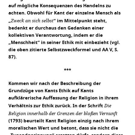
auf mögliche Konsequenzen des Handelns zu
achten. Obwohl für Kant der einzelne Mensch als
Zweck an sich selbst
„
“ im Mittelpunkt steht,
bedenkt er durchaus den Gedanken einer
kollektiven Verantwortung, indem er die
„Menschheit“ in seiner Ethik mit einbezieht (vgl.
die oben zitierte Selbstzweckformel und AA V, S.
87).
***
Kommen wir nach der Beschreibung der
Grundzüge von Kants Ethik auf Kants
aufklärerische Auffassung der Religion in ihrem
Die
Verhältnis zur Ethik zurück. In der Schrift
Religion innerhalb der Grenzen der bloßen Vernunft
(1793) beurteilt Kant Religion einzig nach ihrem
moralischen Wert und betont, dass sie nicht die