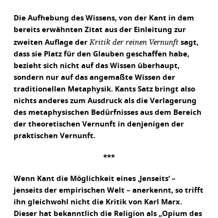
Die Aufhebung des Wissens, von der Kant in dem
bereits erwähnten Zitat aus der Einleitung zur
Kritik der reinen Vernunft
zweiten Auflage der
sagt,
dass sie Platz für den Glauben geschaffen habe,
bezieht sich nicht auf das Wissen überhaupt,
sondern nur auf das angemaßte Wissen der
traditionellen Metaphysik. Kants Satz bringt also
nichts anderes zum Ausdruck als die Verlagerung
des metaphysischen Bedürfnisses aus dem Bereich
der theoretischen Vernunft in denjenigen der
praktischen Vernunft.
***
Wenn Kant die Möglichkeit eines ‚Jenseits‘ –
jenseits der empirischen Welt – anerkennt, so trifft
ihn gleichwohl nicht die Kritik von Karl Marx.
Dieser hat bekanntlich die Religion als „Opium des