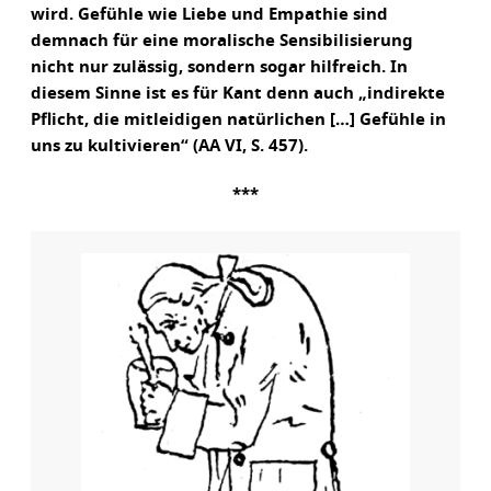
wird. Gefühle wie Liebe und Empathie sind
demnach für eine moralische Sensibilisierung
nicht nur zulässig, sondern sogar hilfreich. In
diesem Sinne ist es für Kant denn auch „indirekte
Pflicht, die mitleidigen natürlichen […] Gefühle in
uns zu kultivieren“ (AA VI, S. 457).
***