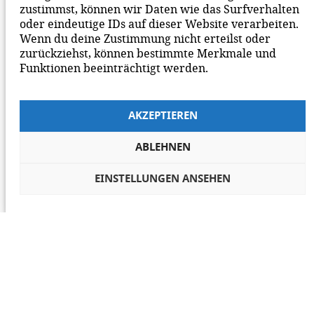
zustimmst, können wir Daten wie das Surfverhalten
oder eindeutige IDs auf dieser Website verarbeiten.
Wenn du deine Zustimmung nicht erteilst oder
zurückziehst, können bestimmte Merkmale und
Funktionen beeinträchtigt werden.
AKZEPTIEREN
ABLEHNEN
EINSTELLUNGEN ANSEHEN