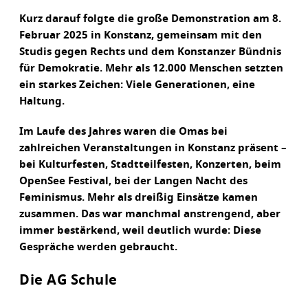
Kurz darauf folgte die große Demonstration am 8.
Februar 2025 in Konstanz, gemeinsam mit den
Studis gegen Rechts und dem Konstanzer Bündnis
für Demokratie. Mehr als 12.000 Menschen setzten
ein starkes Zeichen: Viele Generationen, eine
Haltung.
Im Laufe des Jahres waren die Omas bei
zahlreichen Veranstaltungen in Konstanz präsent –
bei Kulturfesten, Stadtteilfesten, Konzerten, beim
OpenSee Festival, bei der Langen Nacht des
Feminismus. Mehr als dreißig Einsätze kamen
zusammen. Das war manchmal anstrengend, aber
immer bestärkend, weil deutlich wurde: Diese
Gespräche werden gebraucht.
Die AG Schule