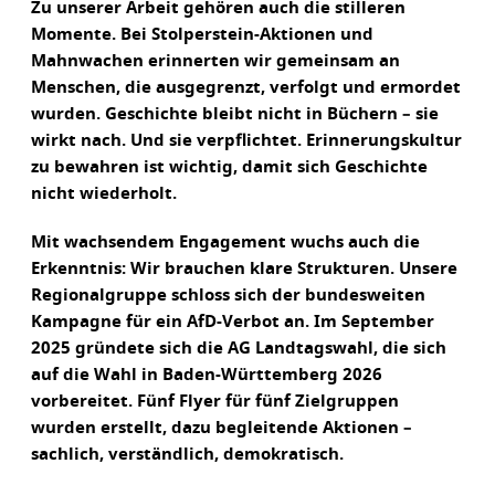
Zu unserer Arbeit gehören auch die stilleren
Momente. Bei Stolperstein-Aktionen und
Mahnwachen erinnerten wir gemeinsam an
Menschen, die ausgegrenzt, verfolgt und ermordet
wurden. Geschichte bleibt nicht in Büchern – sie
wirkt nach. Und sie verpflichtet. Erinnerungskultur
zu bewahren ist wichtig, damit sich Geschichte
nicht wiederholt.
Mit wachsendem Engagement wuchs auch die
Erkenntnis: Wir brauchen klare Strukturen. Unsere
Regionalgruppe schloss sich der bundesweiten
Kampagne für ein AfD-Verbot an. Im September
2025 gründete sich die AG Landtagswahl, die sich
auf die Wahl in Baden-Württemberg 2026
vorbereitet. Fünf Flyer für fünf Zielgruppen
wurden erstellt, dazu begleitende Aktionen –
sachlich, verständlich, demokratisch.