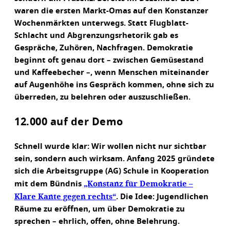
waren die ersten Markt-Omas auf den Konstanzer
Wochenmärkten unterwegs. Statt Flugblatt-
Schlacht und Abgrenzungsrhetorik gab es
Gespräche, Zuhören, Nachfragen. Demokratie
beginnt oft genau dort – zwischen Gemüsestand
und Kaffeebecher –, wenn Menschen miteinander
auf Augenhöhe ins Gespräch kommen, ohne sich zu
überreden, zu belehren oder auszuschließen.
12.000 auf der Demo
Schnell wurde klar: Wir wollen nicht nur sichtbar
sein, sondern auch wirksam. Anfang 2025 gründete
sich die Arbeitsgruppe (AG) Schule in Kooperation
„Konstanz für Demokratie –
mit dem Bündnis
Klare Kante gegen rechts“
. Die Idee: Jugendlichen
Räume zu eröffnen, um über Demokratie zu
sprechen – ehrlich, offen, ohne Belehrung.