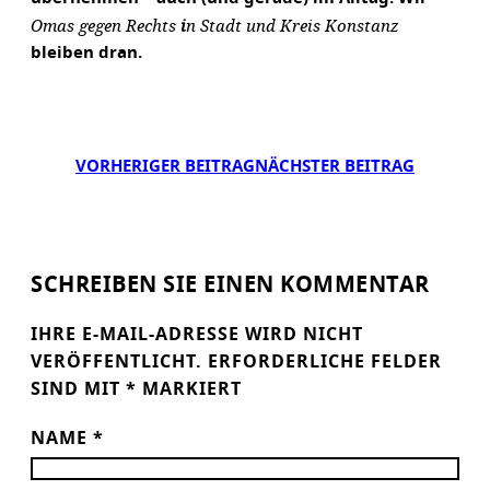
Omas gegen Rechts
i
n Stadt und Kreis Konstanz
bleiben dran.
VORHERIGER BEITRAG
NÄCHSTER BEITRAG
SCHREIBEN SIE EINEN KOMMENTAR
IHRE E-MAIL-ADRESSE WIRD NICHT
VERÖFFENTLICHT.
ERFORDERLICHE FELDER
SIND MIT
*
MARKIERT
NAME
*