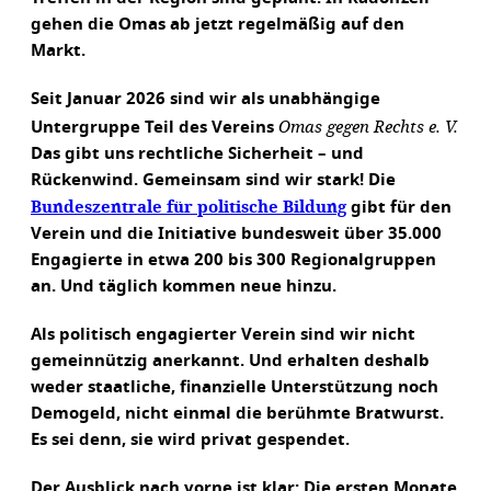
gehen die Omas ab jetzt regelmäßig auf den
Markt.
Seit Januar 2026 sind wir als unabhängige
Omas gegen Rechts e. V.
Untergruppe Teil des Vereins
Das gibt uns rechtliche Sicherheit – und
Rückenwind. Gemeinsam sind wir stark! Die
Bundeszentrale für politische Bildung
gibt für den
Verein und die Initiative bundesweit über 35.000
Engagierte in etwa 200 bis 300 Regionalgruppen
an. Und täglich kommen neue hinzu.
Als politisch engagierter Verein sind wir nicht
gemeinnützig anerkannt. Und erhalten deshalb
weder staatliche, finanzielle Unterstützung noch
Demogeld, nicht einmal die berühmte Bratwurst.
Es sei denn, sie wird privat gespendet.
Der Ausblick nach vorne ist klar: Die ersten Monate