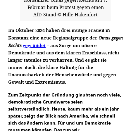
Februar beim Protest gegen einen
AfD-Stand © Hille Hakenfort
Im Oktober 2024 haben drei mutige Frauen in
Konstanz eine neue Regionalgruppe der
Omas gegen
Rechts
gegründet
– aus Sorge um unsere
Demokratie und aus dem klaren Entschluss, nicht
länger tatenlos zu verharren. Und es gibt sie
immer noch: die klare Haltung für die
Unantastbarkeit der Menschenwürde und gegen
Gewalt und Extremismus.
Zum Zeitpunkt der Gründung glaubten noch viele,
demokratische Grundwerte seien
selbstverständlich. Heute, kaum mehr als ein Jahr
später, zeigt der Blick nach Amerika, wie schnell
sich das ändern kann. Für und um Demokratie
muss man kämpfen. Das tun wir.