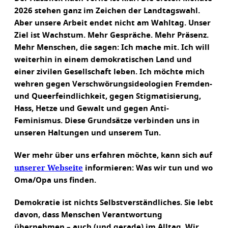
2026 stehen ganz im Zeichen der Landtagswahl.
Aber unsere Arbeit endet nicht am Wahltag. Unser
Ziel ist Wachstum. Mehr Gespräche. Mehr Präsenz.
Mehr Menschen, die sagen: Ich mache mit. Ich will
weiterhin in einem demokratischen Land und
einer zivilen Gesellschaft leben. Ich möchte mich
wehren gegen Verschwörungsideologien Fremden-
und Queerfeindlichkeit, gegen Stigmatisierung,
Hass, Hetze und Gewalt und gegen Anti-
Feminismus. Diese Grundsätze verbinden uns in
unseren Haltungen und unserem Tun.
Wer mehr über uns erfahren möchte, kann sich auf
unserer Webseite
informieren: Was wir tun und wo
Oma/Opa uns finden.
Demokratie ist nichts Selbstverständliches. Sie lebt
davon, dass Menschen Verantwortung
übernehmen – auch (und gerade) im Alltag. Wir