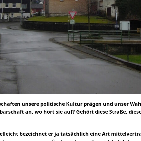
rschaften unsere politische Kultur prägen und unser Wah
barschaft an, wo hört sie auf? Gehört diese Straße, dies
ielleicht bezeichnet er ja tatsächlich eine Art mittelve