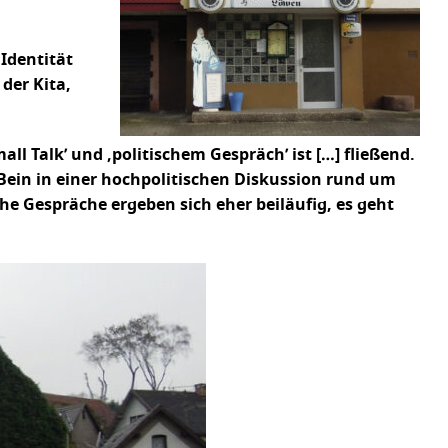
Identität
der Kita,
ll Talk’ und ‚politischem Gespräch’ ist […] fließend.
Bein in einer hochpolitischen Diskussion rund um
he Gespräche ergeben sich eher beiläufig, es geht