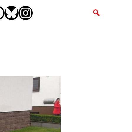
CEBOOK
BLUESKY
INSTAGRAM