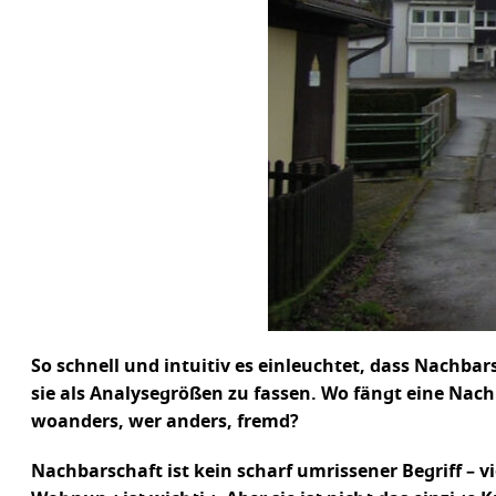
So schnell und intuitiv es einleuchtet, dass Nachba
sie als Analysegrößen zu fassen. Wo fängt eine Nach
woanders, wer anders, fremd?
Nachbarschaft ist kein scharf umrissener Begriff – v