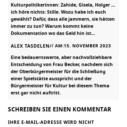
Kulturpolitikerinnen: Zahide, Gisela, Holger …
ich höre nichts: Stille. Wozu habe ich euch
gewählt? Dafür, dass alle jammern, sie hätten
immer zu tun? Warum kommt keine
Dokumentation wo das Geld hin ist…
ALEX TASDELEN
// AM:
15. NOVEMBER 2023
Eine bedauernswerte, aber nachvollziehbare
Entscheidung von Frau Becker, nachdem sich
der Oberbürgermeister für die Schließung
einer Spielstätte ausspricht und der
Bürgermeister für Kultur bei diesem Thema
erst gar nicht auftritt.
SCHREIBEN SIE EINEN KOMMENTAR
IHRE E-MAIL-ADRESSE WIRD NICHT