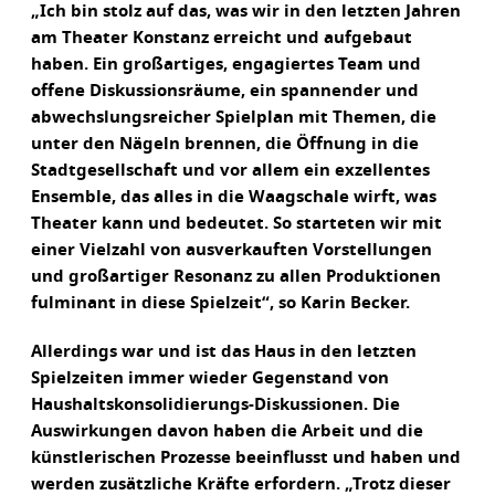
„Ich bin stolz auf das, was wir in den letzten Jahren
am Theater Konstanz erreicht und aufgebaut
haben. Ein großartiges, engagiertes Team und
offene Diskussionsräume, ein spannender und
abwechslungsreicher Spielplan mit Themen, die
unter den Nägeln brennen, die Öffnung in die
Stadtgesellschaft und vor allem ein exzellentes
Ensemble, das alles in die Waagschale wirft, was
Theater kann und bedeutet. So starteten wir mit
einer Vielzahl von ausverkauften Vorstellungen
und großartiger Resonanz zu allen Produktionen
fulminant in diese Spielzeit“, so Karin Becker.
Allerdings war und ist das Haus in den letzten
Spielzeiten immer wieder Gegenstand von
Haushaltskonsolidierungs-Diskussionen. Die
Auswirkungen davon haben die Arbeit und die
künstlerischen Prozesse beeinflusst und haben und
werden zusätzliche Kräfte erfordern. „Trotz dieser