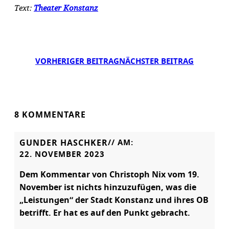
Text:
Theater Konstanz
VORHERIGER BEITRAG
NÄCHSTER BEITRAG
8 KOMMENTARE
GUNDER HASCHKER
// AM:
22. NOVEMBER 2023
Dem Kommentar von Christoph Nix vom 19.
November ist nichts hinzuzufügen, was die
„Leistungen“ der Stadt Konstanz und ihres OB
betrifft. Er hat es auf den Punkt gebracht.