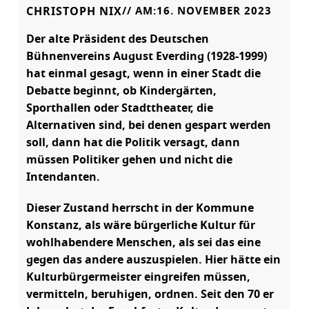
CHRISTOPH NIX
// AM:
16. NOVEMBER 2023
Der alte Präsident des Deutschen
Bühnenvereins August Everding (1928-1999)
hat einmal gesagt, wenn in einer Stadt die
Debatte beginnt, ob Kindergärten,
Sporthallen oder Stadttheater, die
Alternativen sind, bei denen gespart werden
soll, dann hat die Politik versagt, dann
müssen Politiker gehen und nicht die
Intendanten.
Dieser Zustand herrscht in der Kommune
Konstanz, als wäre bürgerliche Kultur für
wohlhabendere Menschen, als sei das eine
gegen das andere auszuspielen. Hier hätte ein
Kulturbürgermeister eingreifen müssen,
vermitteln, beruhigen, ordnen. Seit den 70 er