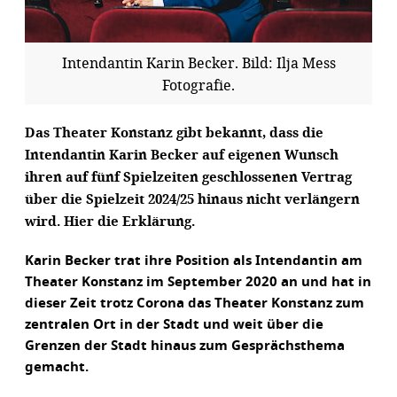
Intendantin Karin Becker. Bild: Ilja Mess
Fotografie.
Das Theater Konstanz gibt bekannt, dass die
Intendantin Karin Becker auf eigenen Wunsch
ihren auf fünf Spielzeiten geschlossenen Vertrag
über die Spielzeit 2024/25 hinaus nicht verlängern
wird. Hier die Erklärung.
Karin Becker trat ihre Position als Intendantin am
Theater Konstanz im September 2020 an und hat in
dieser Zeit trotz Corona das Theater Konstanz zum
zentralen Ort in der Stadt und weit über die
Grenzen der Stadt hinaus zum Gesprächsthema
gemacht.