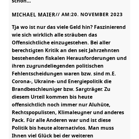
schön…
MICHAEL MAIER
// AM:
20. NOVEMBER 2023
Tja wo ist nur das viele Geld hin? Faszinierend
wie sich wirklich alle sträuben das
Offensichtliche einzugestehen. Bei aller
berechtigten Kritik an den seit Jahrzehnten
bestehenden fiskalen Herausforderungen und
ihren zugrundeliegenden politischen
Fehlentscheidungen waren bzw. sind m.E.
Corona-, Ukraine- und Energiepolitik die
Brandbeschleuniger bzw. Sargträger. Zu
diesem Urteil kommen bis heute
offensichtlich noch immer nur Aluhüte,
Rechtspopulisten, Klimaleugner und anderes
Pack. Für alle Anderen war und ist diese
Politik bis heute alternativlos. Man muss
Ihnen viel Glück bei der weiteren