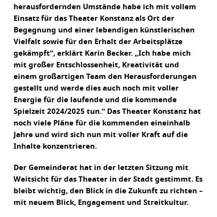
herausfordernden Umstände habe ich mit vollem
Einsatz für das Theater Konstanz als Ort der
Begegnung und einer lebendigen künstlerischen
Vielfalt sowie für den Erhalt der Arbeitsplätze
gekämpft“, erklärt Karin Becker. „Ich habe mich
mit großer Entschlossenheit, Kreativität und
einem großartigen Team den Herausforderungen
gestellt und werde dies auch noch mit voller
Energie für die laufende und die kommende
Spielzeit 2024/2025 tun.“ Das Theater Konstanz hat
noch viele Pläne für die kommenden eineinhalb
Jahre und wird sich nun mit voller Kraft auf die
Inhalte konzentrieren.
Der Gemeinderat hat in der letzten Sitzung mit
Weitsicht für das Theater in der Stadt gestimmt. Es
bleibt wichtig, den Blick in die Zukunft zu richten –
mit neuem Blick, Engagement und Streitkultur.