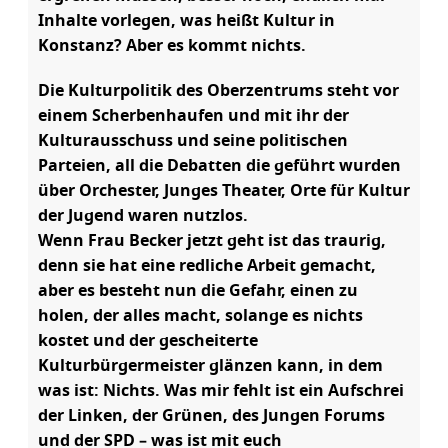
Inhalte vorlegen, was heißt Kultur in
Konstanz? Aber es kommt nichts.
Die Kulturpolitik des Oberzentrums steht vor
einem Scherbenhaufen und mit ihr der
Kulturausschuss und seine politischen
Parteien, all die Debatten die geführt wurden
über Orchester, Junges Theater, Orte für Kultur
der Jugend waren nutzlos.
Wenn Frau Becker jetzt geht ist das traurig,
denn sie hat eine redliche Arbeit gemacht,
aber es besteht nun die Gefahr, einen zu
holen, der alles macht, solange es nichts
kostet und der gescheiterte
Kulturbürgermeister glänzen kann, in dem
was ist: Nichts. Was mir fehlt ist ein Aufschrei
der Linken, der Grünen, des Jungen Forums
und der SPD – was ist mit euch