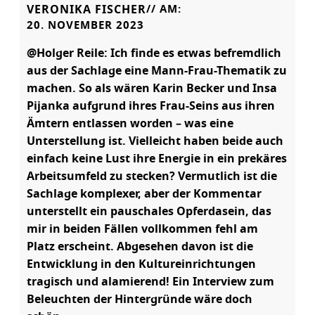
VERONIKA FISCHER
// AM:
20. NOVEMBER 2023
@Holger Reile: Ich finde es etwas befremdlich
aus der Sachlage eine Mann-Frau-Thematik zu
machen. So als wären Karin Becker und Insa
Pijanka aufgrund ihres Frau-Seins aus ihren
Ämtern entlassen worden – was eine
Unterstellung ist. Vielleicht haben beide auch
einfach keine Lust ihre Energie in ein prekäres
Arbeitsumfeld zu stecken? Vermutlich ist die
Sachlage komplexer, aber der Kommentar
unterstellt ein pauschales Opferdasein, das
mir in beiden Fällen vollkommen fehl am
Platz erscheint. Abgesehen davon ist die
Entwicklung in den Kultureinrichtungen
tragisch und alamierend! Ein Interview zum
Beleuchten der Hintergründe wäre doch