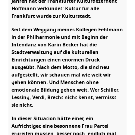
Jahren hat der Frankfurter Kulturdezernent
Hoffmann verkündet: Kultur für alle.-
Frankfurt wurde zur Kulturstadt.
Seit dem Weggang meines Kollegen Fehlmann
in der Philharmonie und mit Beginn der
Intendanz von Karin Becker hat die
Stadtverwaltung auf die kulturellen
Einrichtungen einen enormen Druck
ausgeübt. Nach dem Motto, die sind neu
aufgestellt, wir schauen mal wie weit wir
gehen können. Und Menschen ohne
emotionale Bildung gehen weit. Wer Schiller,
Lessing, Verdi, Brecht nicht kennt, vermisst
sie nicht.
In dieser Situation hätte einer, ein
Aufrichtiger, eine besonnene Frau Partei
ergreifen müssen, besser noch, endlich mal