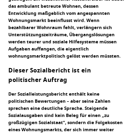
das ambulant betreute Wohnen, dessen
Entwicklung maßgeblich vom angespannten
Wohnungsmarkt beeinflusst wird. Wenn
bezahlbarer Wohnraum fehlt, verlängern sich
Unterstützungszeiträume, Übergangslösungen
werden teurer und soziale Hilfesysteme müssen
Aufgaben auffangen, die eigentlich
wohnungsmarktpolitisch gelöst werden müssten.
Dieser Sozialbericht ist ein
politischer Auftrag
Der Sozialleistungsbericht enthält keine
politischen Bewertungen – aber seine Zahlen
sprechen eine deutliche Sprache. Steigende
Sozialausgaben sind kein Beleg für einen „zu
großzügigen Sozialstaat“, sondern die Folgekosten
eines Wohnungsmarkts, der sich immer weiter