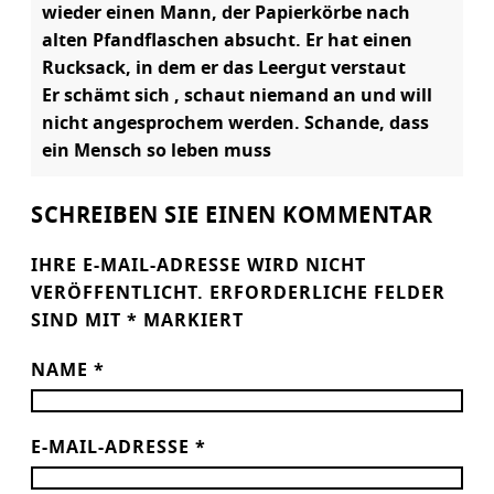
wieder einen Mann, der Papierkörbe nach
alten Pfandflaschen absucht. Er hat einen
Rucksack, in dem er das Leergut verstaut
Er schämt sich , schaut niemand an und will
nicht angesprochem werden. Schande, dass
ein Mensch so leben muss
SCHREIBEN SIE EINEN KOMMENTAR
IHRE E-MAIL-ADRESSE WIRD NICHT
VERÖFFENTLICHT.
ERFORDERLICHE FELDER
SIND MIT
*
MARKIERT
NAME
*
E-MAIL-ADRESSE
*