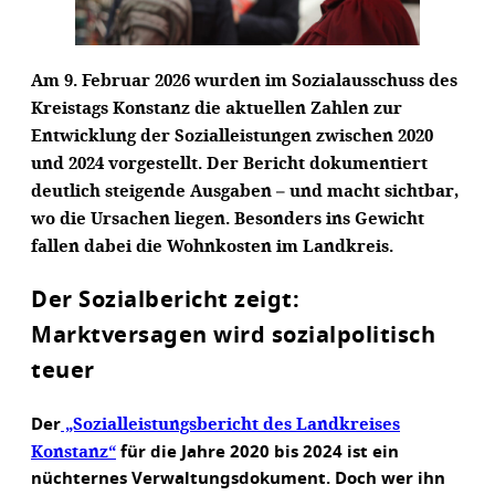
Am 9. Februar 2026 wurden im Sozialausschuss des
Kreistags Konstanz die aktuellen Zahlen zur
Entwicklung der Sozialleistungen zwischen 2020
und 2024 vorgestellt. Der Bericht dokumentiert
deutlich steigende Ausgaben – und macht sichtbar,
wo die Ursachen liegen. Besonders ins Gewicht
fallen dabei die Wohnkosten im Landkreis.
Der Sozialbericht zeigt:
Marktversagen wird sozialpolitisch
teuer
„Sozialleistungsbericht des Landkreises
Der
Konstanz“
für die Jahre 2020 bis 2024 ist ein
nüchternes Verwaltungsdokument. Doch wer ihn