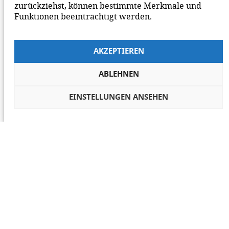
zurückziehst, können bestimmte Merkmale und
Funktionen beeinträchtigt werden.
AKZEPTIEREN
ABLEHNEN
EINSTELLUNGEN ANSEHEN