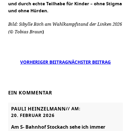
und durch echte Teilhabe für Kinder – ohne Stigma
und ohne Hürden.
Bild: Sibylle Röth am Wahlkampfstand der Linken 2026
(© Tobias Braun
)
VORHERIGER BEITRAG
NÄCHSTER BEITRAG
EIN KOMMENTAR
PAULI HEINZELMANN
// AM:
20. FEBRUAR 2026
Am S- Bahnhof Stockach sehe ich immer