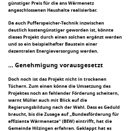
günstiger Preis für die ans Wärmenetz
angeschlossenen Haushalte realisierbar.
Da auch Pufferspeicher-Technik inzwischen
deutlich kostengünstiger geworden ist, könnte
dieses Projekt durch einen solchen ergänzt werden
und so ein beispielhafter Baustein einer
dezentralen Energieversorgung werden.
… Genehmigung vorausgesetzt
Doch noch ist das Projekt nicht in trockenen
Tüchern. Zum einen könne die Umsetzung des
Projektes noch an fehlender Förderung scheitern,
warnt Müller auch mit Blick auf die
Regierungsbildung nach der Wahl. Dass es Geduld
braucht, bis die Zusage auf „Bundesförderung für
effiziente Wärmenetze“ (BEW) eintrifft, hat die
Gemeinde Hilzingen erfahren. Geklappt hat es