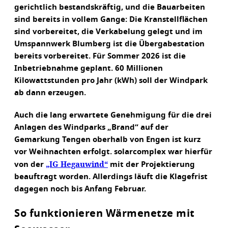
gerichtlich bestandskräftig, und die Bauarbeiten
sind bereits in vollem Gange: Die Kranstellflächen
sind vorbereitet, die Verkabelung gelegt und im
Umspannwerk Blumberg ist die Übergabestation
bereits vorbereitet. Für Sommer 2026 ist die
Inbetriebnahme geplant. 60 Millionen
Kilowattstunden pro Jahr (kWh) soll der Windpark
ab dann erzeugen.
Auch die lang erwartete Genehmigung für die drei
Anlagen des Windparks „Brand“ auf der
Gemarkung Tengen oberhalb von Engen ist kurz
vor Weihnachten erfolgt. solarcomplex war hierfür
„IG Hegauwind“
von der
mit der Projektierung
beauftragt worden. Allerdings läuft die Klagefrist
dagegen noch bis Anfang Februar.
So funktionieren Wärmenetze mit