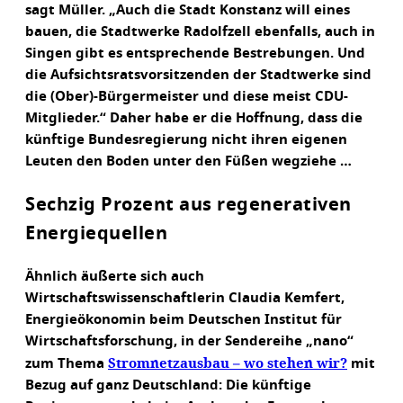
sagt Müller. „Auch die Stadt Konstanz will eines
bauen, die Stadtwerke Radolfzell ebenfalls, auch in
Singen gibt es entsprechende Bestrebungen. Und
die Aufsichtsratsvorsitzenden der Stadtwerke sind
die (Ober)-Bürgermeister und diese meist CDU-
Mitglieder.“ Daher habe er die Hoffnung, dass die
künftige Bundesregierung nicht ihren eigenen
Leuten den Boden unter den Füßen wegziehe …
Sechzig Prozent aus regenerativen
Energiequellen
Ähnlich äußerte sich auch
Wirtschaftswissenschaftlerin Claudia Kemfert,
Energieökonomin beim Deutschen Institut für
Wirtschaftsforschung, in der Sendereihe „nano“
Stromnetzausbau – wo stehen wir?
zum Thema
mit
Bezug auf ganz Deutschland: Die künftige