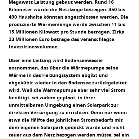
Megawatt Leistung gebaut werden. Rund 16
Kilometer würde die Netzlänge betragen. 350 bis
400 Haushalte könnten angeschlossen werden. Die
produzierte Wärmemenge werde zwischen 11 bis
15 Millionen Kilowatt pro Stunde betragen. Zirka
23 Millionen Euro betrage das veranschlagte
Investitionsvolumen.
Über eine Leitung wird Bodenseewasser
entnommen, das über die Wärmepumpe seine
Wärme in das Heizungssystem abgibt und
abgekühlt wieder in den Bodensee zurückgeleitet
wird. Weil die Wärmepumpe aber sehr viel Strom
benötigt, sei zudem geplant, in ihrer
unmittelbaren Umgebung einen Solarpark zur
direkten Versorgung zu errichten. Denn nur wenn
etwa die Hälfte des jährlichen Strombedarfs mit
dem eigenen Solarpark gedeckt würde und nicht
teuer aus dem Netz bezogen werden müsse, sei ein