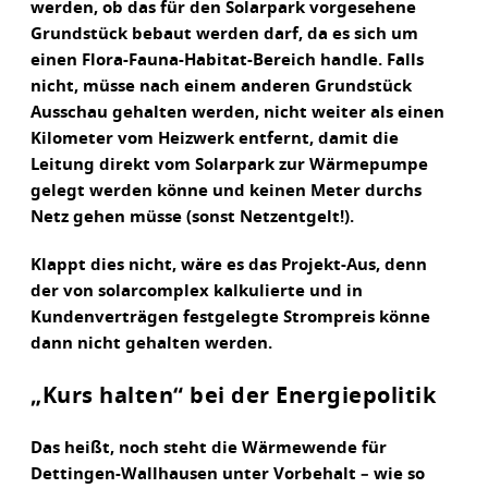
werden, ob das für den Solarpark vorgesehene
Grundstück bebaut werden darf, da es sich um
einen Flora-Fauna-Habitat-Bereich handle. Falls
nicht, müsse nach einem anderen Grundstück
Ausschau gehalten werden, nicht weiter als einen
Kilometer vom Heizwerk entfernt, damit die
Leitung direkt vom Solarpark zur Wärmepumpe
gelegt werden könne und keinen Meter durchs
Netz gehen müsse (sonst Netzentgelt!).
Klappt dies nicht, wäre es das Projekt-Aus, denn
der von solarcomplex kalkulierte und in
Kundenverträgen festgelegte Strompreis könne
dann nicht gehalten werden.
„Kurs halten“ bei der Energiepolitik
Das heißt, noch steht die Wärmewende für
Dettingen-Wallhausen unter Vorbehalt – wie so