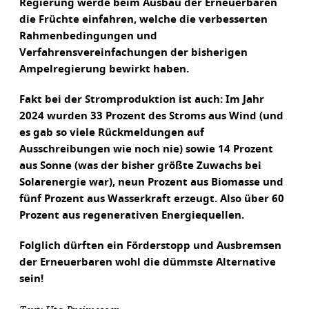
Regierung werde beim Ausbau der Erneuerbaren
die Früchte einfahren, welche die verbesserten
Rahmenbedingungen und
Verfahrensvereinfachungen der bisherigen
Ampelregierung bewirkt haben.
Fakt bei der Stromproduktion ist auch: Im Jahr
2024 wurden 33 Prozent des Stroms aus Wind (und
es gab so viele Rückmeldungen auf
Ausschreibungen wie noch nie) sowie 14 Prozent
aus Sonne (was der bisher größte Zuwachs bei
Solarenergie war), neun Prozent aus Biomasse und
fünf Prozent aus Wasserkraft erzeugt. Also über 60
Prozent aus regenerativen Energiequellen.
Folglich dürften ein Förderstopp und Ausbremsen
der Erneuerbaren wohl die dümmste Alternative
sein!