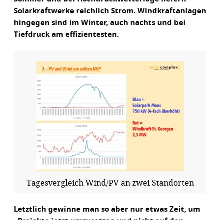
Solarkraftwerke reichlich Strom. Windkraftanlagen
hingegen sind im Winter, auch nachts und bei
Tiefdruck am effizientesten.
Tagesvergleich Wind/PV an zwei Standorten
Letztlich gewinne man so aber nur etwas Zeit, um