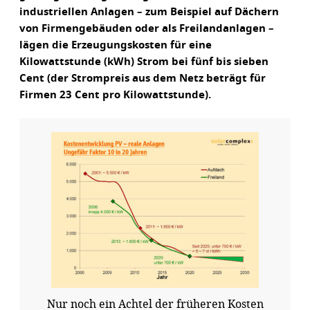
industriellen Anlagen – zum Beispiel auf Dächern
von Firmengebäuden oder als Freilandanlagen –
lägen die Erzeugungskosten für eine
Kilowattstunde (kWh) Strom bei fünf bis sieben
Cent (der Strompreis aus dem Netz beträgt für
Firmen 23 Cent pro Kilowattstunde).
Nur noch ein Achtel der früheren Kosten