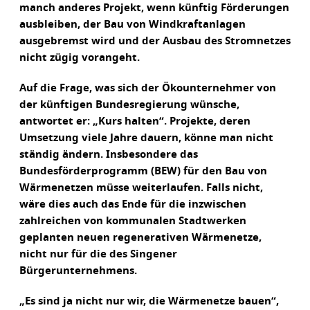
manch anderes Projekt, wenn künftig Förderungen
ausbleiben, der Bau von Windkraftanlagen
ausgebremst wird und der Ausbau des Stromnetzes
nicht zügig vorangeht.
Auf die Frage, was sich der Ökounternehmer von
der künftigen Bundesregierung wünsche,
antwortet er: „Kurs halten“. Projekte, deren
Umsetzung viele Jahre dauern, könne man nicht
ständig ändern. Insbesondere das
Bundesförderprogramm (BEW) für den Bau von
Wärmenetzen müsse weiterlaufen. Falls nicht,
wäre dies auch das Ende für die inzwischen
zahlreichen von kommunalen Stadtwerken
geplanten neuen regenerativen Wärmenetze,
nicht nur für die des Singener
Bürgerunternehmens.
„Es sind ja nicht nur wir, die Wärmenetze bauen“,