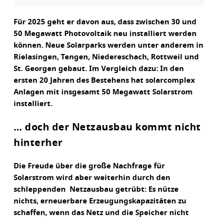
Für 2025 geht er davon aus, dass zwischen 30 und
50 Megawatt Photovoltaik neu installiert werden
können. Neue Solarparks werden unter anderem in
Rielasingen, Tengen, Niedereschach, Rottweil und
St. Georgen gebaut. Im Vergleich dazu: In den
ersten 20 Jahren des Bestehens hat solarcomplex
Anlagen mit insgesamt 50 Megawatt Solarstrom
installiert.
… doch der Netzausbau kommt nicht
hinterher
Die Freude über die große Nachfrage für
Solarstrom wird aber weiterhin durch den
schleppenden Netzausbau getrübt: Es nütze
nichts, erneuerbare Erzeugungskapazitäten zu
schaffen, wenn das Netz und die Speicher nicht