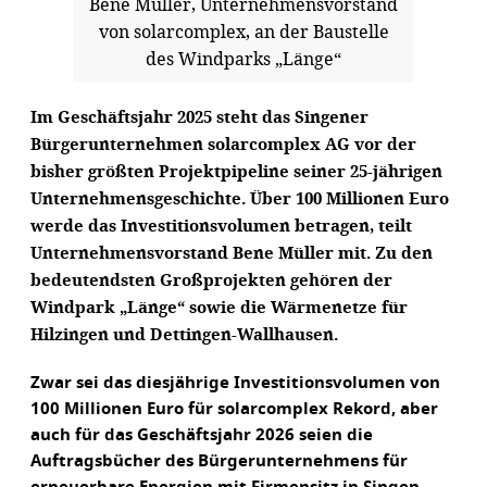
Bene Müller, Unternehmensvorstand
von solarcomplex, an der Baustelle
des Windparks „Länge“
Im Geschäftsjahr 2025 steht das Singener
Bürgerunternehmen solarcomplex AG vor der
bisher größten Projektpipeline seiner 25-jährigen
Unternehmensgeschichte. Über 100 Millionen Euro
werde das Investitionsvolumen betragen, teilt
Unternehmensvorstand Bene Müller mit. Zu den
bedeutendsten Großprojekten gehören der
Windpark „Länge“ sowie die Wärmenetze für
Hilzingen und Dettingen-Wallhausen.
Zwar sei das diesjährige Investitionsvolumen von
100 Millionen Euro für solarcomplex Rekord, aber
auch für das Geschäftsjahr 2026 seien die
Auftragsbücher des Bürgerunternehmens für