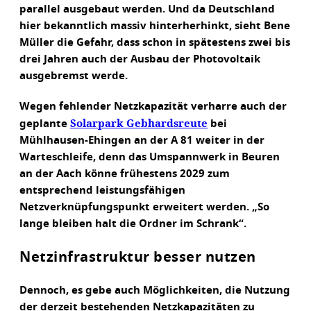
parallel ausgebaut werden. Und da Deutschland
hier bekanntlich massiv hinterherhinkt, sieht Bene
Müller die Gefahr, dass schon in spätestens zwei bis
drei Jahren auch der Ausbau der Photovoltaik
ausgebremst werde.
Wegen fehlender Netzkapazität verharre auch der
Solarpark Gebhardsreute
geplante
bei
Mühlhausen-Ehingen an der A 81 weiter in der
Warteschleife, denn das Umspannwerk in Beuren
an der Aach könne frühestens 2029 zum
entsprechend leistungsfähigen
Netzverknüpfungspunkt erweitert werden. „So
lange bleiben halt die Ordner im Schrank“.
Netzinfrastruktur besser nutzen
Dennoch, es gebe auch Möglichkeiten, die Nutzung
der derzeit bestehenden Netzkapazitäten zu