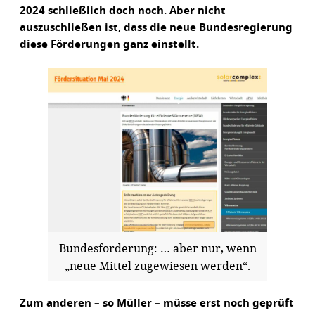
2024 schließlich doch noch. Aber nicht
auszuschließen ist, dass die neue Bundesregierung
diese Förderungen ganz einstellt.
Bundesförderung: … aber nur, wenn
„neue Mittel zugewiesen werden“.
Zum anderen – so Müller – müsse erst noch geprüft