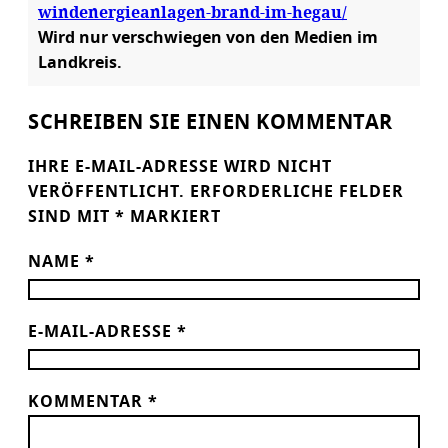
windenergieanlagen-brand-im-hegau/
Wird nur verschwiegen von den Medien im
Landkreis.
SCHREIBEN SIE EINEN KOMMENTAR
IHRE E-MAIL-ADRESSE WIRD NICHT
VERÖFFENTLICHT.
ERFORDERLICHE FELDER
SIND MIT
*
MARKIERT
NAME
*
E-MAIL-ADRESSE
*
KOMMENTAR
*