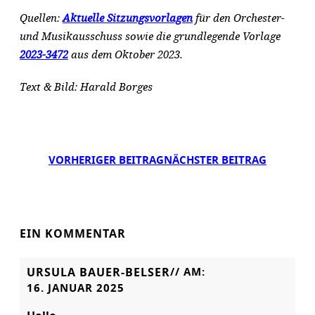
Quellen:
Aktuelle Sitzungsvorlagen
für den Orchester-
und Musikausschuss sowie die grundlegende Vorlage
2023-3472
aus dem Oktober 2023.
Text & Bild: Harald Borges
VORHERIGER BEITRAG
NÄCHSTER BEITRAG
EIN KOMMENTAR
URSULA BAUER-BELSER
// AM:
16. JANUAR 2025