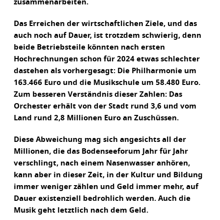
zusammenarbeiten.
Das Erreichen der wirtschaftlichen Ziele, und das
auch noch auf Dauer, ist trotzdem schwierig, denn
beide Betriebsteile könnten nach ersten
Hochrechnungen schon für 2024 etwas schlechter
dastehen als vorhergesagt: Die Philharmonie um
163.466 Euro und die Musikschule um 58.480 Euro.
Zum besseren Verständnis dieser Zahlen: Das
Orchester erhält von der Stadt rund 3,6 und vom
Land rund 2,8 Millionen Euro an Zuschüssen.
Diese Abweichung mag sich angesichts all der
Millionen, die das Bodenseeforum Jahr für Jahr
verschlingt, nach einem Nasenwasser anhören,
kann aber in dieser Zeit, in der Kultur und Bildung
immer weniger zählen und Geld immer mehr, auf
Dauer existenziell bedrohlich werden. Auch die
Musik geht letztlich nach dem Geld.