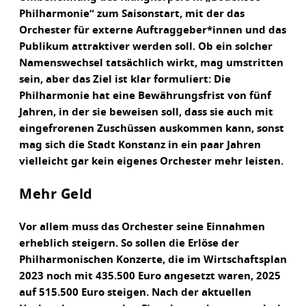
Philharmonie“ zum Saisonstart, mit der das
Orchester für externe Auftraggeber*innen und das
Publikum attraktiver werden soll. Ob ein solcher
Namenswechsel tatsächlich wirkt, mag umstritten
sein, aber das Ziel ist klar formuliert: Die
Philharmonie hat eine Bewährungsfrist von fünf
Jahren, in der sie beweisen soll, dass sie auch mit
eingefrorenen Zuschüssen auskommen kann, sonst
mag sich die Stadt Konstanz in ein paar Jahren
vielleicht gar kein eigenes Orchester mehr leisten.
Mehr Geld
Vor allem muss das Orchester seine Einnahmen
erheblich steigern. So sollen die Erlöse der
Philharmonischen Konzerte, die im Wirtschaftsplan
2023 noch mit 435.500 Euro angesetzt waren, 2025
auf 515.500 Euro steigen. Nach der aktuellen