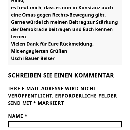
Hallo,
es freut mich, dass es nun in Konstanz auch
eine Omas gegen Rechts-Bewegung gibt.
Gerne würde ich meinen Beitrag zur Stärkung
der Demokratie beitragen und Euch kennen
lernen.
Vielen Dank für Eure Rückmeldung.
Mit engagierten Grüßen
Uschi Bauer-Belser
SCHREIBEN SIE EINEN KOMMENTAR
IHRE E-MAIL-ADRESSE WIRD NICHT
VERÖFFENTLICHT.
ERFORDERLICHE FELDER
SIND MIT
*
MARKIERT
NAME
*