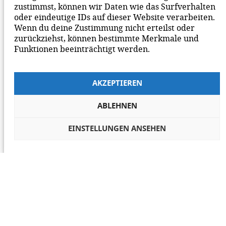
zustimmst, können wir Daten wie das Surfverhalten
oder eindeutige IDs auf dieser Website verarbeiten.
Wenn du deine Zustimmung nicht erteilst oder
zurückziehst, können bestimmte Merkmale und
Funktionen beeinträchtigt werden.
AKZEPTIEREN
ABLEHNEN
EINSTELLUNGEN ANSEHEN