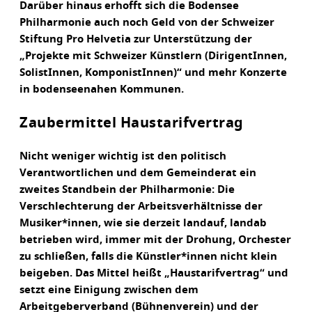
Darüber hinaus erhofft sich die Bodensee
Philharmonie auch noch Geld von der Schweizer
Stiftung Pro Helvetia zur Unterstützung der
„Projekte mit Schweizer Künstlern (DirigentInnen,
SolistInnen, KomponistInnen)“ und mehr Konzerte
in bodenseenahen Kommunen.
Zaubermittel Haustarifvertrag
Nicht weniger wichtig ist den politisch
Verantwortlichen und dem Gemeinderat ein
zweites Standbein der Philharmonie: Die
Verschlechterung der Arbeitsverhältnisse der
Musiker*innen, wie sie derzeit landauf, landab
betrieben wird, immer mit der Drohung, Orchester
zu schließen, falls die Künstler*innen nicht klein
beigeben. Das Mittel heißt „Haustarifvertrag“ und
setzt eine Einigung zwischen dem
Arbeitgeberverband (Bühnenverein) und der