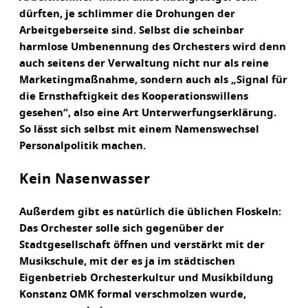
dürften, je schlimmer die Drohungen der
Arbeitgeberseite sind. Selbst die scheinbar
harmlose Umbenennung des Orchesters wird denn
auch seitens der Verwaltung nicht nur als reine
Marketingmaßnahme, sondern auch als „Signal für
die Ernsthaftigkeit des Kooperationswillens
gesehen“, also eine Art Unterwerfungserklärung.
So lässt sich selbst mit einem Namenswechsel
Personalpolitik machen.
Kein Nasenwasser
Außerdem gibt es natürlich die üblichen Floskeln:
Das Orchester solle sich gegenüber der
Stadtgesellschaft öffnen und verstärkt mit der
Musikschule, mit der es ja im städtischen
Eigenbetrieb Orchesterkultur und Musikbildung
Konstanz OMK formal verschmolzen wurde,