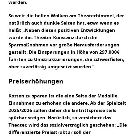
werden.
So weit die hellen Wolken am Theaterhimmel, der
natürlich auch dunkle Seiten hat, etwa wenn es
heißt „Neben diesen positiven Entwicklungen
wurde das Theater Konstanz durch die
Sparmaßnahmen vor große Herausforderungen
gestellt. Die Einsparungen in Höhe von 297.000€
führten zu Umstrukturierungen, die schwerfielen,
aber zuverlässig umgesetzt wurden.“
Preiserhöhungen
Kosten zu sparen ist die eine Seite der Medaille,
Einnahmen zu erhöhen die andere. Ab der Spielzeit
2025/2026 sollen daher die Eintrittspreise teils
spürbar steigen. Natürlich, so versichert das
Theater, wird das sozialverträglich geschehen: „Die
differenzierte Preisstruktur soll der