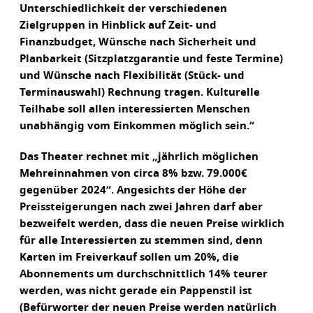
Unterschiedlichkeit der verschiedenen
Zielgruppen in Hinblick auf Zeit- und
Finanzbudget, Wünsche nach Sicherheit und
Planbarkeit (Sitzplatzgarantie und feste Termine)
und Wünsche nach Flexibilität (Stück- und
Terminauswahl) Rechnung tragen. Kulturelle
Teilhabe soll allen interessierten Menschen
unabhängig vom Einkommen möglich sein.“
Das Theater rechnet mit „jährlich möglichen
Mehreinnahmen von circa 8% bzw. 79.000€
gegenüber 2024“. Angesichts der Höhe der
Preissteigerungen nach zwei Jahren darf aber
bezweifelt werden, dass die neuen Preise wirklich
für alle Interessierten zu stemmen sind, denn
Karten im Freiverkauf sollen um 20%, die
Abonnements um durchschnittlich 14% teurer
werden, was nicht gerade ein Pappenstil ist
(Befürworter der neuen Preise werden natürlich