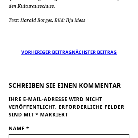
den Kulturausschuss.
Text: Harald Borges, Bild: Ilja Mess
VORHERIGER BEITRAG
NÄCHSTER BEITRAG
SCHREIBEN SIE EINEN KOMMENTAR
IHRE E-MAIL-ADRESSE WIRD NICHT
VERÖFFENTLICHT.
ERFORDERLICHE FELDER
SIND MIT
*
MARKIERT
NAME
*