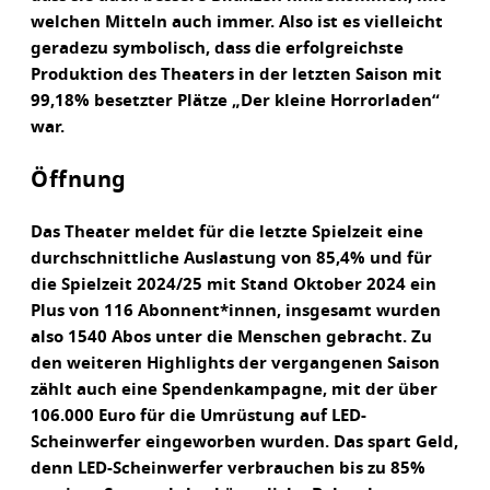
welchen Mitteln auch immer. Also ist es vielleicht
geradezu symbolisch, dass die erfolgreichste
Produktion des Theaters in der letzten Saison mit
99,18% besetzter Plätze „Der kleine Horrorladen“
war.
Öffnung
Das Theater meldet für die letzte Spielzeit eine
durchschnittliche Auslastung von 85,4% und für
die Spielzeit 2024/25 mit Stand Oktober 2024 ein
Plus von 116 Abonnent*innen, insgesamt wurden
also 1540 Abos unter die Menschen gebracht. Zu
den weiteren Highlights der vergangenen Saison
zählt auch eine Spendenkampagne, mit der über
106.000 Euro für die Umrüstung auf LED-
Scheinwerfer eingeworben wurden. Das spart Geld,
denn LED-Scheinwerfer verbrauchen bis zu 85%