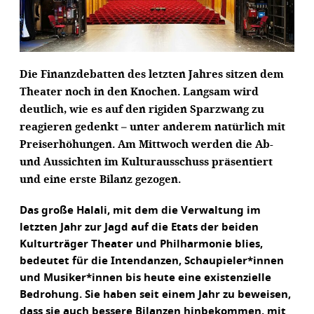
Die Finanzdebatten des letzten Jahres sitzen dem
Theater noch in den Knochen. Langsam wird
deutlich, wie es auf den rigiden Sparzwang zu
reagieren gedenkt – unter anderem natürlich mit
Preiserhöhungen. Am Mittwoch werden die Ab-
und Aussichten im Kulturausschuss präsentiert
und eine erste Bilanz gezogen.
Das große Halali, mit dem die Verwaltung im
letzten Jahr zur Jagd auf die Etats der beiden
Kulturträger Theater und Philharmonie blies,
bedeutet für die Intendanzen, Schaupieler*innen
und Musiker*innen bis heute eine existenzielle
Bedrohung. Sie haben seit einem Jahr zu beweisen,
dass sie auch bessere Bilanzen hinbekommen, mit