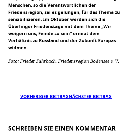
Menschen, so die Verantwortlichen der
Friedensregion, sei es gelungen, für das Thema zu
sensibilisieren. Im Oktober werden sich die
Überlinger Friedenstage mit dem Thema „Wir
weigern uns, Feinde zu sein“ erneut dem
Verhältnis zu Russland und der Zukunft Europas
widmen.
Foto: Frieder Fahrbach, Friedensregion Bodensee e. V
.
VORHERIGER BEITRAG
NÄCHSTER BEITRAG
SCHREIBEN SIE EINEN KOMMENTAR