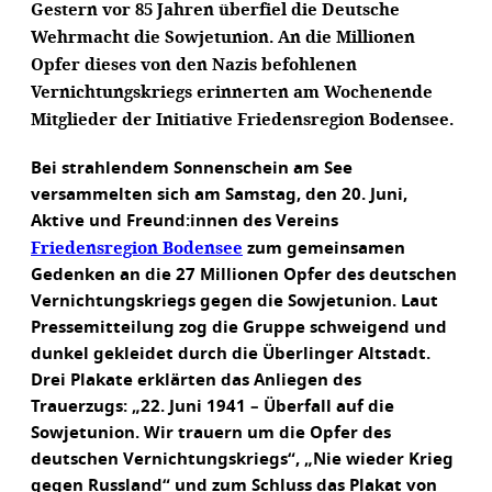
Gestern vor 85 Jahren überfiel die Deutsche
Wehrmacht die Sowjetunion. An die Millionen
Opfer dieses von den Nazis befohlenen
Vernichtungskriegs erinnerten am Wochenende
Mitglieder der Initiative Friedensregion Bodensee.
Bei strahlendem Sonnenschein am See
versammelten sich am Samstag, den 20. Juni,
Aktive und Freund:innen des Vereins
Friedensregion Bodensee
zum gemeinsamen
Gedenken an die 27 Millionen Opfer des deutschen
Vernichtungskriegs gegen die Sowjetunion. Laut
Pressemitteilung zog die Gruppe schweigend und
dunkel gekleidet durch die Überlinger Altstadt.
Drei Plakate erklärten das Anliegen des
Trauerzugs: „22. Juni 1941 – Überfall auf die
Sowjetunion. Wir trauern um die Opfer des
deutschen Vernichtungskriegs“, „Nie wieder Krieg
gegen Russland“ und zum Schluss das Plakat von