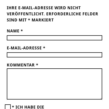
IHRE E-MAIL-ADRESSE WIRD NICHT
VERÖFFENTLICHT.
ERFORDERLICHE FELDER
SIND MIT
*
MARKIERT
NAME
*
E-MAIL-ADRESSE
*
KOMMENTAR
*
*
ICH HABE DIE