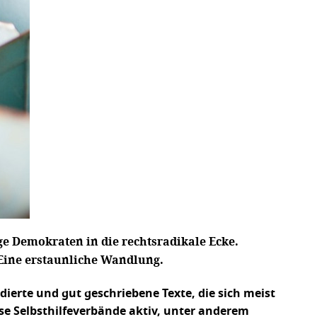
e Demokraten in die rechtsradikale Ecke.
 Eine erstaunliche Wandlung.
dierte und gut geschriebene Texte, die sich meist
se Selbsthilfeverbände aktiv, unter anderem