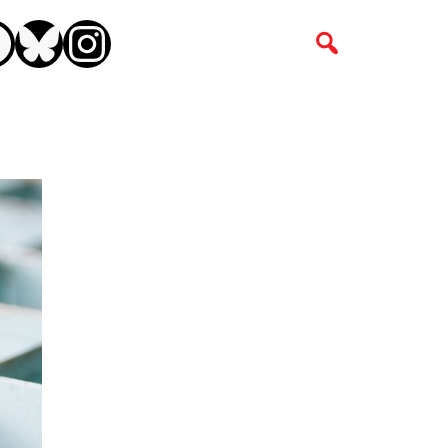
CEBOOK
BLUESKY
INSTAGRAM