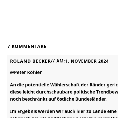
7 KOMMENTARE
ROLAND BECKER
// AM:
1. NOVEMBER 2024
@Peter Köhler
An die potentielle Wählerschaft der Ränder geri
diese leicht durchschaubare politische Trendb
noch beschränkt auf östliche Bundesländer.
Im Ergebnis werden wir auch hier zu Lande eine P