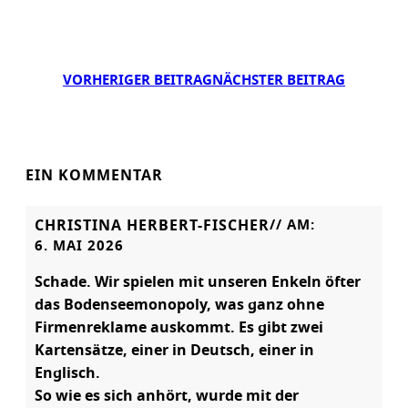
VORHERIGER BEITRAG
NÄCHSTER BEITRAG
EIN KOMMENTAR
CHRISTINA HERBERT-FISCHER
// AM:
6. MAI 2026
Schade. Wir spielen mit unseren Enkeln öfter
das Bodenseemonopoly, was ganz ohne
Firmenreklame auskommt. Es gibt zwei
Kartensätze, einer in Deutsch, einer in
Englisch.
So wie es sich anhört, wurde mit der