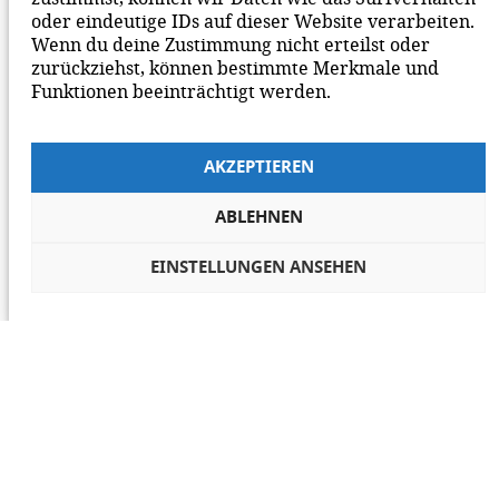
oder eindeutige IDs auf dieser Website verarbeiten.
Wenn du deine Zustimmung nicht erteilst oder
zurückziehst, können bestimmte Merkmale und
Funktionen beeinträchtigt werden.
AKZEPTIEREN
ABLEHNEN
EINSTELLUNGEN ANSEHEN