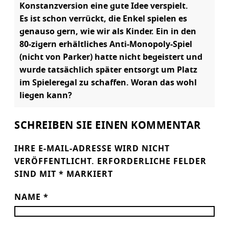
Konstanzversion eine gute Idee verspielt.
Es ist schon verrückt, die Enkel spielen es
genauso gern, wie wir als Kinder. Ein in den
80-zigern erhältliches Anti-Monopoly-Spiel
(nicht von Parker) hatte nicht begeistert und
wurde tatsächlich später entsorgt um Platz
im Spieleregal zu schaffen. Woran das wohl
liegen kann?
SCHREIBEN SIE EINEN KOMMENTAR
IHRE E-MAIL-ADRESSE WIRD NICHT
VERÖFFENTLICHT.
ERFORDERLICHE FELDER
SIND MIT
*
MARKIERT
NAME
*