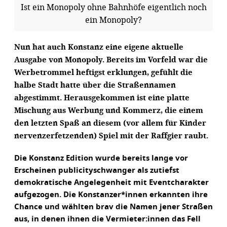
Ist ein Monopoly ohne Bahnhöfe eigentlich noch
ein Monopoly?
Nun hat auch Konstanz eine eigene aktuelle
Ausgabe von Monopoly. Bereits im Vorfeld war die
Werbetrommel heftigst erklungen, gefühlt die
halbe Stadt hatte über die Straßennamen
abgestimmt. Herausgekommen ist eine platte
Mischung aus Werbung und Kommerz, die einem
den letzten Spaß an diesem (vor allem für Kinder
nervenzerfetzenden) Spiel mit der Raffgier raubt.
Die Konstanz Edition wurde bereits lange vor
Erscheinen publicityschwanger als zutiefst
demokratische Angelegenheit mit Eventcharakter
aufgezogen. Die Konstanzer*innen erkannten ihre
Chance und wählten brav die Namen jener Straßen
aus, in denen ihnen die Vermieter:innen das Fell