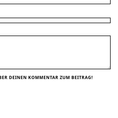
BER DEINEN KOMMENTAR ZUM BEITRAG!