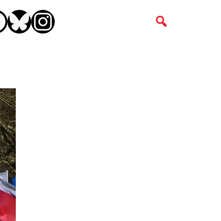
CEBOOK
BLUESKY
INSTAGRAM