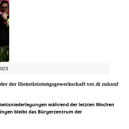
2023
er der Dienstleistungsgewerkschaft ver.di zuhauf
 Arbeitsniederlegungen während der letzten Wochen
ingen bleibt das Bürgerzentrum der