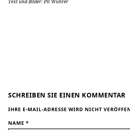
Text und Bilder: Pit Wuhrer
SCHREIBEN SIE EINEN KOMMENTAR
IHRE E-MAIL-ADRESSE WIRD NICHT VERÖFFE
NAME
*