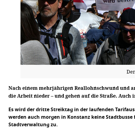
Dem
Nach einem mehrjährigen Reallohnschwund und ange
die Arbeit nieder – und gehen auf die Straße. Auch i
Es wird der dritte Streiktag in der laufenden Tarif
werden auch morgen in Konstanz keine Stadtbusse f
Stadtverwaltung zu.