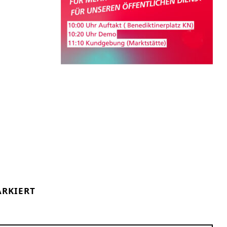
RKIERT