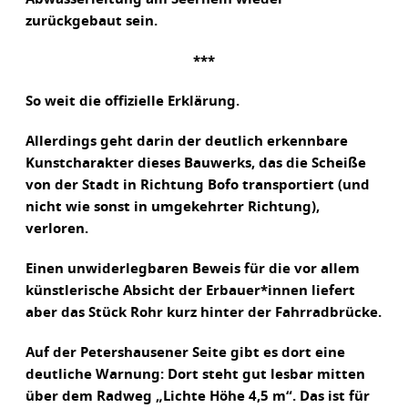
zurückgebaut sein.
***
So weit die offizielle Erklärung.
Allerdings geht darin der deutlich erkennbare
Kunstcharakter dieses Bauwerks, das die Scheiße
von der Stadt in Richtung Bofo transportiert (und
nicht wie sonst in umgekehrter Richtung),
verloren.
Einen unwiderlegbaren Beweis für die vor allem
künstlerische Absicht der Erbauer*innen liefert
aber das Stück Rohr kurz hinter der Fahrradbrücke.
Auf der Petershausener Seite gibt es dort eine
deutliche Warnung: Dort steht gut lesbar mitten
über dem Radweg „Lichte Höhe 4,5 m“. Das ist für