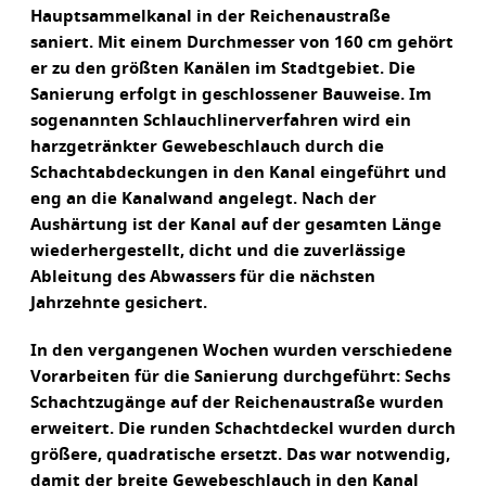
Hauptsammelkanal in der Reichenaustraße
saniert. Mit einem Durchmesser von 160 cm gehört
er zu den größten Kanälen im Stadtgebiet. Die
Sanierung erfolgt in geschlossener Bauweise. Im
sogenannten Schlauchlinerverfahren wird ein
harzgetränkter Gewebeschlauch durch die
Schachtabdeckungen in den Kanal eingeführt und
eng an die Kanalwand angelegt. Nach der
Aushärtung ist der Kanal auf der gesamten Länge
wiederhergestellt, dicht und die zuverlässige
Ableitung des Abwassers für die nächsten
Jahrzehnte gesichert.
In den vergangenen Wochen wurden verschiedene
Vorarbeiten für die Sanierung durchgeführt: Sechs
Schachtzugänge auf der Reichenaustraße wurden
erweitert. Die runden Schachtdeckel wurden durch
größere, quadratische ersetzt. Das war notwendig,
damit der breite Gewebeschlauch in den Kanal