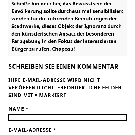
Scheiße hin oder her, das Bewusstsein der
Bevölkerung sollte durchaus mal sensibilisiert
werden für die rührenden Bemühungen der
Stadtwerke, dieses Objekt der Ignoranz durch
den künstlerischen Ansatz der besonderen
Farbgebung in den Fokus der interessierten
Bürger zu rufen. Chapeau!
SCHREIBEN SIE EINEN KOMMENTAR
IHRE E-MAIL-ADRESSE WIRD NICHT
VERÖFFENTLICHT.
ERFORDERLICHE FELDER
SIND MIT
*
MARKIERT
NAME
*
E-MAIL-ADRESSE
*