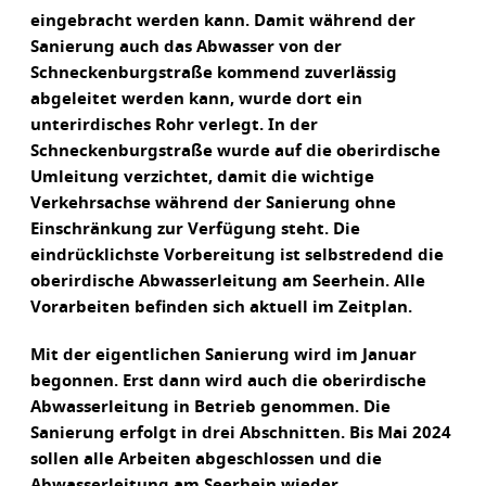
eingebracht werden kann. Damit während der
Sanierung auch das Abwasser von der
Schneckenburgstraße kommend zuverlässig
abgeleitet werden kann, wurde dort ein
unterirdisches Rohr verlegt. In der
Schneckenburgstraße wurde auf die oberirdische
Umleitung verzichtet, damit die wichtige
Verkehrsachse während der Sanierung ohne
Einschränkung zur Verfügung steht. Die
eindrücklichste Vorbereitung ist selbstredend die
oberirdische Abwasserleitung am Seerhein. Alle
Vorarbeiten befinden sich aktuell im Zeitplan.
Mit der eigentlichen Sanierung wird im Januar
begonnen. Erst dann wird auch die oberirdische
Abwasserleitung in Betrieb genommen. Die
Sanierung erfolgt in drei Abschnitten. Bis Mai 2024
sollen alle Arbeiten abgeschlossen und die
Abwasserleitung am Seerhein wieder