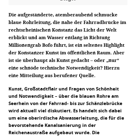
Die aufgeständerte, atemberaubend schmucke
blaue Rohrleitung, die nahe der Fahrradbrücke im
rechtsrheinischen Konstanz das Licht der Welt
erblickt und am Wasser entlang in Richtung
Millionengrab Bofo führt, ist ein seltenes Highlight
der Konstanzer Kunst im öffentlichen Raum. Aber
ist sie überhaupt als Kunst gedacht – oder „nur“
eine schnöde technische Notwendigkeit? Hierzu
eine Mitteilung aus berufener Quelle.
Kunst, Großstadtflair und Fragen von Schönheit
und Notwendigkeit – über die blauen Rohre am
Seerhein von der Fahrrad- bis zur Schänzlebrücke
wird aktuell viel diskutiert. Es handelt sich dabei
um eine oberirdische Abwasserleitung, die für die
bevorstehende Kanalsanierung in der
Reichenaustraße aufgebaut wurde. Die