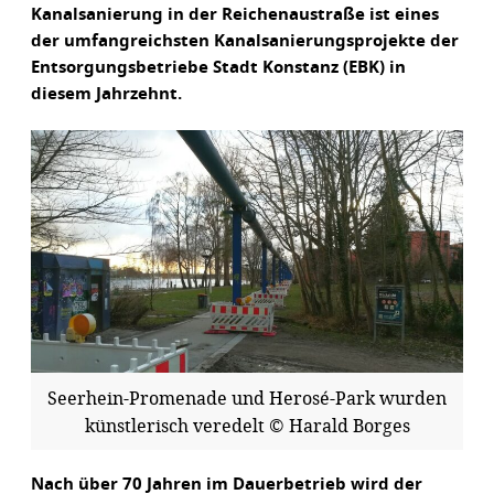
Kanalsanierung in der Reichenaustraße ist eines
der umfangreichsten Kanalsanierungsprojekte der
Entsorgungsbetriebe Stadt Konstanz (EBK) in
diesem Jahrzehnt.
Seerhein-Promenade und Herosé-Park wurden
künstlerisch veredelt © Harald Borges
Nach über 70 Jahren im Dauerbetrieb wird der