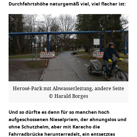
Durchfahrtshöhe naturgemäß viel, viel flacher ist:
Herosé-Park mit Abwasserleitung, andere Seite
© Harald Borges
Und so dürfte es denn für so manchen hoch
aufgeschossenen Nieselpriem, der ahnungslos und
ohne Schutzhelm, aber mit Karacho die
Fahrradbrücke herunterradelt, ein entsetztes