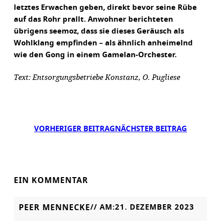
letztes Erwachen geben, direkt bevor seine Rübe
auf das Rohr prallt. Anwohner berichteten
übrigens seemoz, dass sie dieses Geräusch als
Wohlklang empfinden – als ähnlich anheimelnd
wie den Gong in einem Gamelan-Orchester.
Text: Entsorgungsbetriebe Konstanz, O. Pugliese
VORHERIGER BEITRAG
NÄCHSTER BEITRAG
EIN KOMMENTAR
PEER MENNECKE
// AM:
21. DEZEMBER 2023