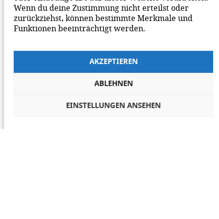
Wenn du deine Zustimmung nicht erteilst oder
zurückziehst, können bestimmte Merkmale und
Funktionen beeinträchtigt werden.
AKZEPTIEREN
ABLEHNEN
EINSTELLUNGEN ANSEHEN