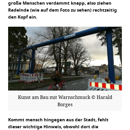
große Menschen verdammt knapp, also ziehen
Radelnde (wie auf dem Foto zu sehen) rechtzeitig
den Kopf ein.
Kunst am Bau mit Warnschmuck © Harald
Borges
Kommt mensch hingegen aus der Stadt, fehlt
dieser wichtige Hinweis, obwohl dort die