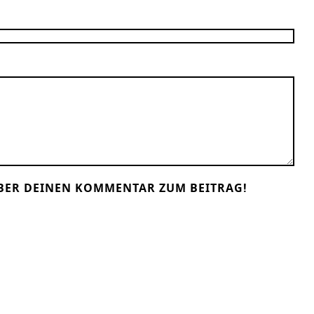
BER DEINEN KOMMENTAR ZUM BEITRAG!