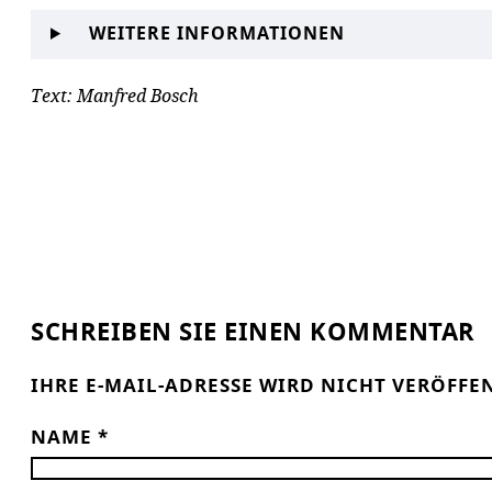
WEITERE INFORMATIONEN
Text: Manfred Bosch
SCHREIBEN SIE EINEN KOMMENTAR
IHRE E-MAIL-ADRESSE WIRD NICHT VERÖFFE
NAME
*