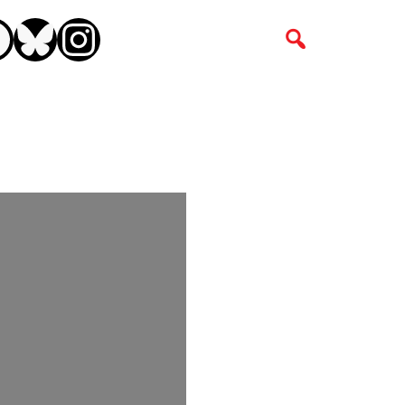
CEBOOK
BLUESKY
INSTAGRAM