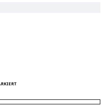
RKIERT