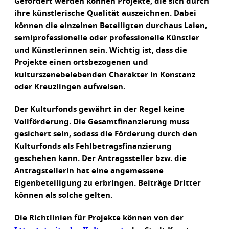
Gefördert werden können Projekte, die sich durch
ihre künstlerische Qualität auszeichnen. Dabei
können die einzelnen Beteiligten durchaus Laien,
semiprofessionelle oder professionelle Künstler
und Künstlerinnen sein. Wichtig ist, dass die
Projekte einen ortsbezogenen und
kulturszenebelebenden Charakter in Konstanz
oder Kreuzlingen aufweisen.
Der Kulturfonds gewährt in der Regel keine
Vollförderung. Die Gesamtfinanzierung muss
gesichert sein, sodass die Förderung durch den
Kulturfonds als Fehlbetragsfinanzierung
geschehen kann. Der Antragssteller bzw. die
Antragstellerin hat eine angemessene
Eigenbeteiligung zu erbringen. Beiträge Dritter
können als solche gelten.
Die Richtlinien für Projekte können von der