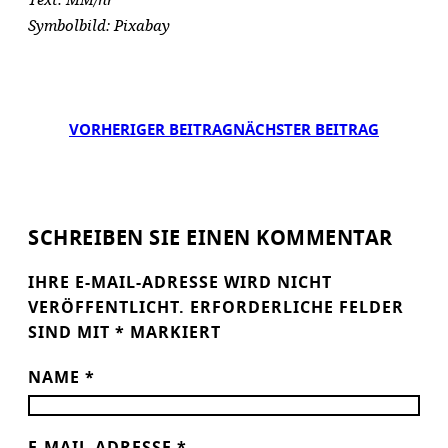
Symbolbild: Pixabay
VORHERIGER BEITRAG
NÄCHSTER BEITRAG
SCHREIBEN SIE EINEN KOMMENTAR
IHRE E-MAIL-ADRESSE WIRD NICHT
VERÖFFENTLICHT.
ERFORDERLICHE FELDER
SIND MIT
*
MARKIERT
NAME
*