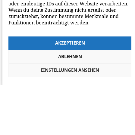
oder eindeutige IDs auf dieser Website verarbeiten.
Wenn du deine Zustimmung nicht erteilst oder
zurückziehst, können bestimmte Merkmale und
Funktionen beeinträchtigt werden.
AKZEPTIEREN
ABLEHNEN
EINSTELLUNGEN ANSEHEN