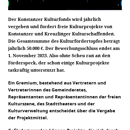
Der Konstanzer Kulturfonds wird jährlich
vergeben und fördert freie Kulturprojekte von
Konstanzer und Kreuzlinger Kulturschaffenden.
Die Gesamtsumme des Kulturfördertopfes beträgt
jährlich 50.000 €. Der Bewerbungsschluss endet am
1. November 2023. Also ohne Scheu ran an den
Förderspeck, der schon einige Kulturprojekte
tatkräftig unterstützt hat.
Ein Gremium, bestehend aus Vertretern und
Vertreterinnen des Gemeinderates,
Repräsentanten und Repräsentantinnen der freien
Kulturszene, des Stadttheaters und der
Kulturverwaltung entscheidet über die Vergabe
der Projektmittel.