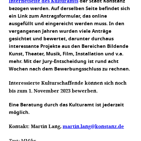
Internetseite des Kulturamts
der Stadt Konstanz
bezogen werden. Auf derselben Seite befindet sich
ein Link zum Antragsformular, das online
ausgefüllt und eingereicht werden muss. In den
vergangenen Jahren wurden viele Anträge
gesichtet und bewertet, darunter durchaus
interessante Projekte aus den Bereichen Bildende
Kunst, Theater, Musik, Film, Installation und v.a.
mehr. Mit der Jury-Entscheidung ist rund acht
Wochen nach dem Bewerbungsschluss zu rechnen.
Interessierte Kulturschaffende können sich noch
bis zum 1. November 2023 bewerben.
Eine Beratung durch das Kulturamt ist jederzeit
möglich.
Kontakt: Martin Lang,
martin.lang@konstanz.de
Text: MM/hr