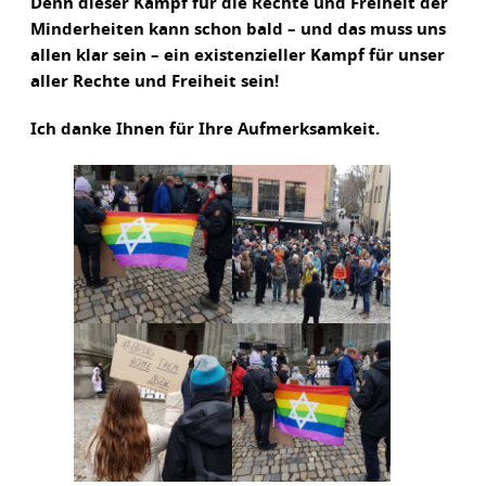
Denn dieser Kampf für die Rechte und Freiheit der
Minderheiten kann schon bald – und das muss uns
allen klar sein – ein existenzieller Kampf für unser
aller Rechte und Freiheit sein!
Ich danke Ihnen für Ihre Aufmerksamkeit.