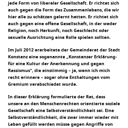
jede Form von liberaler Gesellschaft. Er richtet sich
auch gegen die Form des Zusammenlebens, die wir
hier alle zu schätzen gelernt hatten. Er richtet sich
auch gegen eine offene Gesellschaft, in der weder
Religion, noch Herkunft, noch Geschlecht oder
sexuelle Ausrichtung eine Rolle spielen sollten.
Im Juli 2012 erarbeitete der Gemeinderat der Stadt
Konstanz eine sogenannte „Konstanzer Erklärung-
für eine Kultur der Anerkennung und gegen
Rassismus“, die einstimmig – ja, wenn ich mich
recht erinnere – sogar ohne Enthaltungen vom
Gremium verabschiedet wurde.
In dieser Erklärung formulierte der Rat, dass
unsere an den Menschenrechten orientierte soziale
Gesellschaft eine Selbstverständlichkeit sei. Eine
Selbstverständlichkeit, die zwar immer wieder mit
Leben gefüllt werden müsse gegen Angriffe von