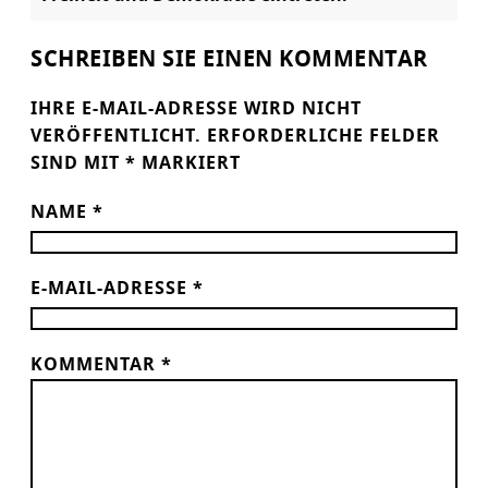
SCHREIBEN SIE EINEN KOMMENTAR
IHRE E-MAIL-ADRESSE WIRD NICHT
VERÖFFENTLICHT.
ERFORDERLICHE FELDER
SIND MIT
*
MARKIERT
NAME
*
E-MAIL-ADRESSE
*
KOMMENTAR
*