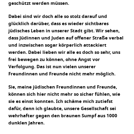
geschützt werden müssen.
Dabei sind wir doch alle so stolz darauf und
glücklich darüber, dass es wieder sichtbares
jüdisches Leben in unserer Stadt gibt. Wir sehen,
dass Jüdinnen und Juden auf offener Straße verbal
und inzwischen sogar körperlich attackiert
werden. Dabei lieben wir alle es doch so sehr, uns
frei bewegen zu können, ohne Angst vor
Verfolgung. Das ist nun vielen unserer
Freundinnen und Freunde nicht mehr möglich.
Sie, meine jüdischen Freundinnen und Freunde,
können sich hier nicht mehr so sicher fühlen, wie
sie es einst konnten. Ich schäme mich zutiefst
dafür, denn ich glaubte, unsere Gesellschaft sei
wehrhafter gegen den braunen Sumpf aus 1000
dunklen Jahren.