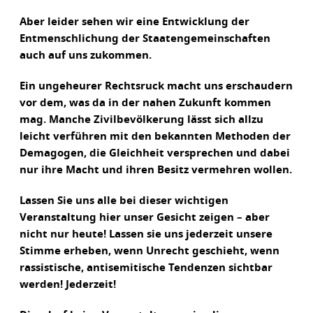
Aber leider sehen wir eine Entwicklung der
Entmenschlichung der Staatengemeinschaften
auch auf uns zukommen.
Ein ungeheurer Rechtsruck macht uns erschaudern
vor dem, was da in der nahen Zukunft kommen
mag. Manche Zivilbevölkerung lässt sich allzu
leicht verführen mit den bekannten Methoden der
Demagogen, die Gleichheit versprechen und dabei
nur ihre Macht und ihren Besitz vermehren wollen.
Lassen Sie uns alle bei dieser wichtigen
Veranstaltung hier unser Gesicht zeigen – aber
nicht nur heute! Lassen sie uns jederzeit unsere
Stimme erheben, wenn Unrecht geschieht, wenn
rassistische, antisemitische Tendenzen sichtbar
werden! Jederzeit!