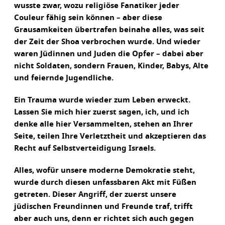
wusste zwar, wozu religiöse Fanatiker jeder
Couleur fähig sein können – aber diese
Grausamkeiten übertrafen beinahe alles, was seit
der Zeit der Shoa verbrochen wurde. Und wieder
waren Jüdinnen und Juden die Opfer – dabei aber
nicht Soldaten, sondern Frauen, Kinder, Babys, Alte
und feiernde Jugendliche.
Ein Trauma wurde wieder zum Leben erweckt.
Lassen Sie mich hier zuerst sagen, ich, und ich
denke alle hier Versammelten, stehen an Ihrer
Seite, teilen Ihre Verletztheit und akzeptieren das
Recht auf Selbstverteidigung Israels.
Alles, wofür unsere moderne Demokratie steht,
wurde durch diesen unfassbaren Akt mit Füßen
getreten. Dieser Angriff, der zuerst unsere
jüdischen Freundinnen und Freunde traf, trifft
aber auch uns, denn er richtet sich auch gegen