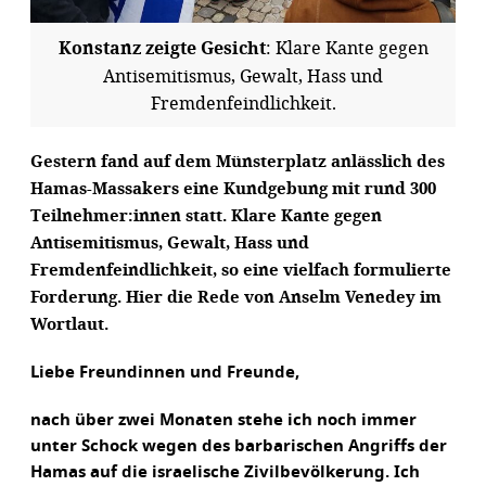
Konstanz zeigte Gesicht
: Klare Kante gegen
Antisemitismus, Gewalt, Hass und
Fremdenfeindlichkeit.
Gestern fand auf dem Münsterplatz anlässlich des
Hamas-Massakers eine Kundgebung mit rund 300
Teilnehmer:innen statt. Klare Kante gegen
Antisemitismus, Gewalt, Hass und
Fremdenfeindlichkeit, so eine vielfach formulierte
Forderung. Hier die Rede von Anselm Venedey im
Wortlaut.
Liebe Freundinnen und Freunde,
nach über zwei Monaten stehe ich noch immer
unter Schock wegen des barbarischen Angriffs der
Hamas auf die israelische Zivilbevölkerung. Ich