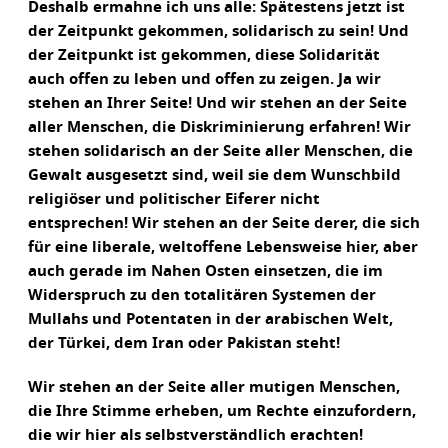
Deshalb ermahne ich uns alle: Spätestens jetzt ist
der Zeitpunkt gekommen, solidarisch zu sein! Und
der Zeitpunkt ist gekommen, diese Solidarität
auch offen zu leben und offen zu zeigen. Ja wir
stehen an Ihrer Seite! Und wir stehen an der Seite
aller Menschen, die Diskriminierung erfahren! Wir
stehen solidarisch an der Seite aller Menschen, die
Gewalt ausgesetzt sind, weil sie dem Wunschbild
religiöser und politischer Eiferer nicht
entsprechen! Wir stehen an der Seite derer, die sich
für eine liberale, weltoffene Lebensweise hier, aber
auch gerade im Nahen Osten einsetzen, die im
Widerspruch zu den totalitären Systemen der
Mullahs und Potentaten in der arabischen Welt,
der Türkei, dem Iran oder Pakistan steht!
Wir stehen an der Seite aller mutigen Menschen,
die Ihre Stimme erheben, um Rechte einzufordern,
die wir hier als selbstverständlich erachten!