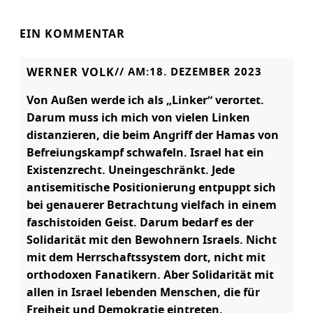
EIN KOMMENTAR
WERNER VOLK
// AM:
18. DEZEMBER 2023
Von Außen werde ich als „Linker“ verortet.
Darum muss ich mich von vielen Linken
distanzieren, die beim Angriff der Hamas von
Befreiungskampf schwafeln. Israel hat ein
Existenzrecht. Uneingeschränkt. Jede
antisemitische Positionierung entpuppt sich
bei genauerer Betrachtung vielfach in einem
faschistoiden Geist. Darum bedarf es der
Solidarität mit den Bewohnern Israels. Nicht
mit dem Herrschaftssystem dort, nicht mit
orthodoxen Fanatikern. Aber Solidarität mit
allen in Israel lebenden Menschen, die für
Freiheit und Demokratie eintreten.