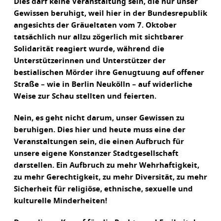
Dies darf keine Veranstaltung sein, die nur unser
Gewissen beruhigt, weil hier in der Bundesrepublik
angesichts der Gräueltaten vom 7. Oktober
tatsächlich nur allzu zögerlich mit sichtbarer
Solidarität reagiert wurde, während die
Unterstützerinnen und Unterstützer der
bestialischen Mörder ihre Genugtuung auf offener
Straße – wie in Berlin Neukölln – auf widerliche
Weise zur Schau stellten und feierten.
Nein, es geht nicht darum, unser Gewissen zu
beruhigen. Dies hier und heute muss eine der
Veranstaltungen sein, die einen Aufbruch für
unsere eigene Konstanzer Stadtgesellschaft
darstellen. Ein Aufbruch zu mehr Wehrhaftigkeit,
zu mehr Gerechtigkeit, zu mehr Diversität, zu mehr
Sicherheit für religiöse, ethnische, sexuelle und
kulturelle Minderheiten!