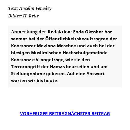
Text: Anselm Venedey
Bilder: H. Reile
Anmerkung der Redaktion:
Ende Oktober hat
seemoz bei der Öffentlichkeitsbeauftragten der
Konstanzer Mevlana Moschee und auch bei der
hiesigen Muslimischen Hochschulgemeinde
Konstanz e.V. angefragt, wie sie den
Terrorangriff der Hamas beurteilen und um
Stellungnahme gebeten. Auf eine Antwort
warten wir bis heute.
VORHERIGER BEITRAG
NÄCHSTER BEITRAG