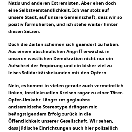
Nazis und anderen Extremisten. Aber eben doch
eine Selbstverständlichkeit. Ich war stolz auf
unsere Stadt, auf unsere Gemeinschaft, dass wir so
positiv formulierten, und ich stehe weiter hinter
diesen Sätzen.
Doch die Zeiten scheinen sich geändert zu haben.
Aus einem abscheulichen Angriff erwächst in
unseren westlichen Demokratien nicht nur ein
Aufschrei der Empörung und ein bisher viel zu
leises Solidaritätsbekunden mit den Opfern.
Nein, es kommt in vielen gerade auch vermeintlich
linken, intellektuellen Kreisen sogar zu einer Täter-
Opfer-Umkehr. Längst tot geglaubte
antisemitische Stereotype drängen mit
beängstigendem Erfolg zurück in die
Öffentlichkeit unserer Gesellschaft. Wir sehen,
dass jüdische Einrichtungen auch hier polizeilich