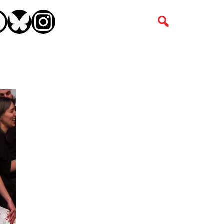
CEBOOK
BLUESKY
INSTAGRAM