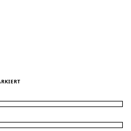
RKIERT