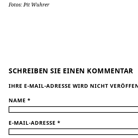
Fotos: Pit Wuhrer
SCHREIBEN SIE EINEN KOMMENTAR
IHRE E-MAIL-ADRESSE WIRD NICHT VERÖFFE
NAME
*
E-MAIL-ADRESSE
*