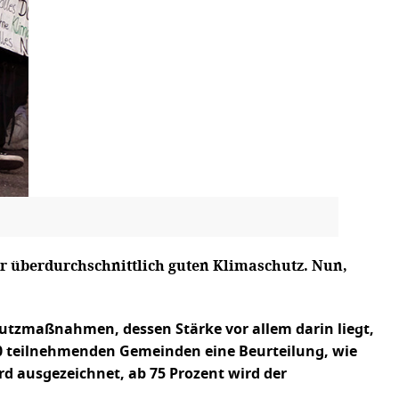
r überdurchschnittlich guten Klimaschutz. Nun,
utzmaßnahmen, dessen Stärke vor allem darin liegt,
0 teilnehmenden Gemeinden eine Beurteilung, wie
 ausgezeichnet, ab 75 Prozent wird der