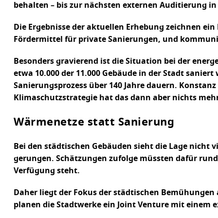
behalten – bis zur nächsten externen Auditierung in
Die Ergebnisse der aktuellen Erhebung zeichnen ein 
Fördermittel für private Sanierungen, und kommuni
Besonders gravierend ist die Situation bei der ene
etwa 10.000 der 11.000 Gebäude in der Stadt saniert
Sanierungsprozess über 140 Jahre dauern. Konstanz 
Klimaschutzstrategie hat das dann aber nichts mehr
Wärmenetze statt Sanierung
Bei den städtischen Gebäuden sieht die Lage nicht
gerungen. Schätzungen zufolge müssten dafür rund 
Verfügung steht.
Daher liegt der Fokus der städtischen Bemühungen 
planen die Stadtwerke ein Joint Venture mit einem e