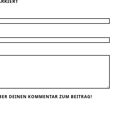
RKIERT
BER DEINEN KOMMENTAR ZUM BEITRAG!