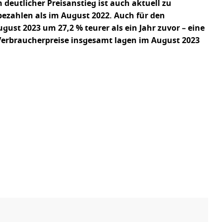
deutlicher Preisanstieg ist auch aktuell zu
ezahlen als im August 2022. Auch für den
ust 2023 um 27,2 % teurer als ein Jahr zuvor – eine
Verbraucherpreise insgesamt lagen im August 2023