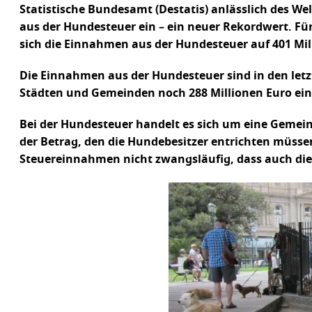
Statistische Bundesamt (Destatis) anlässlich des We
aus der Hundesteuer ein – ein neuer Rekordwert. Für
sich die Einnahmen aus der Hundesteuer auf 401 Mil
Die Einnahmen aus der Hundesteuer sind in den letz
Städten und Gemeinden noch 288 Millionen Euro ein
Bei der Hundesteuer handelt es sich um eine Gemei
der Betrag, den die Hundebesitzer entrichten müss
Steuereinnahmen nicht zwangsläufig, dass auch die Z