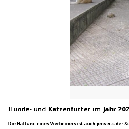
Hunde- und Katzenfutter im Jahr 202
Die Haltung eines Vierbeiners ist auch jenseits der 