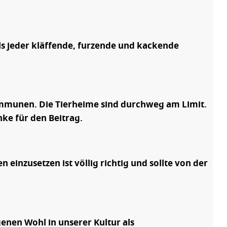
als jeder kläffende, furzende und kackende
ommunen. Die Tierheime sind durchweg am Limit.
ke für den Beitrag.
einzusetzen ist völlig richtig und sollte von der
enen Wohl in unserer Kultur als