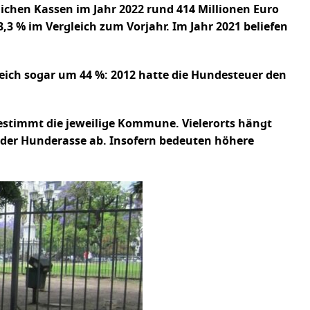
lichen Kassen im Jahr 2022 rund 414 Millionen Euro
,3 % im Vergleich zum Vorjahr. Im Jahr 2021 beliefen
eich sogar um 44 %: 2012 hatte die Hundesteuer den
estimmt die jeweilige Kommune. Vielerorts hängt
 der Hunderasse ab. Insofern bedeuten höhere