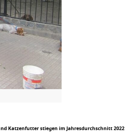
 und Katzenfutter stiegen im Jahresdurchschnitt 2022