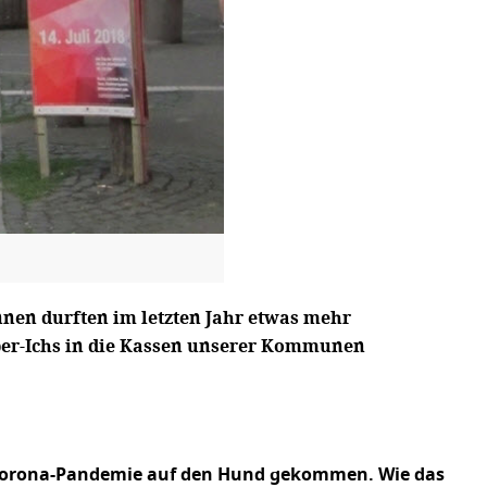
nnen durften im letzten Jahr etwas mehr
ber-Ichs in die Kassen unserer Kommunen
er Corona-Pandemie auf den Hund gekommen. Wie das