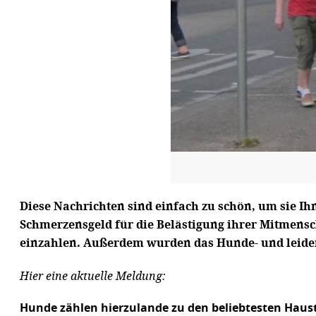
Diese Nachrichten sind einfach zu schön, um sie I
Schmerzensgeld für die Belästigung ihrer Mitmens
einzahlen. Außerdem wurden das Hunde- und leider
Hier eine aktuelle Meldung:
Hunde zählen hierzulande zu den beliebtesten Haus