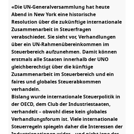
«Die UN-Generalversammlung hat heute
Abend in New York eine historische
Resolution über die zukünftige internationale
Zusammenarbeit in Steuerfragen
verabschiedet. Sie sieht vor, Verhandlungen
über ein UN-Rahmenübereinkommen im
Steuerbereich aufzunehmen. Damit können
erstmals alle Staaten innerhalb der UNO
gleichberechtigt über die künftige
Zusammenarbeit im Steuerbereich und ein
faires und globales Steuerabkommen
verhandeln.
Bislang wurde internationale Steuerpolitik in
der OECD, dem Club der Industriestaaten,
verhandelt – obwohl diese kein globales
Verhandlungsforum ist. Viele internationale
Steuerregeln spiegeln daher die Interessen der