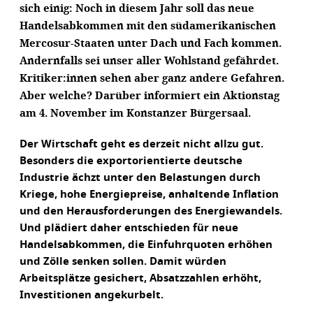
sich einig: Noch in diesem Jahr soll das neue
Handelsabkommen mit den südamerikanischen
Mercosur-Staaten unter Dach und Fach kommen.
Andernfalls sei unser aller Wohlstand gefährdet.
Kritiker:innen sehen aber ganz andere Gefahren.
Aber welche? Darüber informiert ein Aktionstag
am 4. November im Konstanzer Bürgersaal.
Der Wirtschaft geht es derzeit nicht allzu gut.
Besonders die exportorientierte deutsche
Industrie ächzt unter den Belastungen durch
Kriege, hohe Energiepreise, anhaltende Inflation
und den Herausforderungen des Energiewandels.
Und plädiert daher entschieden für neue
Handelsabkommen, die Einfuhrquoten erhöhen
und Zölle senken sollen. Damit würden
Arbeitsplätze gesichert, Absatzzahlen erhöht,
Investitionen angekurbelt.