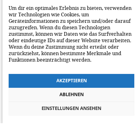
BEACHTE BITTE UNSERE
NETIQUETTE
ZUM
Um dir ein optimales Erlebnis zu bieten, verwenden
MITEINANDER AUF UNSERER SEITE.
wir Technologien wie Cookies, um
Geräteinformationen zu speichern und/oder darauf
zuzugreifen. Wenn du diesen Technologien
zustimmst, können wir Daten wie das Surfverhalten
oder eindeutige IDs auf dieser Website verarbeiten.
Wenn du deine Zustimmung nicht erteilst oder
zurückziehst, können bestimmte Merkmale und
Funktionen beeinträchtigt werden.
AKZEPTIEREN
ABLEHNEN
EINSTELLUNGEN ANSEHEN