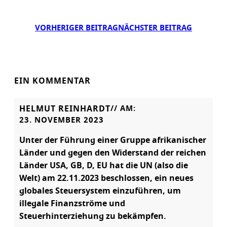
VORHERIGER BEITRAG
NÄCHSTER BEITRAG
EIN KOMMENTAR
HELMUT REINHARDT
// AM:
23. NOVEMBER 2023
Unter der Führung einer Gruppe afrikanischer
Länder und gegen den Widerstand der reichen
Länder USA, GB, D, EU hat die UN (also die
Welt) am 22.11.2023 beschlossen, ein neues
globales Steuersystem einzuführen, um
illegale Finanzströme und
Steuerhinterziehung zu bekämpfen.