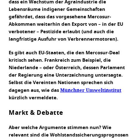
dass ein Wachstum der Agraindustrie die
Lebensräume indigener Gemeinschaften
gefährdet, dass das vorgesehene Mercosur-
Abkommen weiterhin den Export von – in der EU
verbotener – Pestizide erlaubt (und auch die
langfristige Ausfuhr von Verbrennermotoren).
Es gibt auch EU-Staaten, die den Mercosur-Deal
kritisch sehen. Frankreich zum Beispiel, die
Niederlande – oder Österreich, dessen Parlament
der Regierung eine Unterzeichnung untersagte.
Selbst die Vereinten Nationen sprechen sich
Münchner Umweltinstitut
dagegen aus, wie das
kürzlich vermeldete.
Markt & Debatte
Aber welche Argumente stimmen nun? Wie
relevant sind die Wohlstandssicherungsprognosen