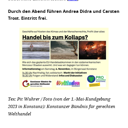
Durch den Abend führen Andrea Didra und Carsten
Trost. Eintritt frei.
Tex: Pit Wuhrer / Foto (von der 1.-Mai-Kundgebung
2023 in Konstanz): Konstanzer Bündnis für gerechten
Welthandel