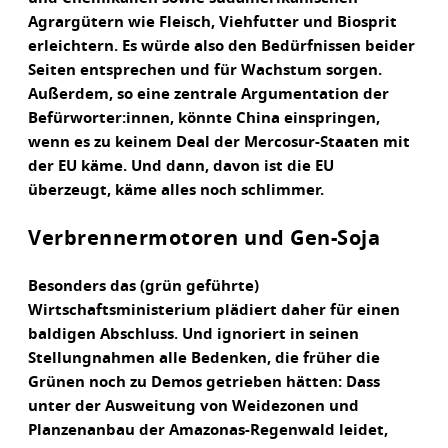
Agrargütern wie Fleisch, Viehfutter und Biosprit
erleichtern. Es würde also den Bedürfnissen beider
Seiten entsprechen und für Wachstum sorgen.
Außerdem, so eine zentrale Argumentation der
Befürworter:innen, könnte China einspringen,
wenn es zu keinem Deal der Mercosur-Staaten mit
der EU käme. Und dann, davon ist die EU
überzeugt, käme alles noch schlimmer.
Verbrennermotoren und Gen-Soja
Besonders das (grün geführte)
Wirtschaftsministerium plädiert daher für einen
baldigen Abschluss. Und ignoriert in seinen
Stellungnahmen alle Bedenken, die früher die
Grünen noch zu Demos getrieben hätten: Dass
unter der Ausweitung von Weidezonen und
Planzenanbau der Amazonas-Regenwald leidet,