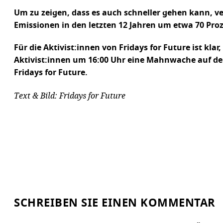
Um zu zeigen, dass es auch schneller gehen kann, ve
Emissionen in den letzten 12 Jahren um etwa 70 Pro
Für die Aktivist:innen von Fridays for Future ist kl
Aktivist:innen um 16:00 Uhr eine Mahnwache auf de
Fridays for Future.
Text & Bild: Fridays for Future
SCHREIBEN SIE EINEN KOMMENTAR