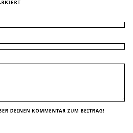
RKIERT
BER DEINEN KOMMENTAR ZUM BEITRAG!