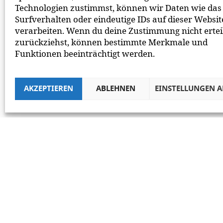
Technologien zustimmst, können wir Daten wie das
Surfverhalten oder eindeutige IDs auf dieser Websit
verarbeiten. Wenn du deine Zustimmung nicht ertei
zurückziehst, können bestimmte Merkmale und
Funktionen beeinträchtigt werden.
AKZEPTIEREN
ABLEHNEN
EINSTELLUNGEN 