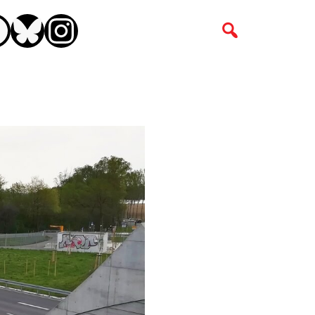
CEBOOK
BLUESKY
INSTAGRAM