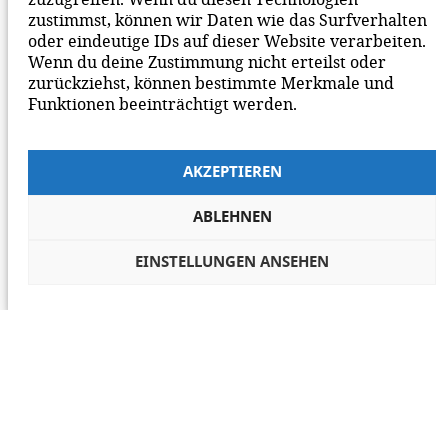
zustimmst, können wir Daten wie das Surfverhalten
oder eindeutige IDs auf dieser Website verarbeiten.
Wenn du deine Zustimmung nicht erteilst oder
zurückziehst, können bestimmte Merkmale und
Funktionen beeinträchtigt werden.
AKZEPTIEREN
ABLEHNEN
EINSTELLUNGEN ANSEHEN