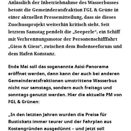
Anlässlich der Inbetriebnahme des Wasserbusses
betont die Gemeinderatsfraktion FGL & Grüne in
einer aktuellen Pressemitteilung, dass sie dieses
Zuschussprojekt weiterhin kritisch sieht. Seit
letztem Samstag pendelt die „Seeperle“, ein Schiff
mit Verbrennungsmotor der Personenschifffahrt
„Giess & Giess“, zwischen dem Bodenseeforum und
dem Hafen Konstanz.
Ende Mai soll das sogenannte Asisi-Panorama
eröffnet werden, dann kann der auch bei anderen
Gemeinderatsfraktionen umstrittene Wasserbus
nicht nur samstags, sondern auch freitags und
sonntags genutzt werden. Hier die aktuelle PM von
FGL & Grünen:
„In den letzten Jahren wurden die Preise für
Bustickets immer teurer und der Fahrplan aus
Kostengründen ausgedünnt – und jetzt soll