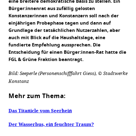
eine breitere demokratische Basis zu stellen. Ein
Bürger:innenrat aus zufällig gelosten
Konstanzerinnen und Konstanzern soll nach der
einjährigen Probephase tagen und dann auf
Grundlage der tatsächlichen Nutzerzahlen, aber
auch mit Blick auf die Haushaltslage, eine
fundierte Empfehlung aussprechen. Die
Entscheidung für einen Bürger:innen-Rat hatte die
FGL & Grüne Fraktion beantragt.
Bild: Seeperle (Personenschifffahrt Giess), © Stadtwerke
Konstanz
Mehr zum Thema:
Das Titanicle vom Seerhein
Der Wasserbus, ein feuchter Traum?