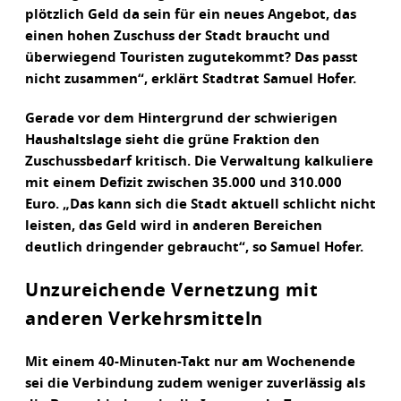
plötzlich Geld da sein für ein neues Angebot, das
einen hohen Zuschuss der Stadt braucht und
überwiegend Touristen zugutekommt? Das passt
nicht zusammen“, erklärt Stadtrat Samuel Hofer.
Gerade vor dem Hintergrund der schwierigen
Haushaltslage sieht die grüne Fraktion den
Zuschussbedarf kritisch. Die Verwaltung kalkuliere
mit einem Defizit zwischen 35.000 und 310.000
Euro. „Das kann sich die Stadt aktuell schlicht nicht
leisten, das Geld wird in anderen Bereichen
deutlich dringender gebraucht“, so Samuel Hofer.
Unzureichende Vernetzung mit
anderen Verkehrsmitteln
Mit einem 40-Minuten-Takt nur am Wochenende
sei die Verbindung zudem weniger zuverlässig als