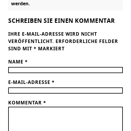
werden.
SCHREIBEN SIE EINEN KOMMENTAR
IHRE E-MAIL-ADRESSE WIRD NICHT
VERÖFFENTLICHT.
ERFORDERLICHE FELDER
SIND MIT
*
MARKIERT
NAME
*
E-MAIL-ADRESSE
*
KOMMENTAR
*