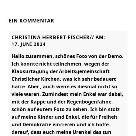
EIN KOMMENTAR
CHRISTINA HERBERT-FISCHER
// AM:
17. JUNI 2024
Hallo zusammen, schönes Foto von der Demo.
Ich konnte nicht teilnehmen, wegen der
Klausurtagung der Arbeitsgemeinschaft
Christlicher Kirchen, was ich sehr bedauert
hatte. Aber , auch wenn es diesmal nicht so
viele waren. Zumindest mein Enkel war dabei,
mit der Kappe und der Regenbogenfahne,
schön auf eurem Foto zu sehen. Ich bin stolz
auf meine Kinder und Enkel, die für Freiheit
und Demokratie eintreten und ich hoffe
darauf, dass auch meine Urenkel das tun