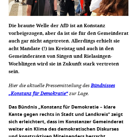
Die braune Welle der AfD ist an Konstanz
vorbeigezogen, aber da ist sie für den Gemeinderat
auch gar nicht angetreten. Allerdings erhielt sie
acht Mandate (!) im Kreistag und auch in den
Gemeinderäten von Singen und Rielasingen-
Worblingen wird sie in Zukunft stark vertreten
sein.
Hier die aktuelle Pressemitteilung des
Bündnisses
„Konstanz für Demokratie“
zur Lage.
Das Bündnis „Konstanz für Demokratie – klare
Kante gegen rechts in Stadt und Landkreis“ zeigt
sich erleichtert, dass im Konstanzer Gemeinderat
weiter ein Klima des demokratischen Diskurses
und konstruktiven Miteinanders herrscht.