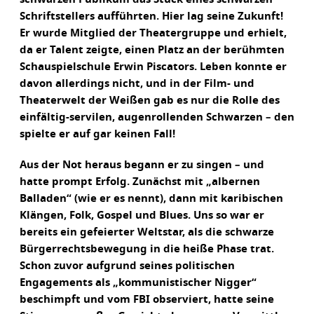
Schriftstellers aufführten. Hier lag seine Zukunft!
Er wurde Mitglied der Theatergruppe und erhielt,
da er Talent zeigte, einen Platz an der berühmten
Schauspielschule Erwin Piscators. Leben konnte er
davon allerdings nicht, und in der Film- und
Theaterwelt der Weißen gab es nur die Rolle des
einfältig-servilen, augenrollenden Schwarzen – den
spielte er auf gar keinen Fall!
Aus der Not heraus begann er zu singen – und
hatte prompt Erfolg. Zunächst mit „albernen
Balladen“ (wie er es nennt), dann mit karibischen
Klängen, Folk, Gospel und Blues. Uns so war er
bereits ein gefeierter Weltstar, als die schwarze
Bürgerrechtsbewegung in die heiße Phase trat.
Schon zuvor aufgrund seines politischen
Engagements als „kommunistischer Nigger“
beschimpft und vom FBI observiert, hatte seine