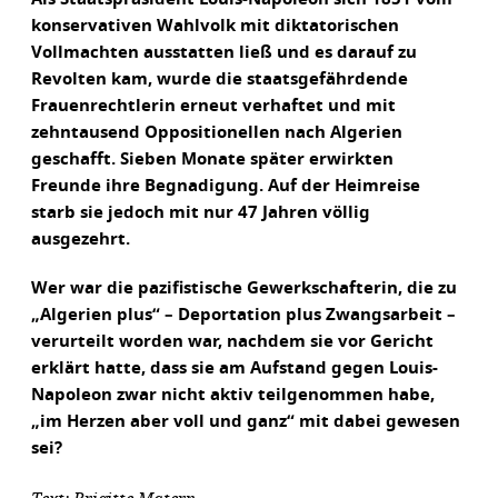
konservativen Wahlvolk mit diktatorischen
Vollmachten ausstatten ließ und es darauf zu
Revolten kam, wurde die staatsgefährdende
Frauenrechtlerin erneut verhaftet und mit
zehntausend Oppositionellen nach Algerien
geschafft. Sieben Monate später erwirkten
Freunde ihre Begnadigung. Auf der Heimreise
starb sie jedoch mit nur 47 Jahren völlig
ausgezehrt.
Wer war die pazifistische Gewerkschafterin, die zu
„Algerien plus“ – Deportation plus Zwangsarbeit –
verurteilt worden war, nachdem sie vor Gericht
erklärt hatte, dass sie am Aufstand gegen Louis-
Napoleon zwar nicht aktiv teilgenommen habe,
„im Herzen aber voll und ganz“ mit dabei gewesen
sei?