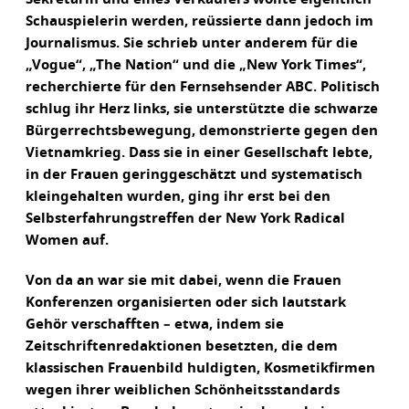
Schauspielerin werden, reüssierte dann jedoch im
Journalismus. Sie schrieb unter anderem für die
„Vogue“, „The Nation“ und die „New York Times“,
recherchierte für den Fernsehsender ABC. Politisch
schlug ihr Herz links, sie unterstützte die schwarze
Bürgerrechtsbewegung, demonstrierte gegen den
Vietnamkrieg. Dass sie in einer Gesellschaft lebte,
in der Frauen geringgeschätzt und systematisch
kleingehalten wurden, ging ihr erst bei den
Selbsterfahrungstreffen der New York Radical
Women auf.
Von da an war sie mit dabei, wenn die Frauen
Konferenzen organisierten oder sich lautstark
Gehör verschafften – etwa, indem sie
Zeitschriftenredaktionen besetzten, die dem
klassischen Frauenbild huldigten, Kosmetikfirmen
wegen ihrer weiblichen Schönheitsstandards