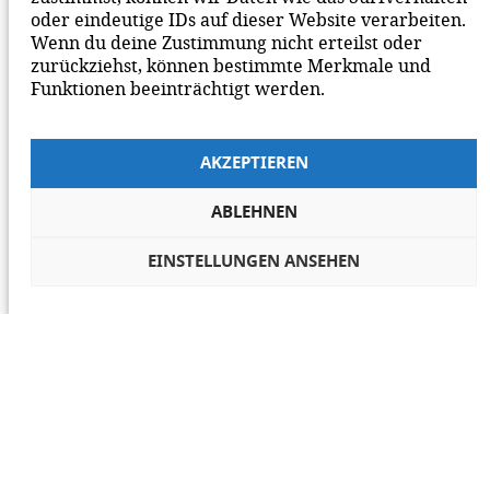
oder eindeutige IDs auf dieser Website verarbeiten.
Wenn du deine Zustimmung nicht erteilst oder
zurückziehst, können bestimmte Merkmale und
Funktionen beeinträchtigt werden.
AKZEPTIEREN
ABLEHNEN
EINSTELLUNGEN ANSEHEN