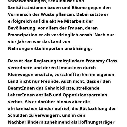
Sozialwohnungen, Schulhäuser und
Sanitätsstationen bauen und Bäume gegen den
Vormarsch der Wüste pflanzen. Dabei setzte er
erfolgreich auf die aktive Mitarbeit der
Bevölkerung, vor allem der Frauen, deren
Emanzipation er als vordringlich ansah. Nach nur
vier Jahren war das Land von
Nahrungsmittelimporten unabhängig.
Dass er den Regierungsmitgliedern Economy Class
verordnete und deren Limousinen durch
Kleinwagen ersetzte, verschaffte ihm im eigenen
Land nicht nur Freunde. Auch nicht, dass er den
BeamtInnen das Gehalt kürzte, streikende
LehrerInnen entließ und Oppositionsparteien
verbot. Als er darüber hinaus aber die
afrikanischen Länder aufrief, die Rückzahlung der
Schulden zu verweigern, und in den
Nachbarländern zunehmend als Hoffnungsträger