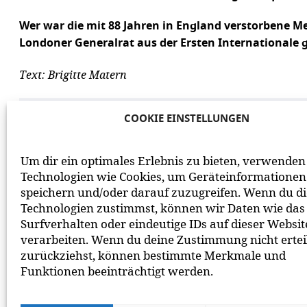
Wer war die mit 88 Jahren in England verstorbene 
Londoner Generalrat aus der Ersten Internationale
Text: Brigitte Matern
AUFLÖSUNG DES RÄTSELS
COOKIE EINSTELLUNGEN
Um dir ein optimales Erlebnis zu bieten, verwenden
Technologien wie Cookies, um Geräteinformationen
speichern und/oder darauf zuzugreifen. Wenn du d
Technologien zustimmst, können wir Daten wie das
Surfverhalten oder eindeutige IDs auf dieser Websit
verarbeiten. Wenn du deine Zustimmung nicht ertei
zurückziehst, können bestimmte Merkmale und
Funktionen beeinträchtigt werden.