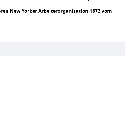
eren New Yorker Arbeiterorganisation 1872 vom