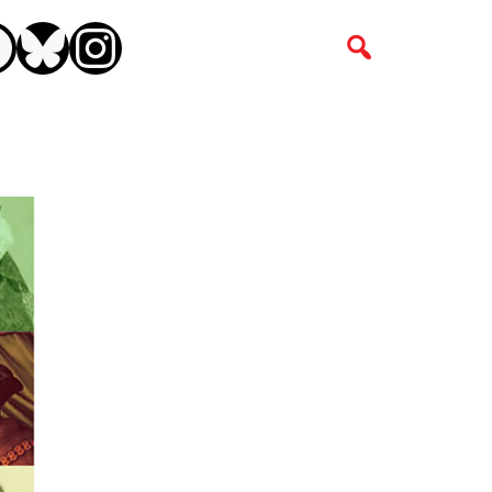
CEBOOK
BLUESKY
INSTAGRAM