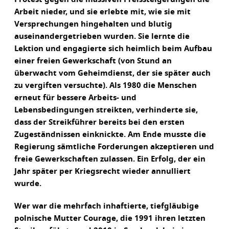
Arbeit nieder, und sie erlebte mit, wie sie mit
Versprechungen hingehalten und blutig
auseinandergetrieben wurden. Sie lernte die
Lektion und engagierte sich heimlich beim Aufbau
einer freien Gewerkschaft (von Stund an
überwacht vom Geheimdienst, der sie später auch
zu vergiften versuchte). Als 1980 die Menschen
erneut für bessere Arbeits- und
Lebensbedingungen streikten, verhinderte sie,
dass der Streikführer bereits bei den ersten
Zugeständnissen einknickte. Am Ende musste die
Regierung sämtliche Forderungen akzeptieren und
freie Gewerkschaften zulassen. Ein Erfolg, der ein
Jahr später per Kriegsrecht wieder annulliert
wurde.
Wer war die mehrfach inhaftierte, tiefgläubige
polnische Mutter Courage, die 1991 ihren letzten