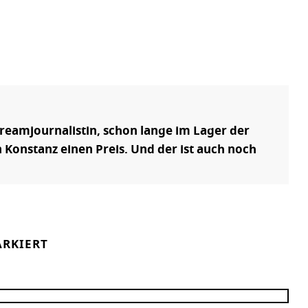
reamjournalistin, schon lange im Lager der
 Konstanz einen Preis. Und der ist auch noch
RKIERT