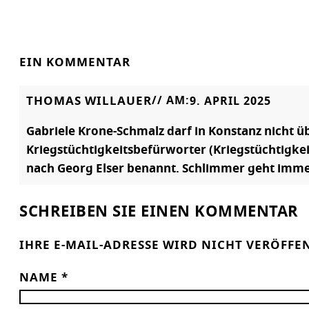
EIN KOMMENTAR
THOMAS WILLAUER
// AM:
9. APRIL 2025
Gabriele Krone-Schmalz darf in Konstanz nicht ü
Kriegstüchtigkeitsbefürworter (Kriegstüchtigkei
nach Georg Elser benannt. Schlimmer geht imme
SCHREIBEN SIE EINEN KOMMENTAR
IHRE E-MAIL-ADRESSE WIRD NICHT VERÖFFE
NAME
*