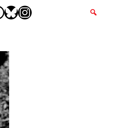
CEBOOK
BLUESKY
INSTAGRAM