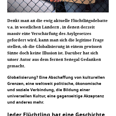
Denkt man an die ewig aktuelle Flüchtlingsdebatte
v.a. in westlichen Ländern , in denen derzeit
massiv eine Verschärfung des Asylgesetzes
gefordert wird, kann man sich die legitime Frage
stellen, ob die Globalisierung in einem gewissen
Sinne doch keine Illusion ist. Darüber hat sich
unser Autor aus dem fernen Senegal Gedanken
gemacht.
Globalisierung? Eine Abschaffung von kulturellen
Grenzen, eine weltweit politische, ökonomische
und soziale Verbindung, die Bildung einer
universellen Kultur, eine gegenseitige Akzeptanz
und anderes mehr.
Jeder Flüchtling hat eine Geschichte