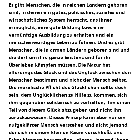
Es gibt Menschen, die in reichen Ländern geboren
sind, in denen ein gutes, politisches, soziales und
wirtschaftliches System herrscht, das ihnen
ermöglicht, eine gute Bildung bzw. eine
vernünftige Ausbildung zu erhalten und ein
menschenwürdiges Leben zu führen. Und es gibt
Menschen, die in armen Ländern geboren sind und
die dort um ihre ganze Existenz und für ihr
Überleben kämpfen müssen. Die Natur hat
allerdings das Glück und das Unglück zwischen den
Menschen bestimmt und nicht der Mensch selbst.
Die moralische Pflicht des Glücklichen sollte doch
sein, dem Unglücklichen zu Hilfe zu kommen, sich
ihm gegenüber solidarisch zu verhalten, ihm einen
Teil von diesem Glück abzugeben und nicht ihn
zurückzuweisen. Dieses Prinzip kann aber nur ein
aufgeklärter Mensch verstehen und nicht jemand,
der sich in einem kleinen Raum verschließt und