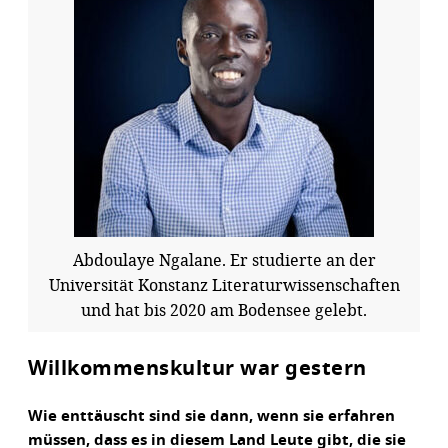
Abdoulaye Ngalane. Er studierte an der
Universität Konstanz Literaturwissenschaften
und hat bis 2020 am Bodensee gelebt.
Willkommenskultur war gestern
Wie enttäuscht sind sie dann, wenn sie erfahren
müssen, dass es in diesem Land Leute gibt, die sie