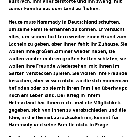
ausbrach, ihm alles zerstörte und ihn zwang, mit
seiner Familie aus dem Land zu fliehen.
Heute muss Hammady in Deutschland schuften,
um seine Familie ernähren zu können. Er versucht
alles, um seinen Töchtern wieder einen Grund zum
Lächeln zu geben, aber ihnen fehlt ihr Zuhause. Sie
wollen ihre großen Zimmer wieder haben, sie
wollen wieder in ihren großen Betten schlafen, sie
wollen ihre Freunde wiedersehen, mit ihnen im
Garten Verstecken spielen. Sie wollen ihre Freunde
besuchen, aber wissen nicht wo die sich momentan
befinden oder ob sie mit ihren Familien überhaupt
noch am Leben sind. Der Krieg in ihrem
Heimatland hat ihnen nicht mal die Möglichkeit
gegeben, sich von ihnen zu verabschieden und die
Idee, in die Heimat zurückzukehren, kommt für
Hammady und seine Familie nicht in Frage.