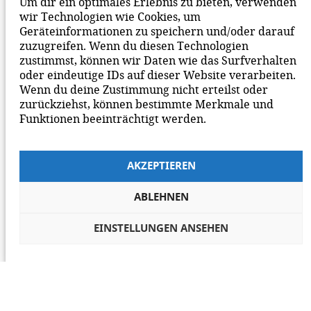
Um dir ein optimales Erlebnis zu bieten, verwenden
MITEINANDER AUF UNSERER SEITE.
wir Technologien wie Cookies, um
Geräteinformationen zu speichern und/oder darauf
zuzugreifen. Wenn du diesen Technologien
zustimmst, können wir Daten wie das Surfverhalten
oder eindeutige IDs auf dieser Website verarbeiten.
Wenn du deine Zustimmung nicht erteilst oder
zurückziehst, können bestimmte Merkmale und
Funktionen beeinträchtigt werden.
AKZEPTIEREN
ABLEHNEN
EINSTELLUNGEN ANSEHEN