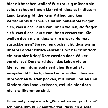
hier nicht sehen wollen! Wie traurig müssen sie
sein, nachdem ihnen klar wird, dass es in diesem
Land Leute gibt, die kein Mitleid und kein
Verständnis für ihre Situation haben! Sie fragen
sich, was diese Leute von ihnen wollen, sie fragen
sich, was diese Leute von ihnen erwarten: „Sie
wollen doch nicht, dass wir in unsere Heimat
zurückkehren? Sie wollen doch nicht, dass wir in
unsere Länder zurückkehren? Dort herrscht doch
ein brutaler Krieg! Dort werden doch Völker
vernichtet! Dort wird doch das Leben vieler
Menschen mit mittelalterlicher Brutalität
ausgelöscht!“ Doch, diese Leute wollen, dass sie
ihre Sachen wieder packen, mit ihren Frauen und
Kindern das Land verlassen, weil sie hier doch
nicht willkommen sind.
Hammady fragte mich: „Was sollen wir jetzt tun?“
Ich habe ihm nur geantwortet, dass ich dieses