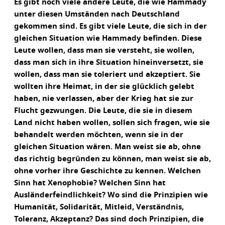
Es gibt noch viele andere Leute, die wie Hammady
unter diesen Umständen nach Deutschland
gekommen sind. Es gibt viele Leute, die sich in der
gleichen Situation wie Hammady befinden. Diese
Leute wollen, dass man sie versteht, sie wollen,
dass man sich in ihre Situation hineinversetzt, sie
wollen, dass man sie toleriert und akzeptiert. Sie
wollten ihre Heimat, in der sie glücklich gelebt
haben, nie verlassen, aber der Krieg hat sie zur
Flucht gezwungen. Die Leute, die sie in diesem
Land nicht haben wollen, sollen sich fragen, wie sie
behandelt werden möchten, wenn sie in der
gleichen Situation wären. Man weist sie ab, ohne
das richtig begründen zu können, man weist sie ab,
ohne vorher ihre Geschichte zu kennen. Welchen
Sinn hat Xenophobie? Welchen Sinn hat
Ausländerfeindlichkeit? Wo sind die Prinzipien wie
Humanität, Solidarität, Mitleid, Verständnis,
Toleranz, Akzeptanz? Das sind doch Prinzipien, die