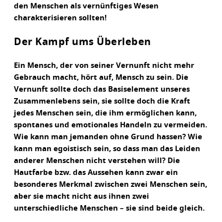
den Menschen als vernünftiges Wesen
charakterisieren sollten!
Der Kampf ums Überleben
Ein Mensch, der von seiner Vernunft nicht mehr
Gebrauch macht, hört auf, Mensch zu sein. Die
Vernunft sollte doch das Basiselement unseres
Zusammenlebens sein, sie sollte doch die Kraft
jedes Menschen sein, die ihm ermöglichen kann,
spontanes und emotionales Handeln zu vermeiden.
Wie kann man jemanden ohne Grund hassen? Wie
kann man egoistisch sein, so dass man das Leiden
anderer Menschen nicht verstehen will? Die
Hautfarbe bzw. das Aussehen kann zwar ein
besonderes Merkmal zwischen zwei Menschen sein,
aber sie macht nicht aus ihnen zwei
unterschiedliche Menschen – sie sind beide gleich.