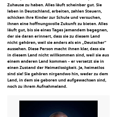
Zuhause zu haben. Alles läuft scheinbar gut. Sie
leben in Deutschland, arbeiten, zahlen Steuern,
schicken ihre Kinder zur Schule und versuchen,
ihnen eine hoffnungsvolle Zukunft zu bieten. Alles
läuft gut, bis sie eines Tages jemandem begegnen,
der sie daran erinnert, dass sie zu diesem Land
nicht gehören, weil sie anders als ein „Deutscher“
aussehen. Diese Person macht ihnen klar, dass sie
in diesem Land nicht willkommen sind, weil sie aus
einem anderen Land kommen – er versetzt sie in
einen Zustand der Heimatlosigkeit. Ja, heimatlos
sind sie! Sie gehören nirgendwo hin, weder zu dem
Land, in dem sie geboren und aufgewachsen sind,
noch zu ihrem Aufnahmeland.