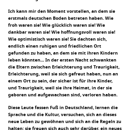
Ich kann mir den Moment vorstellen, an dem sie
erstmals deutschen Boden betreten haben. Wie
froh waren sie! Wie glücklich waren sie! Wie
dankbar waren sie! Wie hoffnungsvoll waren sie!
Wie optimistisch waren sie! Sie dachten sich,
endlich einen ruhigen und friedlichen Ort
gefunden zu haben, an dem sie mit ihren Kindern
leben könnten… In der ersten Nacht schwankten
die Eltern zwischen Erleichterung und Traurigkeit,
Erleichterung, weil sie sich gefreut haben, nun an
einem Ort zu sein, der sicher ist für ihre Kinder,
und Traurigkeit, weil sie ihre Heimat, in der sie
geboren und aufgewachsen sind, verloren haben.
Diese Leute fassen Fuß in Deutschland, lernen die
Sprache und die Kultur, versuchen, sich an dieses
neue Leben zu gewöhnen und sich an die Regeln zu
halten; sie freuen sich auch sehr darüber, ein neues