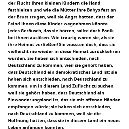
der Flucht ihren kleinen Kindern die Hand
festhielten und wie die Mütter ihre Babys fest an
der Brust trugen, weil sie Angst hatten, dass der
Feind ihnen diese Kinder wegnehmen könnte.
Jedes Geräusch, das sie hörten, sollte doch Panik
bei ihnen auslösen. Wie traurig waren sie, als sie
ihre Heimat verließen! Sie wussten doch, dass sie
vielleicht nie wieder in diese Heimat zurückkehren
würden. Sie haben sich entschieden, nach
Deutschland zu kommen, weil sie gehört haben,
dass Deutschland ein demokratisches Land ist; sie
haben sich entschieden, nach Deutschland zu
kommen, um in diesem Land Zuflucht zu suchen,
weil sie gehört haben, dass Deutschland ein
Einwanderungsland ist, das sie mit offenen Händen
empfangen würde; sie haben sich entschieden,
nach Deutschland zu kommen, weil sie die
Hoffnung hatten, dass sie in diesem Land ein neues
Leben anfangen könnten.