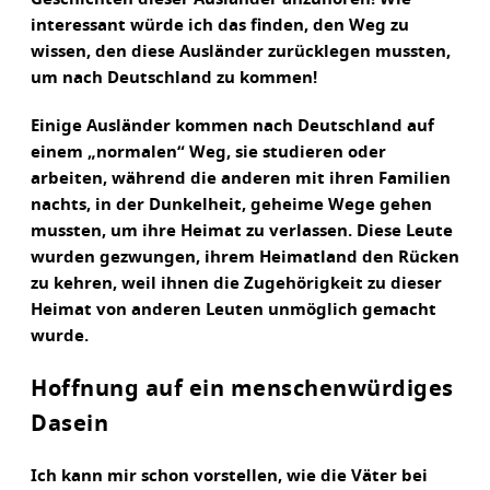
interessant würde ich das finden, den Weg zu
wissen, den diese Ausländer zurücklegen mussten,
um nach Deutschland zu kommen!
Einige Ausländer kommen nach Deutschland auf
einem „normalen“ Weg, sie studieren oder
arbeiten, während die anderen mit ihren Familien
nachts, in der Dunkelheit, geheime Wege gehen
mussten, um ihre Heimat zu verlassen. Diese Leute
wurden gezwungen, ihrem Heimatland den Rücken
zu kehren, weil ihnen die Zugehörigkeit zu dieser
Heimat von anderen Leuten unmöglich gemacht
wurde.
Hoffnung auf ein menschenwürdiges
Dasein
Ich kann mir schon vorstellen, wie die Väter bei