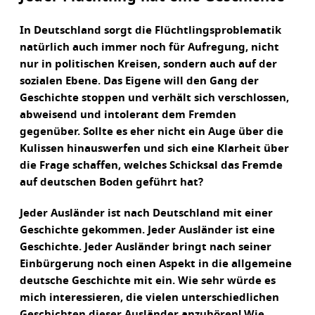
In Deutschland sorgt die Flüchtlingsproblematik
natürlich auch immer noch für Aufregung, nicht
nur in politischen Kreisen, sondern auch auf der
sozialen Ebene. Das Eigene will den Gang der
Geschichte stoppen und verhält sich verschlossen,
abweisend und intolerant dem Fremden
gegenüber. Sollte es eher nicht ein Auge über die
Kulissen hinauswerfen und sich eine Klarheit über
die Frage schaffen, welches Schicksal das Fremde
auf deutschen Boden geführt hat?
Jeder Ausländer ist nach Deutschland mit einer
Geschichte gekommen. Jeder Ausländer ist eine
Geschichte. Jeder Ausländer bringt nach seiner
Einbürgerung noch einen Aspekt in die allgemeine
deutsche Geschichte mit ein. Wie sehr würde es
mich interessieren, die vielen unterschiedlichen
Geschichten dieser Ausländer anzuhören! Wie