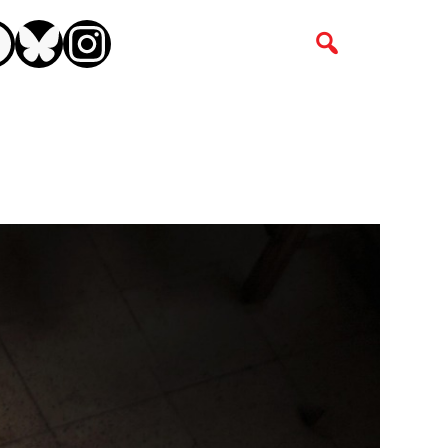
CEBOOK
BLUESKY
INSTAGRAM