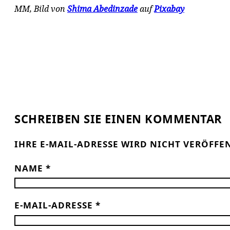
MM, Bild von
Shima Abedinzade
auf
Pixabay
SCHREIBEN SIE EINEN KOMMENTAR
IHRE E-MAIL-ADRESSE WIRD NICHT VERÖFFE
NAME
*
E-MAIL-ADRESSE
*