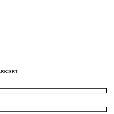
RKIERT