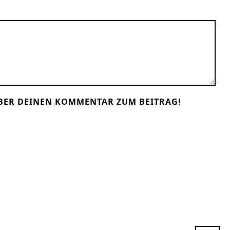
BER DEINEN KOMMENTAR ZUM BEITRAG!