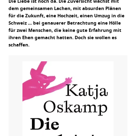
Die Liebe ist noch da. Die Zuversicht wächst mit
dem gemeinsamen Lachen, mit absurden Plänen
für die Zukunft, eine Hochzeit, einen Umzug in die
Schweiz … bei genauerer Betrachtung eine Hölle
für zwei Menschen, die keine gute Erfahrung mit
ihren Ehen gemacht hatten. Doch sie wollen es
schaffen.