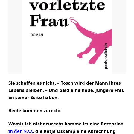
Sie schaffen es nicht. – Tosch wird der Mann ihres
Lebens bleiben. – Und bald eine neue, jüngere Frau
an seiner Seite haben.
Beide kommen zurecht.
Womit ich nicht zurecht komme ist eine Rezension
in der NZZ
, die Katja Oskamp eine Abrechnung