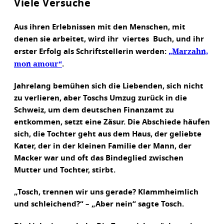
Viele Versuche
Aus ihren Erlebnissen mit den Menschen, mit
denen sie arbeitet, wird ihr viertes Buch, und ihr
„Marzahn,
erster Erfolg als Schriftstellerin werden:
mon amour“
.
Jahrelang bemühen sich die Liebenden, sich nicht
zu verlieren, aber Toschs Umzug zurück in die
Schweiz, um dem deutschen Finanzamt zu
entkommen, setzt eine Zäsur. Die Abschiede häufen
sich, die Tochter geht aus dem Haus, der geliebte
Kater, der in der kleinen Familie der Mann, der
Macker war und oft das Bindeglied zwischen
Mutter und Tochter, stirbt.
„Tosch, trennen wir uns gerade? Klammheimlich
und schleichend?“ – „Aber nein“ sagte Tosch.