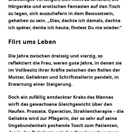
Hörgeräte und erotischen Fantasien auf den Tisch
zu legen, sich auszuliefern in dem Bewusstsein,
gehalten zu sein. „Dies, dachte ich damals, dachte
ich später, denke ich heute, findest Du nie wieder.“
Flirt ums Leben
Die Jahre zwischen dreissig und vierzig, so
reflektiert die Frau, waren gute Jahre, in denen sie
im Vollbesitz ihrer Kräfte zwischen den Rollen der
Mutter, Geliebten und Schriftstellerin pendelt, in
Erwartung einer Steigerung.
Doch ein zufällig entdeckter Krebs des Mannes
wirft das gewachsene Gleichgewicht über den
Haufen. Prostata. Operation, Strahlentherapie – die
Geliebte wird zur Pflegerin, der so sehr auf seine
Ungebundenheit pochende Tosch zum Patienten,