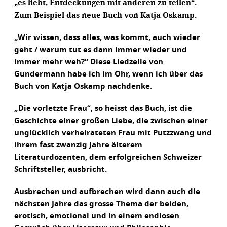
„es liebt, Entdeckungen mit anderen zu teilen“.
Zum Beispiel das neue Buch von Katja Oskamp.
„Wir wissen, dass alles, was kommt, auch wieder
geht / warum tut es dann immer wieder und
immer mehr weh?“ Diese Liedzeile von
Gundermann habe ich im Ohr, wenn ich über das
Buch von Katja Oskamp nachdenke.
„Die vorletzte Frau“, so heisst das Buch, ist die
Geschichte einer großen Liebe, die zwischen einer
unglücklich verheirateten Frau mit Putzzwang und
ihrem fast zwanzig Jahre älterem
Literaturdozenten, dem erfolgreichen Schweizer
Schriftsteller, ausbricht.
Ausbrechen und aufbrechen wird dann auch die
nächsten Jahre das grosse Thema der beiden,
erotisch, emotional und in einem endlosen