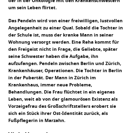
der in der Onkologie mit den Krankenschwestern
um sein Leben flirtet.
Das Pendeln wird von einer freiwilligen, lustvollen
Angelegenheit zu einer Qual. Sobald die Tochter in
der Schule ist, muss der kranke Mann in seiner
Wohnung versorgt werden. Eine Reha kommt für
den Freigeist nicht in Frage, die Geliebte, später
seine Schwester haben die Aufgabe, ihn
aufzufangen. Pendeln zwischen Berlin und Zürich,
Krankenhäuser, Operationen. Die Tochter in Berlin
in der Pubertät. Der Mann in Zürich im
Krankenhaus, immer neue Probleme,
Behandlungen. Die Frau flüchtet in ein eigenes
Leben, weit ab von der glamourösen Existenz als
Vorzeigefrau des Großschriftstellers erobert sie
sich ein Stück ihrer Ost-Identität zurück, als
Fußpflegerin in Marzahn.