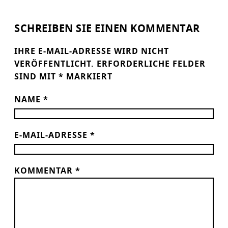
SCHREIBEN SIE EINEN KOMMENTAR
IHRE E-MAIL-ADRESSE WIRD NICHT
VERÖFFENTLICHT.
ERFORDERLICHE FELDER
SIND MIT
*
MARKIERT
NAME
*
E-MAIL-ADRESSE
*
KOMMENTAR
*