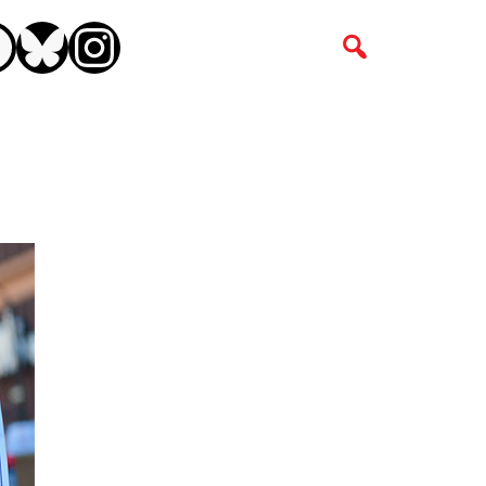
CEBOOK
BLUESKY
INSTAGRAM