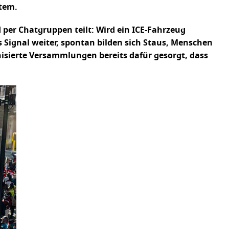
tem.
per Chatgruppen teilt: Wird ein ICE-Fahrzeug
as Signal weiter, spontan bilden sich Staus, Menschen
nisierte Versammlungen bereits dafür gesorgt, dass