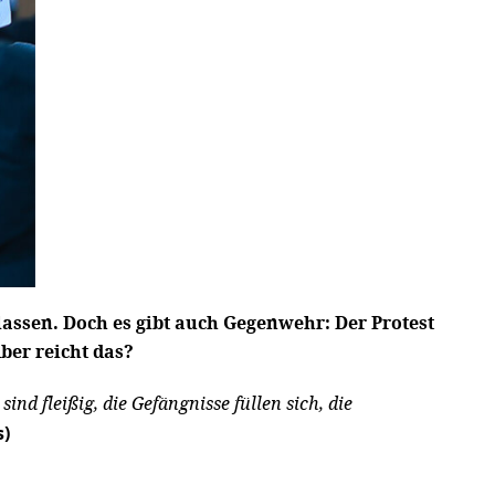
assen. Doch es gibt auch Gegenwehr: Der Protest
ber reicht das?
d fleißig, die Gefängnisse füllen sich, die
s)