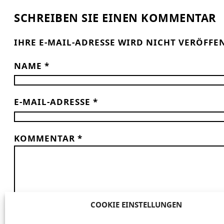
SCHREIBEN SIE EINEN KOMMENTAR
IHRE E-MAIL-ADRESSE WIRD NICHT VERÖFFE
NAME
*
E-MAIL-ADRESSE
*
KOMMENTAR
*
COOKIE EINSTELLUNGEN