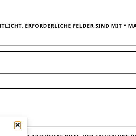
NTLICHT.
ERFORDERLICHE FELDER SIND MIT
*
MA