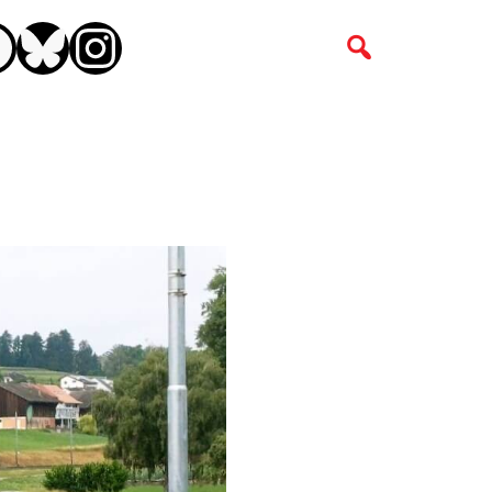
CEBOOK
BLUESKY
INSTAGRAM