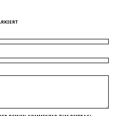
RKIERT