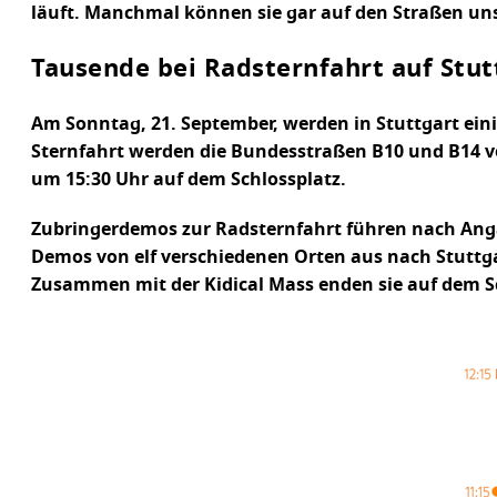
läuft. Manchmal können sie gar auf den Straßen un
Tausende bei Radsternfahrt auf Stut
Am Sonntag, 21. September, werden in Stuttgart eini
Sternfahrt werden die Bundesstraßen B10 und B14 vor
um 15:30 Uhr auf dem Schlossplatz.
Zubringerdemos zur Radsternfahrt führen nach Angab
Demos von elf verschiedenen Orten aus nach Stuttg
Zusammen mit der Kidical Mass enden sie auf dem S