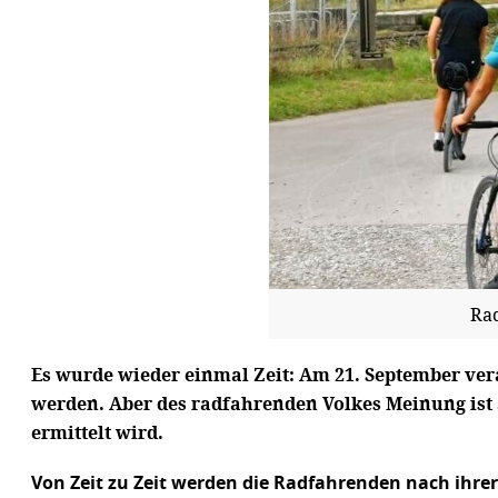
Ra
Es wurde wieder einmal Zeit: Am 21. September ver
werden. Aber des radfahrenden Volkes Meinung ist 
ermittelt wird.
Von Zeit zu Zeit werden die Radfahrenden nach ihre