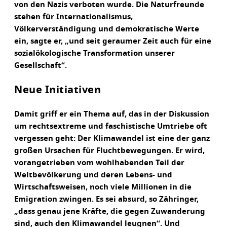
von den Nazis verboten wurde. Die Naturfreunde
stehen für Internationalismus,
Völkerverständigung und demokratische Werte
ein, sagte er, „und seit geraumer Zeit auch für eine
sozialökologische Transformation unserer
Gesellschaft“.
Neue Initiativen
Damit griff er ein Thema auf, das in der Diskussion
um rechtsextreme und faschistische Umtriebe oft
vergessen geht: Der Klimawandel ist eine der ganz
großen Ursachen für Fluchtbewegungen. Er wird,
vorangetrieben vom wohlhabenden Teil der
Weltbevölkerung und deren Lebens- und
Wirtschaftsweisen, noch viele Millionen in die
Emigration zwingen. Es sei absurd, so Zähringer,
„dass genau jene Kräfte, die gegen Zuwanderung
sind, auch den Klimawandel leugnen“. Und