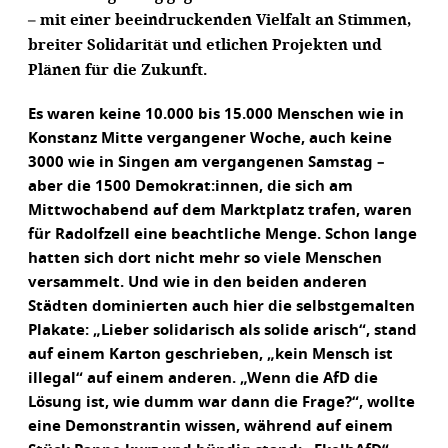
– mit einer beeindruckenden Vielfalt an Stimmen,
breiter Solidarität und etlichen Projekten und
Plänen für die Zukunft.
Es waren keine 10.000 bis 15.000 Menschen wie in
Konstanz Mitte vergangener Woche, auch keine
3000 wie in Singen am vergangenen Samstag –
aber die 1500 Demokrat:innen, die sich am
Mittwochabend auf dem Marktplatz trafen, waren
für Radolfzell eine beachtliche Menge. Schon lange
hatten sich dort nicht mehr so viele Menschen
versammelt. Und wie in den beiden anderen
Städten dominierten auch hier die selbstgemalten
Plakate: „Lieber solidarisch als solide arisch“, stand
auf einem Karton geschrieben, „kein Mensch ist
illegal“ auf einem anderen. „Wenn die AfD die
Lösung ist, wie dumm war dann die Frage?“, wollte
eine Demonstrantin wissen, während auf einem