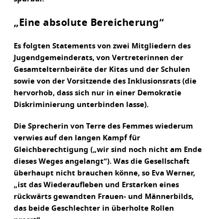
„Eine absolute Bereicherung“
Es folgten Statements von zwei Mitgliedern des
Jugendgemeinderats, von Vertreterinnen der
Gesamtelternbeiräte der Kitas und der Schulen
sowie von der Vorsitzende des Inklusionsrats (die
hervorhob, dass sich nur in einer Demokratie
Diskriminierung unterbinden lasse).
Die Sprecherin von Terre des Femmes wiederum
verwies auf den langen Kampf für
Gleichberechtigung („wir sind noch nicht am Ende
dieses Weges angelangt“). Was die Gesellschaft
überhaupt nicht brauchen könne, so Eva Werner,
„ist das Wiederaufleben und Erstarken eines
rückwärts gewandten Frauen- und Männerbilds,
das beide Geschlechter in überholte Rollen