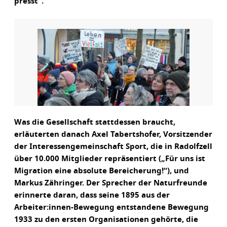
presst“.
Was die Gesellschaft stattdessen braucht,
erläuterten danach Axel Tabertshofer, Vorsitzender
der Interessengemeinschaft Sport, die in Radolfzell
über 10.000 Mitglieder repräsentiert („Für uns ist
Migration eine absolute Bereicherung!“), und
Markus Zähringer. Der Sprecher der Naturfreunde
erinnerte daran, dass seine 1895 aus der
Arbeiter:innen-Bewegung entstandene Bewegung
1933 zu den ersten Organisationen gehörte, die