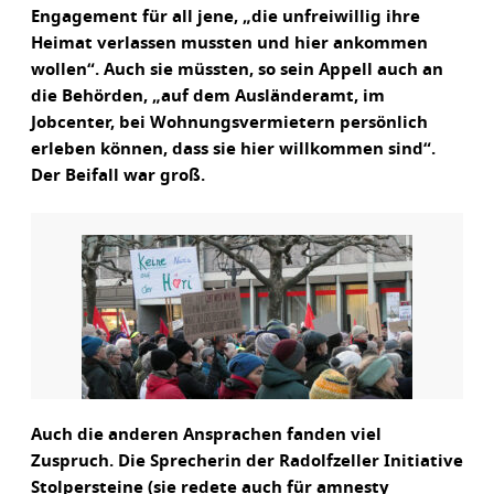
Engagement für all jene, „die unfreiwillig ihre
Heimat verlassen mussten und hier ankommen
wollen“. Auch sie müssten, so sein Appell auch an
die Behörden, „auf dem Ausländeramt, im
Jobcenter, bei Wohnungsvermietern persönlich
erleben können, dass sie hier willkommen sind“.
Der Beifall war groß.
Auch die anderen Ansprachen fanden viel
Zuspruch. Die Sprecherin der Radolfzeller Initiative
Stolpersteine (sie redete auch für amnesty