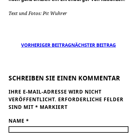
Text und Fotos: Pit Wuhrer
VORHERIGER BEITRAG
NÄCHSTER BEITRAG
SCHREIBEN SIE EINEN KOMMENTAR
IHRE E-MAIL-ADRESSE WIRD NICHT
VERÖFFENTLICHT.
ERFORDERLICHE FELDER
SIND MIT
*
MARKIERT
NAME
*