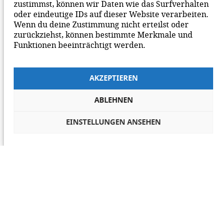
zustimmst, können wir Daten wie das Surfverhalten
oder eindeutige IDs auf dieser Website verarbeiten.
Wenn du deine Zustimmung nicht erteilst oder
zurückziehst, können bestimmte Merkmale und
Funktionen beeinträchtigt werden.
AKZEPTIEREN
ABLEHNEN
EINSTELLUNGEN ANSEHEN