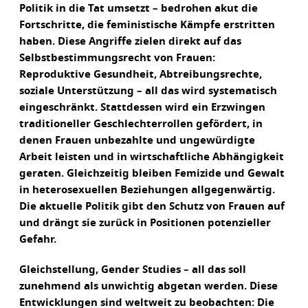
Politik in die Tat umsetzt – bedrohen akut die
Fortschritte, die feministische Kämpfe erstritten
haben. Diese Angriffe zielen direkt auf das
Selbstbestimmungsrecht von Frauen:
Reproduktive Gesundheit, Abtreibungsrechte,
soziale Unterstützung – all das wird systematisch
eingeschränkt. Stattdessen wird ein Erzwingen
traditioneller Geschlechterrollen gefördert, in
denen Frauen unbezahlte und ungewürdigte
Arbeit leisten und in wirtschaftliche Abhängigkeit
geraten. Gleichzeitig bleiben Femizide und Gewalt
in heterosexuellen Beziehungen allgegenwärtig.
Die aktuelle Politik gibt den Schutz von Frauen auf
und drängt sie zurück in Positionen potenzieller
Gefahr.
Gleichstellung, Gender Studies – all das soll
zunehmend als unwichtig abgetan werden. Diese
Entwicklungen sind weltweit zu beobachten: Die