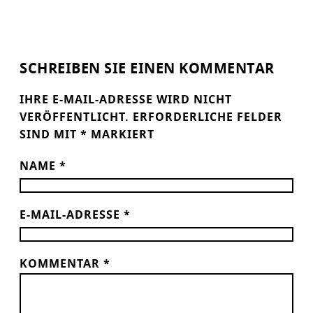
SCHREIBEN SIE EINEN KOMMENTAR
IHRE E-MAIL-ADRESSE WIRD NICHT
VERÖFFENTLICHT.
ERFORDERLICHE FELDER
SIND MIT
*
MARKIERT
NAME
*
E-MAIL-ADRESSE
*
KOMMENTAR
*