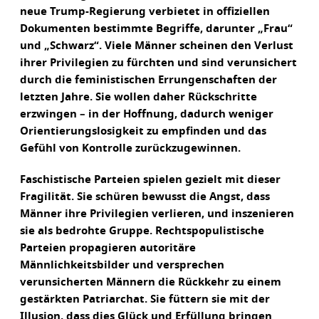
neue Trump-Regierung verbietet in offiziellen
Dokumenten bestimmte Begriffe, darunter „Frau“
und „Schwarz“. Viele Männer scheinen den Verlust
ihrer Privilegien zu fürchten und sind verunsichert
durch die feministischen Errungenschaften der
letzten Jahre. Sie wollen daher Rückschritte
erzwingen – in der Hoffnung, dadurch weniger
Orientierungslosigkeit zu empfinden und das
Gefühl von Kontrolle zurückzugewinnen.
Faschistische Parteien spielen gezielt mit dieser
Fragilität. Sie schüren bewusst die Angst, dass
Männer ihre Privilegien verlieren, und inszenieren
sie als bedrohte Gruppe. Rechtspopulistische
Parteien propagieren autoritäre
Männlichkeitsbilder und versprechen
verunsicherten Männern die Rückkehr zu einem
gestärkten Patriarchat. Sie füttern sie mit der
Illusion, dass dies Glück und Erfüllung bringen