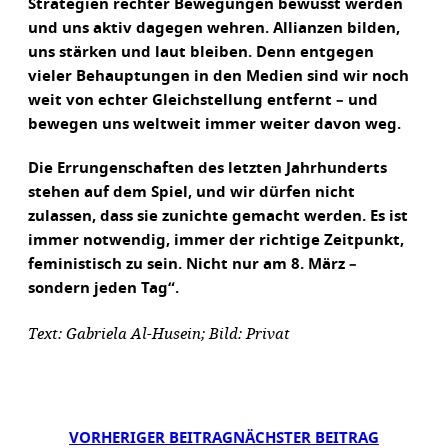
Strategien rechter Bewegungen bewusst werden
und uns aktiv dagegen wehren. Allianzen bilden,
uns stärken und laut bleiben. Denn entgegen
vieler Behauptungen in den Medien sind wir noch
weit von echter Gleichstellung entfernt – und
bewegen uns weltweit immer weiter davon weg.
Die Errungenschaften des letzten Jahrhunderts
stehen auf dem Spiel, und wir dürfen nicht
zulassen, dass sie zunichte gemacht werden. Es ist
immer notwendig, immer der richtige Zeitpunkt,
feministisch zu sein. Nicht nur am 8. März –
sondern jeden Tag“.
Text: Gabriela Al-Husein; Bild: Privat
VORHERIGER BEITRAG
NÄCHSTER BEITRAG