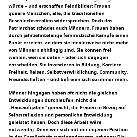
würde – und erschaffen Feindbilder: Frauen,
queere Menschen, alle, die traditionellen
Geschlechterrollen widersprechen. Doch das
Patriarchat schadet auch Männern. Frauen haben
durch jahrzehntelange feministische Kämpfe einen
Punkt erreicht, an dem sie idealerweise nicht mehr
von Männern abhängig sind. Sie können frei
wählen, wen sie daten – oder sich dagegen
entscheiden. Sie investieren in Bildung, Karriere,
Freiheit, Reisen, Selbstverwirklichung, Community,
Freundschaften – und befreien sich so immer mehr.
Männer hingegen haben oft nicht die gleichen
Entwicklungen durchlaufen, nicht die
„Hausaufgaben“ gemacht, die Frauen in Bezug auf
Selbstreflexion und persönliche Entwicklung
geleistet haben. Doch diese Arbeit wäre
notwendig. Denn wer sich mit der eigenen Position