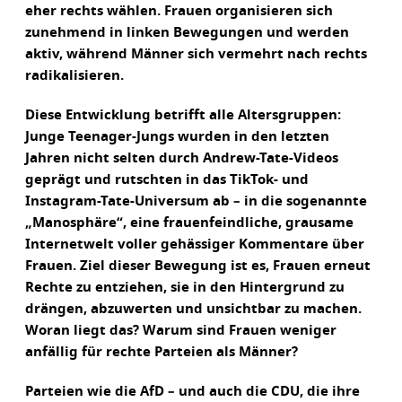
eher rechts wählen. Frauen organisieren sich
zunehmend in linken Bewegungen und werden
aktiv, während Männer sich vermehrt nach rechts
radikalisieren.
Diese Entwicklung betrifft alle Altersgruppen:
Junge Teenager-Jungs wurden in den letzten
Jahren nicht selten durch Andrew-Tate-Videos
geprägt und rutschten in das TikTok- und
Instagram-Tate-Universum ab – in die sogenannte
„Manosphäre“, eine frauenfeindliche, grausame
Internetwelt voller gehässiger Kommentare über
Frauen. Ziel dieser Bewegung ist es, Frauen erneut
Rechte zu entziehen, sie in den Hintergrund zu
drängen, abzuwerten und unsichtbar zu machen.
Woran liegt das? Warum sind Frauen weniger
anfällig für rechte Parteien als Männer?
Parteien wie die AfD – und auch die CDU, die ihre