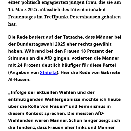
einer politisch engagierten jungen Frau, die sie am
15. März 2025 anlässlich des Internationalen
Frauentages im Treffpunkt Petershausen gehalten
hat.
Die Rede basiert auf der Tatsache, dass Männer bei
der Bundestagswahl 2025 eher rechts gewählt
haben. Während bei den Frauen 18 Prozent der
Stimmen an die AfD gingen, votierten die Männer
mit 24 Prozent deutlich häufiger für diese Partei
Statista
(Angaben von
). Hier die Rede von Gabriela
Al-Husein:
„Infolge der aktuellen Wahlen und der
entmutigenden Wahlergebnisse möchte ich heute
über die Rolle von Frauen* und Feminismus in
diesem Kontext sprechen. Die meisten AfD-
Wählenden waren Männer. Schon länger zeigt sich
die Tendenz, dass Frauen eher links und Männer