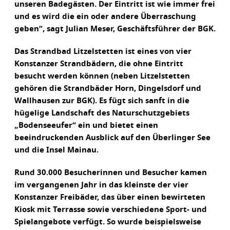
unseren Badegästen. Der Eintritt ist wie immer frei
und es wird die ein oder andere Überraschung
geben“, sagt Julian Meser, Geschäftsführer der BGK.
Das Strandbad Litzelstetten ist eines von vier
Konstanzer Strandbädern, die ohne Eintritt
besucht werden können (neben Litzelstetten
gehören die Strandbäder Horn, Dingelsdorf und
Wallhausen zur BGK). Es fügt sich sanft in die
hügelige Landschaft des Naturschutzgebiets
„Bodenseeufer“ ein und bietet einen
beeindruckenden Ausblick auf den Überlinger See
und die Insel Mainau.
Rund 30.000 Besucherinnen und Besucher kamen
im vergangenen Jahr in das kleinste der vier
Konstanzer Freibäder, das über einen bewirteten
Kiosk mit Terrasse sowie verschiedene Sport- und
Spielangebote verfügt. So wurde beispielsweise