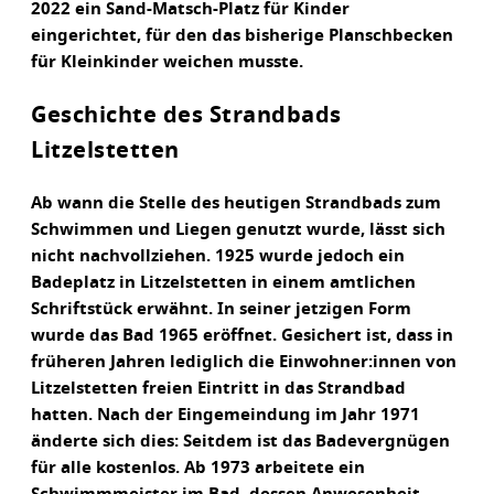
2022 ein Sand-Matsch-Platz für Kinder
eingerichtet, für den das bisherige Planschbecken
für Kleinkinder weichen musste.
Geschichte des Strandbads
Litzelstetten
Ab wann die Stelle des heutigen Strandbads zum
Schwimmen und Liegen genutzt wurde, lässt sich
nicht nachvollziehen. 1925 wurde jedoch ein
Badeplatz in Litzelstetten in einem amtlichen
Schriftstück erwähnt. In seiner jetzigen Form
wurde das Bad 1965 eröffnet. Gesichert ist, dass in
früheren Jahren lediglich die Einwohner:innen von
Litzelstetten freien Eintritt in das Strandbad
hatten. Nach der Eingemeindung im Jahr 1971
änderte sich dies: Seitdem ist das Badevergnügen
für alle kostenlos. Ab 1973 arbeitete ein