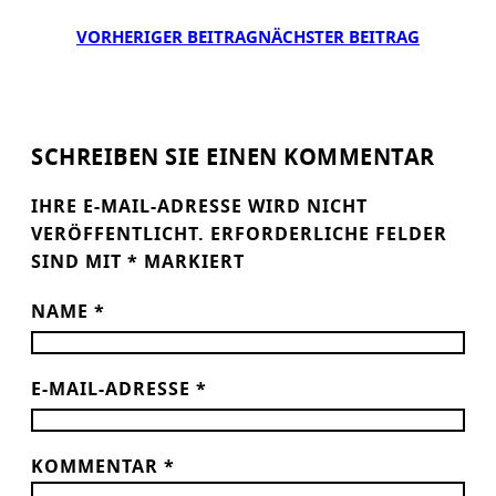
VORHERIGER BEITRAG
NÄCHSTER BEITRAG
SCHREIBEN SIE EINEN KOMMENTAR
IHRE E-MAIL-ADRESSE WIRD NICHT
VERÖFFENTLICHT.
ERFORDERLICHE FELDER
SIND MIT
*
MARKIERT
NAME
*
E-MAIL-ADRESSE
*
KOMMENTAR
*