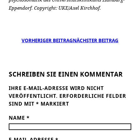
Eppendorf. Copyright: UKE/Axel Kirchhof.
VORHERIGER BEITRAG
NÄCHSTER BEITRAG
SCHREIBEN SIE EINEN KOMMENTAR
IHRE E-MAIL-ADRESSE WIRD NICHT
VERÖFFENTLICHT.
ERFORDERLICHE FELDER
SIND MIT
*
MARKIERT
NAME
*