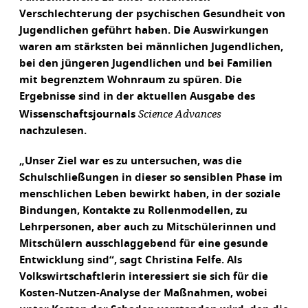
Verschlechterung der psychischen Gesundheit von
Jugendlichen geführt haben. Die Auswirkungen
waren am stärksten bei männlichen Jugendlichen,
bei den jüngeren Jugendlichen und bei Familien
mit begrenztem Wohnraum zu spüren. Die
Ergebnisse sind in der aktuellen Ausgabe des
Science Advances
Wissenschaftsjournals
nachzulesen.
„Unser Ziel war es zu untersuchen, was die
Schulschließungen in dieser so sensiblen Phase im
menschlichen Leben bewirkt haben, in der soziale
Bindungen, Kontakte zu Rollenmodellen, zu
Lehrpersonen, aber auch zu Mitschülerinnen und
Mitschülern ausschlaggebend für eine gesunde
Entwicklung sind“, sagt Christina Felfe. Als
Volkswirtschaftlerin interessiert sie sich für die
Kosten-Nutzen-Analyse der Maßnahmen, wobei