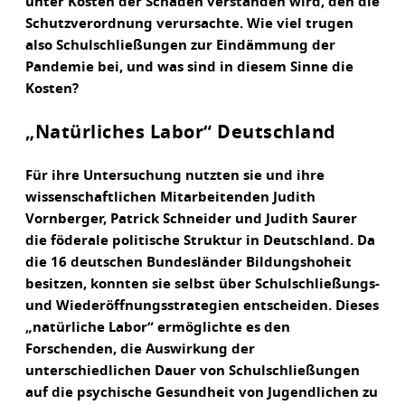
unter Kosten der Schaden verstanden wird, den die
Schutzverordnung verursachte. Wie viel trugen
also Schulschließungen zur Eindämmung der
Pandemie bei, und was sind in diesem Sinne die
Kosten?
„Natürliches Labor“ Deutschland
Für ihre Untersuchung nutzten sie und ihre
wissenschaftlichen Mitarbeitenden Judith
Vornberger, Patrick Schneider und Judith Saurer
die föderale politische Struktur in Deutschland. Da
die 16 deutschen Bundesländer Bildungshoheit
besitzen, konnten sie selbst über Schulschließungs-
und Wiederöffnungsstrategien entscheiden. Dieses
„natürliche Labor“ ermöglichte es den
Forschenden, die Auswirkung der
unterschiedlichen Dauer von Schulschließungen
auf die psychische Gesundheit von Jugendlichen zu