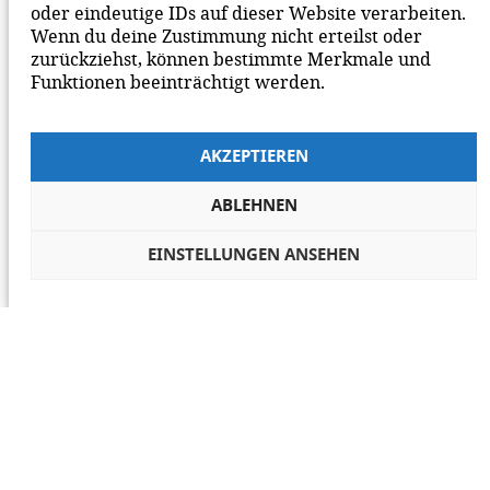
oder eindeutige IDs auf dieser Website verarbeiten.
Wenn du deine Zustimmung nicht erteilst oder
zurückziehst, können bestimmte Merkmale und
Funktionen beeinträchtigt werden.
AKZEPTIEREN
ABLEHNEN
EINSTELLUNGEN ANSEHEN