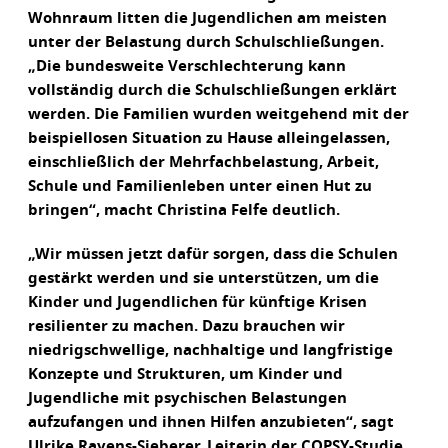
Wohnraum litten die Jugendlichen am meisten
unter der Belastung durch Schulschließungen.
„Die bundesweite Verschlechterung kann
vollständig durch die Schulschließungen erklärt
werden. Die Familien wurden weitgehend mit der
beispiellosen Situation zu Hause alleingelassen,
einschließlich der Mehrfachbelastung, Arbeit,
Schule und Familienleben unter einen Hut zu
bringen“, macht Christina Felfe deutlich.
„Wir müssen jetzt dafür sorgen, dass die Schulen
gestärkt werden und sie unterstützen, um die
Kinder und Jugendlichen für künftige Krisen
resilienter zu machen. Dazu brauchen wir
niedrigschwellige, nachhaltige und langfristige
Konzepte und Strukturen, um Kinder und
Jugendliche mit psychischen Belastungen
aufzufangen und ihnen Hilfen anzubieten“, sagt
Ulrike Ravens-Sieberer, Leiterin der COPSY-Studie