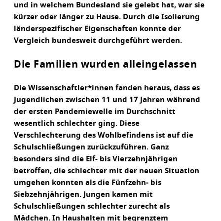
und in welchem Bundesland sie gelebt hat, war sie
kürzer oder länger zu Hause. Durch die Isolierung
länderspezifischer Eigenschaften konnte der
Vergleich bundesweit durchgeführt werden.
Die Familien wurden alleingelassen
Die Wissenschaftler*innen fanden heraus, dass es
Jugendlichen zwischen 11 und 17 Jahren während
der ersten Pandemiewelle im Durchschnitt
wesentlich schlechter ging. Diese
Verschlechterung des Wohlbefindens ist auf die
Schulschließungen zurückzuführen. Ganz
besonders sind die Elf- bis Vierzehnjährigen
betroffen, die schlechter mit der neuen Situation
umgehen konnten als die Fünfzehn- bis
Siebzehnjährigen. Jungen kamen mit
Schulschließungen schlechter zurecht als
Mädchen. In Haushalten mit begrenztem