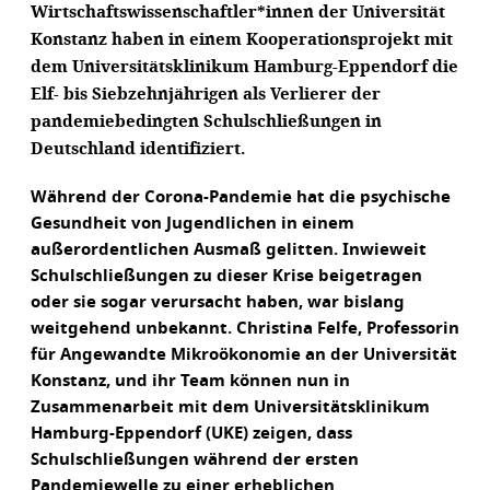
Wirtschaftswissenschaftler*innen der Universität
Konstanz haben in einem Kooperationsprojekt mit
dem Universitätsklinikum Hamburg-Eppendorf die
Elf- bis Siebzehnjährigen als Verlierer der
pandemiebedingten Schulschließungen in
Deutschland identifiziert.
Während der Corona-Pandemie hat die psychische
Gesundheit von Jugendlichen in einem
außerordentlichen Ausmaß gelitten. Inwieweit
Schulschließungen zu dieser Krise beigetragen
oder sie sogar verursacht haben, war bislang
weitgehend unbekannt. Christina Felfe, Professorin
für Angewandte Mikroökonomie an der Universität
Konstanz, und ihr Team können nun in
Zusammenarbeit mit dem Universitätsklinikum
Hamburg-Eppendorf (UKE) zeigen, dass
Schulschließungen während der ersten
Pandemiewelle zu einer erheblichen