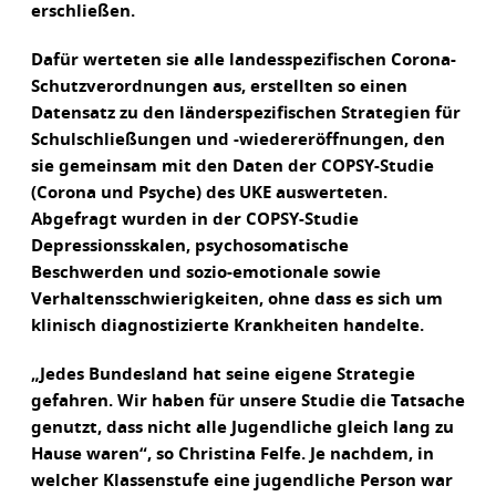
erschließen.
Dafür werteten sie alle landesspezifischen Corona-
Schutzverordnungen aus, erstellten so einen
Datensatz zu den länderspezifischen Strategien für
Schulschließungen und -wiedereröffnungen, den
sie gemeinsam mit den Daten der COPSY-Studie
(Corona und Psyche) des UKE auswerteten.
Abgefragt wurden in der COPSY-Studie
Depressionsskalen, psychosomatische
Beschwerden und sozio-emotionale sowie
Verhaltensschwierigkeiten, ohne dass es sich um
klinisch diagnostizierte Krankheiten handelte.
„Jedes Bundesland hat seine eigene Strategie
gefahren. Wir haben für unsere Studie die Tatsache
genutzt, dass nicht alle Jugendliche gleich lang zu
Hause waren“, so Christina Felfe. Je nachdem, in
welcher Klassenstufe eine jugendliche Person war