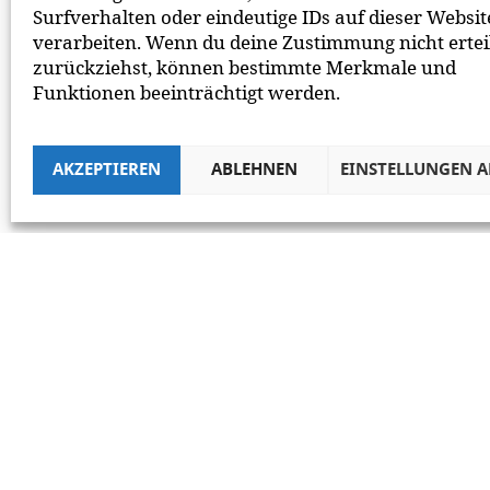
Surfverhalten oder eindeutige IDs auf dieser Websit
verarbeiten. Wenn du deine Zustimmung nicht ertei
zurückziehst, können bestimmte Merkmale und
Funktionen beeinträchtigt werden.
AKZEPTIEREN
ABLEHNEN
EINSTELLUNGEN 
CO