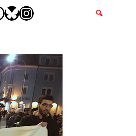
CEBOOK
BLUESKY
INSTAGRAM