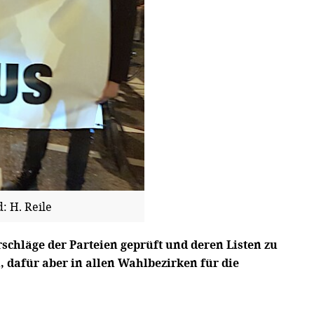
: H. Reile
chläge der Parteien geprüft und deren Listen zu
 dafür aber in allen Wahlbezirken für die