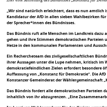
„Wir sind natürlich erleichtert, dass es nun amtlich
Kandidatur der AfD in allen sieben Wahlbezirken fü
der Sprecher*innen des Bündnisses.
Das Bündnis ruft alle Menschen im Landkreis dazu
gehen und ihre Stimmen demokratischen Parteien un
Hetze in den kommunalen Parlamenten und Aussch
Ein Rechercheteam des zivilgesellschaftlichen Bün
ihrer Aussagen unter die Lupe nehmen, kritisch im
demokratiefeindlichen Zielen erfordert besondere ö
Auffassung von „Konstanz für Demokratie“. Die AfD 
Konstanzer Gemeinderat der Wählergemeinschaft „
Das Bündnis fordert alle demokratischen Parteien
inhaltlich von ihr abzugrenzen. „Eine Zusammenarb